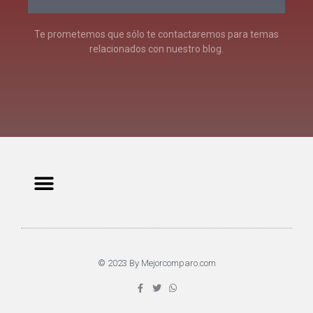
Te prometemos que sólo te contactaremos para temas
relacionados con nuestro blog.
© 2023 By Mejorcomparo.com