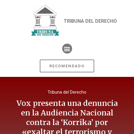
TRIBUNA DEL DERECHO
RECOMENDADO
Tribuna del Derecho
Vox presenta una denuncia
en la Audiencia Nacional
contra la ‘Korrika’ por
«exaltar el terrorismo y