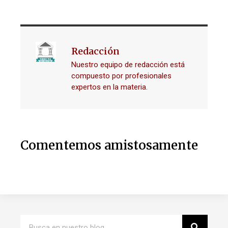
Redacción
Nuestro equipo de redacción está
compuesto por profesionales
expertos en la materia.
Comentemos amistosamente