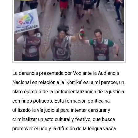
La denuncia presentada por Vox ante la Audiencia
Nacional en relación a la ‘Korrika’ es, a mi parecer, un
claro ejemplo de la instrumentalización de la justicia
con fines políticos. Esta formación política ha
utilizado la vía judicial para intentar censurar y
criminalizar un acto cultural y festivo, que busca
promover el uso y la difusión de la lengua vasca.