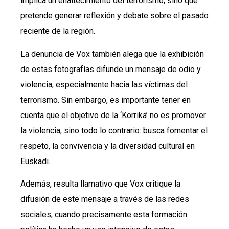
implica un enaltecimiento del terrorismo, sino que
pretende generar reflexión y debate sobre el pasado
reciente de la región.
La denuncia de Vox también alega que la exhibición
de estas fotografías difunde un mensaje de odio y
violencia, especialmente hacia las víctimas del
terrorismo. Sin embargo, es importante tener en
cuenta que el objetivo de la ‘Korrika’ no es promover
la violencia, sino todo lo contrario: busca fomentar el
respeto, la convivencia y la diversidad cultural en
Euskadi.
Además, resulta llamativo que Vox critique la
difusión de este mensaje a través de las redes
sociales, cuando precisamente esta formación