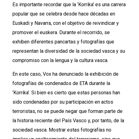
Es importante recordar que la ‘Korrika’ es una carrera
popular que se celebra desde hace décadas en
Euskadi y Navarra, con el objetivo de reivindicar y
promover el euskera. Durante el recorrido, se
exhiben diferentes pancartas y fotografías que
representan la diversidad de la sociedad vasca y su
compromiso con la lengua y la cultura vasca.
En este caso, Vox ha denunciado la exhibición de
fotografías de condenados de ETA durante la
‘Korrika’. Si bien es cierto que estas personas han
sido condenadas por su participación en actos
terroristas, no se puede negar que forman parte de
la historia reciente del País Vasco y, por tanto, de la
sociedad vasca. Mostrar estas fotografías no