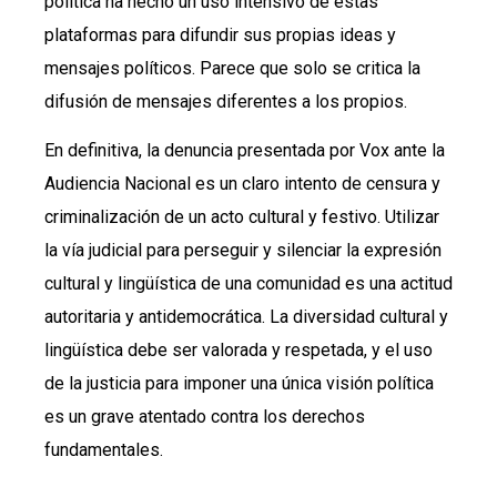
política ha hecho un uso intensivo de estas
plataformas para difundir sus propias ideas y
mensajes políticos. Parece que solo se critica la
difusión de mensajes diferentes a los propios.
En definitiva, la denuncia presentada por Vox ante la
Audiencia Nacional es un claro intento de censura y
criminalización de un acto cultural y festivo. Utilizar
la vía judicial para perseguir y silenciar la expresión
cultural y lingüística de una comunidad es una actitud
autoritaria y antidemocrática. La diversidad cultural y
lingüística debe ser valorada y respetada, y el uso
de la justicia para imponer una única visión política
es un grave atentado contra los derechos
fundamentales.