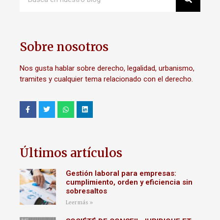
Sobre nosotros
Nos gusta hablar sobre derecho, legalidad, urbanismo,
tramites y cualquier tema relacionado con el derecho.
Últimos artículos
Gestión laboral para empresas:
cumplimiento, orden y eficiencia sin
sobresaltos
Leer más »