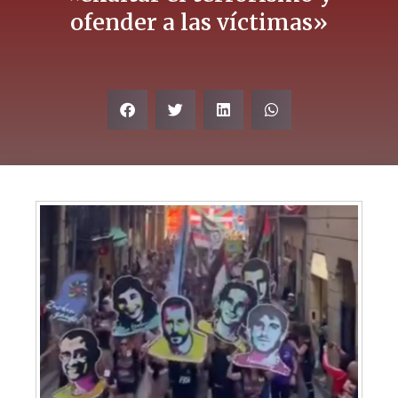
ofender a las víctimas»