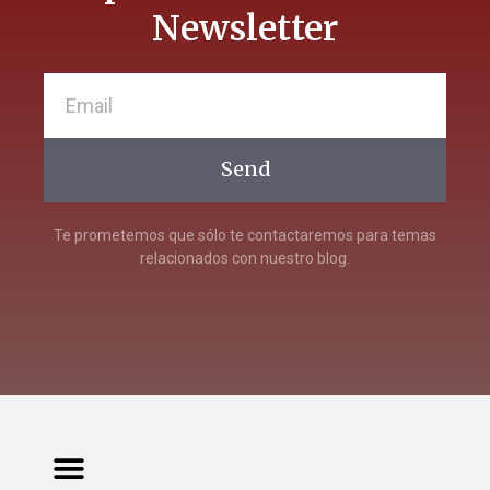
Newsletter
Send
Te prometemos que sólo te contactaremos para temas
relacionados con nuestro blog.