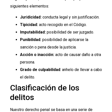
siguientes elementos:
Juridicidad:
conducta legal y sin justificación.
Tipicidad:
acto recogido en el Código.
Imputabilidad:
posibilidad de ser juzgado.
Punibilidad:
posibilidad de aplicarse la
sanción o pena desde la justicia.
Acción o inacción:
acto de causar daño a otra
persona.
Grado de culpabilidad
: anhelo de llevar a cabo
el delito.
Clasificación de los
delitos
Nuestro derecho penal se basa en una serie de