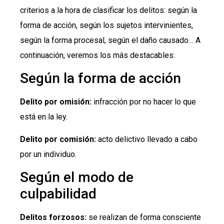
criterios a la hora de clasificar los delitos: según la
forma de acción, según los sujetos intervinientes,
según la forma procesal, según el daño causado… A
continuación, veremos los más destacables:
Según la forma de acción
Delito por omisión:
infracción por no hacer lo que
está en la ley.
Delito por comisión:
acto delictivo llevado a cabo
por un individuo.
Según el modo de
culpabilidad
Delitos forzosos:
se realizan de forma consciente