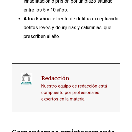
inhabilitación o prisión por un plazo situado
entre los 5 y 10 años.
A los 5 años
, el resto de delitos exceptuando
delitos leves y de injurias y calumnias, que
prescriben al año.
Redacción
Nuestro equipo de redacción está
compuesto por profesionales
expertos en la materia.