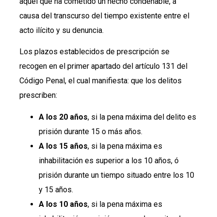
aquel que ha cometido un hecho condenable, a
causa del transcurso del tiempo existente entre el
acto ilícito y su denuncia.
Los plazos establecidos de prescripción se
recogen en el primer apartado del artículo 131 del
Código Penal, el cual manifiesta: que los delitos
prescriben:
A los 20 años
, si la pena máxima del delito es
prisión durante 15 o más años.
A los 15 años
, si la pena máxima es
inhabilitación es superior a los 10 años, ó
prisión durante un tiempo situado entre los 10
y 15 años.
A los 10 años
, si la pena máxima es