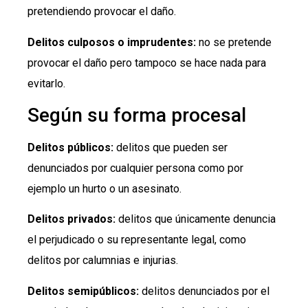
pretendiendo provocar el daño.
Delitos culposos o imprudentes:
no se pretende
provocar el daño pero tampoco se hace nada para
evitarlo.
Según su forma procesal
Delitos públicos:
delitos que pueden ser
denunciados por cualquier persona como por
ejemplo un hurto o un asesinato.
Delitos privados:
delitos que únicamente denuncia
el perjudicado o su representante legal, como
delitos por calumnias e injurias.
Delitos semipúblicos:
delitos denunciados por el