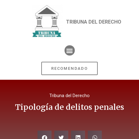
TRIBUNA DEL DERECHO
RECOMENDADO
Tribuna del Derecho
Tipología de delitos penales