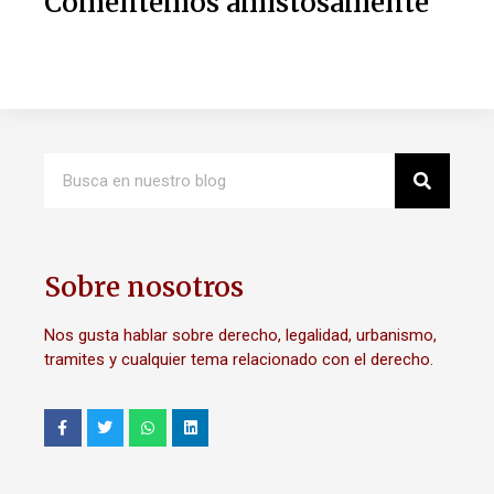
Comentemos amistosamente
Sobre nosotros
Nos gusta hablar sobre derecho, legalidad, urbanismo,
tramites y cualquier tema relacionado con el derecho.