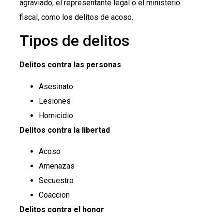
agraviado, el representante legal o el ministerio
fiscal, como los delitos de acoso.
Tipos de delitos
Delitos contra las personas
Asesinato
Lesiones
Homicidio
Delitos contra la libertad
Acoso
Amenazas
Secuestro
Coaccion
Delitos contra el honor