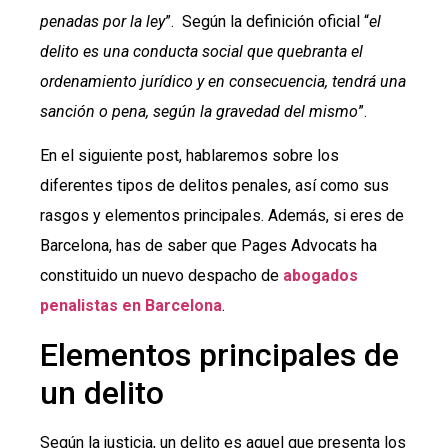
penadas por la ley
”. Según la definición oficial “
el
delito es una conducta social que quebranta el
ordenamiento jurídico y en consecuencia, tendrá una
sanción o pena, según la gravedad del mismo
”.
En el siguiente post, hablaremos sobre los
diferentes tipos de delitos penales, así como sus
rasgos y elementos principales. Además, si eres de
Barcelona, has de saber que Pages Advocats ha
constituido un nuevo despacho de
abogados
penalistas en Barcelona
.
Elementos principales de
un delito
Según la justicia, un delito es aquel que presenta los