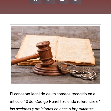
El concepto legal de
delito
aparece recogido en el
artículo 10 del Código Penal, haciendo referencia a “
las acciones y omisiones dolosas o imprudentes