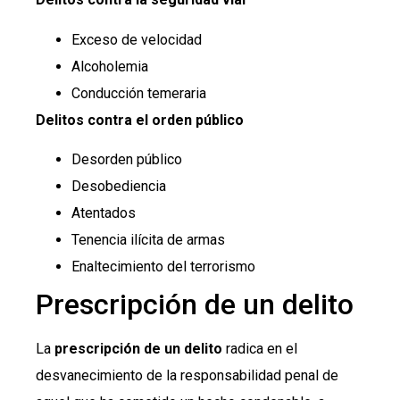
Exceso de velocidad
Alcoholemia
Conducción temeraria
Delitos contra el orden público
Desorden público
Desobediencia
Atentados
Tenencia ilícita de armas
Enaltecimiento del terrorismo
Prescripción de un delito
La
prescripción de un delito
radica en el
desvanecimiento de la responsabilidad penal de