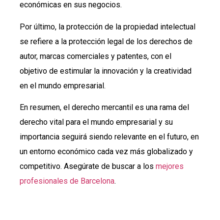
económicas en sus negocios.
Por último, la protección de la propiedad intelectual
se refiere a la protección legal de los derechos de
autor, marcas comerciales y patentes, con el
objetivo de estimular la innovación y la creatividad
en el mundo empresarial.
En resumen, el derecho mercantil es una rama del
derecho vital para el mundo empresarial y su
importancia seguirá siendo relevante en el futuro, en
un entorno económico cada vez más globalizado y
competitivo. Asegúrate de buscar a los
mejores
profesionales de Barcelona
.