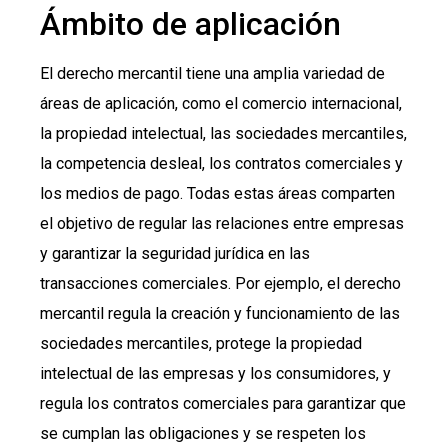
Ámbito de aplicación
El derecho mercantil tiene una amplia variedad de
áreas de aplicación, como el comercio internacional,
la propiedad intelectual, las sociedades mercantiles,
la competencia desleal, los contratos comerciales y
los medios de pago. Todas estas áreas comparten
el objetivo de regular las relaciones entre empresas
y garantizar la seguridad jurídica en las
transacciones comerciales. Por ejemplo, el derecho
mercantil regula la creación y funcionamiento de las
sociedades mercantiles, protege la propiedad
intelectual de las empresas y los consumidores, y
regula los contratos comerciales para garantizar que
se cumplan las obligaciones y se respeten los