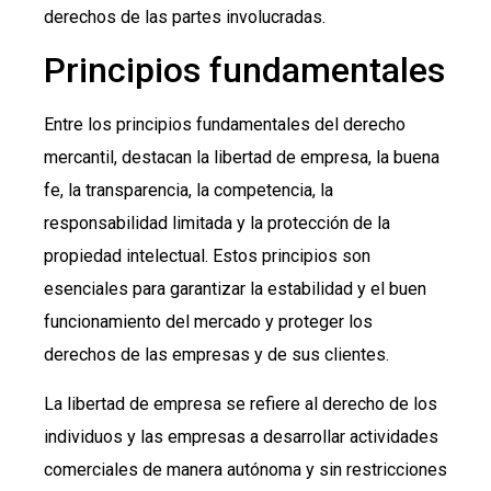
derechos de las partes involucradas.
Principios fundamentales
Entre los principios fundamentales del derecho
mercantil, destacan la libertad de empresa, la buena
fe, la transparencia, la competencia, la
responsabilidad limitada y la protección de la
propiedad intelectual. Estos principios son
esenciales para garantizar la estabilidad y el buen
funcionamiento del mercado y proteger los
derechos de las empresas y de sus clientes.
La libertad de empresa se refiere al derecho de los
individuos y las empresas a desarrollar actividades
comerciales de manera autónoma y sin restricciones