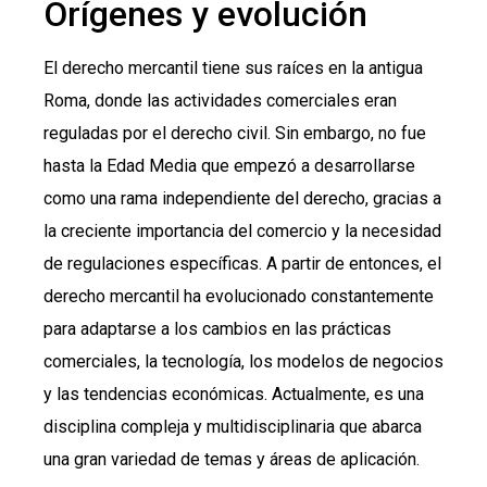
Orígenes y evolución
El derecho mercantil tiene sus raíces en la antigua
Roma, donde las actividades comerciales eran
reguladas por el derecho civil. Sin embargo, no fue
hasta la Edad Media que empezó a desarrollarse
como una rama independiente del derecho, gracias a
la creciente importancia del comercio y la necesidad
de regulaciones específicas. A partir de entonces, el
derecho mercantil ha evolucionado constantemente
para adaptarse a los cambios en las prácticas
comerciales, la tecnología, los modelos de negocios
y las tendencias económicas. Actualmente, es una
disciplina compleja y multidisciplinaria que abarca
una gran variedad de temas y áreas de aplicación.