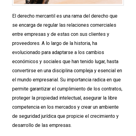
El derecho mercantil es una rama del derecho que
se encarga de regular las relaciones comerciales
entre empresas y de estas con sus clientes y
proveedores. A lo largo de la historia, ha
evolucionado para adaptarse a los cambios
económicos y sociales que han tenido lugar, hasta
convertirse en una disciplina compleja y esencial en
el mundo empresarial. Su importancia radica en que
permite garantizar el cumplimiento de los contratos,
proteger la propiedad intelectual, asegurar la libre
competencia en los mercados y crear un ambiente
de seguridad jurídica que propicie el crecimiento y
desarrollo de las empresas.