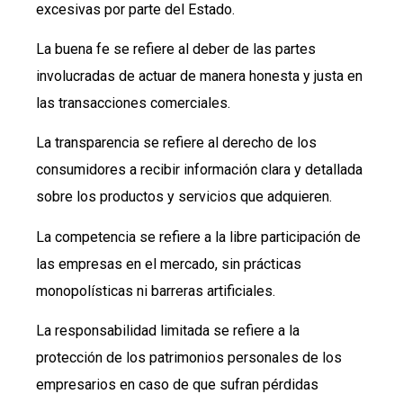
excesivas por parte del Estado.
La buena fe se refiere al deber de las partes
involucradas de actuar de manera honesta y justa en
las transacciones comerciales.
La transparencia se refiere al derecho de los
consumidores a recibir información clara y detallada
sobre los productos y servicios que adquieren.
La competencia se refiere a la libre participación de
las empresas en el mercado, sin prácticas
monopolísticas ni barreras artificiales.
La responsabilidad limitada se refiere a la
protección de los patrimonios personales de los
empresarios en caso de que sufran pérdidas