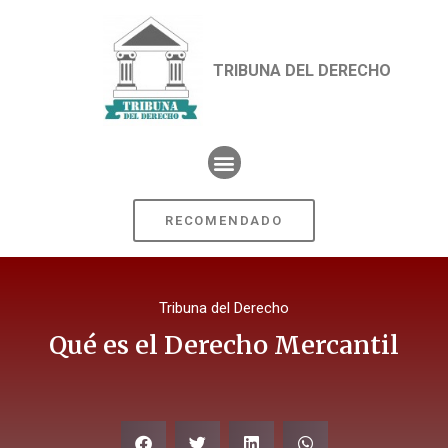
TRIBUNA DEL DERECHO
RECOMENDADO
Tribuna del Derecho
Qué es el Derecho Mercantil