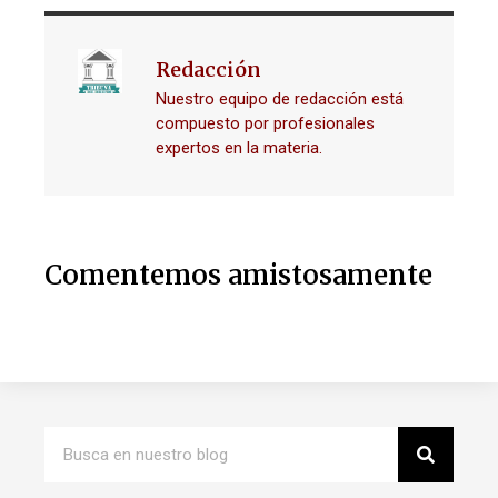
Redacción
Nuestro equipo de redacción está
compuesto por profesionales
expertos en la materia.
Comentemos amistosamente