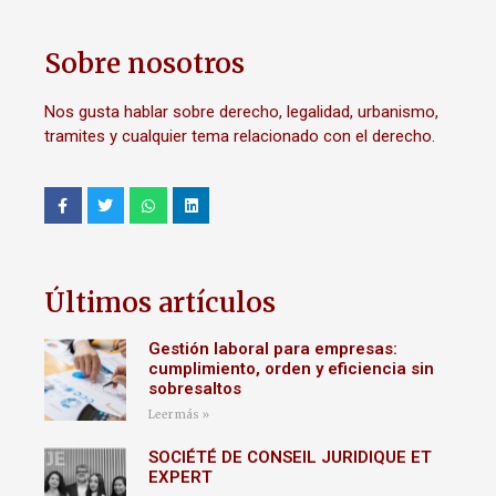
Sobre nosotros
Nos gusta hablar sobre derecho, legalidad, urbanismo,
tramites y cualquier tema relacionado con el derecho.
Últimos artículos
Gestión laboral para empresas:
cumplimiento, orden y eficiencia sin
sobresaltos
Leer más »
SOCIÉTÉ DE CONSEIL JURIDIQUE ET
EXPERT