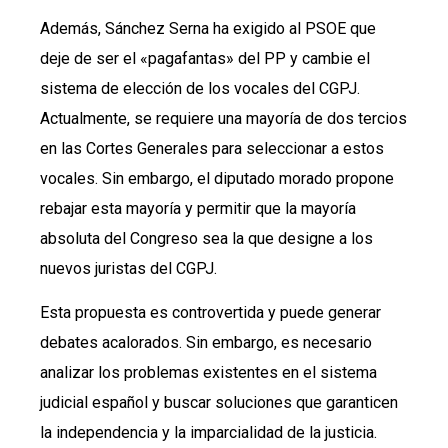
Además, Sánchez Serna ha exigido al PSOE que
deje de ser el «pagafantas» del PP y cambie el
sistema de elección de los vocales del CGPJ.
Actualmente, se requiere una mayoría de dos tercios
en las Cortes Generales para seleccionar a estos
vocales. Sin embargo, el diputado morado propone
rebajar esta mayoría y permitir que la mayoría
absoluta del Congreso sea la que designe a los
nuevos juristas del CGPJ.
Esta propuesta es controvertida y puede generar
debates acalorados. Sin embargo, es necesario
analizar los problemas existentes en el sistema
judicial español y buscar soluciones que garanticen
la independencia y la imparcialidad de la justicia.