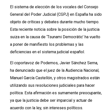
El sistema de elección de los vocales del Consejo
General del Poder Judicial (CGPJ) en España ha sido
objeto de críticas y debates durante mucho tiempo.
Esta reciente noticia sobre la posición de la justicia
suiza en la causa de ‘Tsunami Democràtic’ ha vuelto
a poner de manifiesto los problemas y las
deficiencias en el sistema judicial español.
El coportavoz de Podemos, Javier Sánchez Serna,
ha denunciado que el juez de la Audiencia Nacional,
Manuel García Castellón, y otros magistrados están
utilizando sus resoluciones judiciales para hacer
política. Esta afirmación es sumamente preocupante,
ya que la justicia debe ser imparcial y actuar de
acuerdo con la ley, sin intereses políticos.