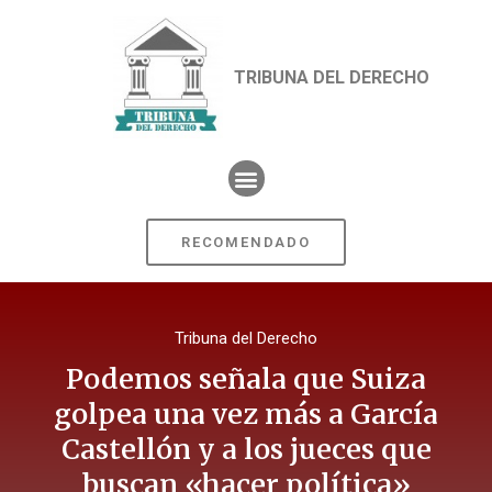
TRIBUNA DEL DERECHO
RECOMENDADO
Tribuna del Derecho
Podemos señala que Suiza
golpea una vez más a García
Castellón y a los jueces que
buscan «hacer política»