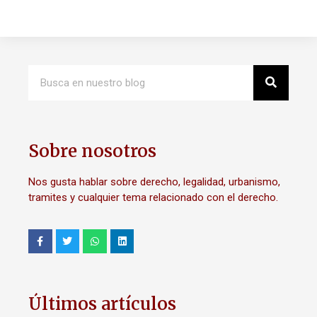
Sobre nosotros
Nos gusta hablar sobre derecho, legalidad, urbanismo,
tramites y cualquier tema relacionado con el derecho.
Últimos artículos