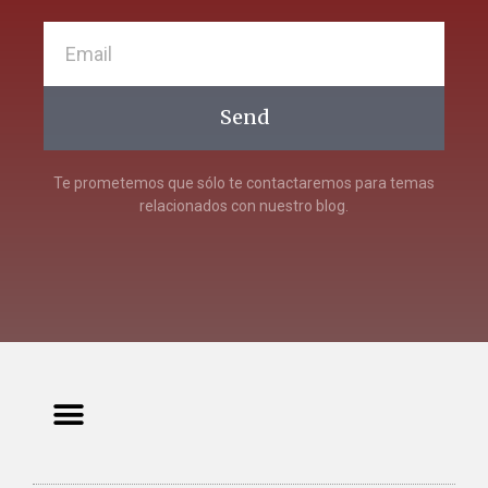
Send
Te prometemos que sólo te contactaremos para temas
relacionados con nuestro blog.