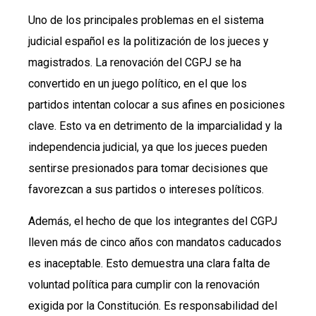
Uno de los principales problemas en el sistema
judicial español es la politización de los jueces y
magistrados. La renovación del CGPJ se ha
convertido en un juego político, en el que los
partidos intentan colocar a sus afines en posiciones
clave. Esto va en detrimento de la imparcialidad y la
independencia judicial, ya que los jueces pueden
sentirse presionados para tomar decisiones que
favorezcan a sus partidos o intereses políticos.
Además, el hecho de que los integrantes del CGPJ
lleven más de cinco años con mandatos caducados
es inaceptable. Esto demuestra una clara falta de
voluntad política para cumplir con la renovación
exigida por la Constitución. Es responsabilidad del