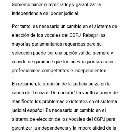
Gobierno hacer cumplir la ley y garantizar la
independencia del poder judicial.
Por tanto, es necesario un cambio en el sistema de
elección de los vocales del CGPJ. Rebajar las
mayorías parlamentarias requeridas para su
selección puede ser una opción válida, siempre y
cuando se garantice que los nuevos juristas sean
profesionales competentes e independientes.
En resumen, la posición de la justicia suiza en la
causa de ‘Tsunami Democràtic’ ha vuelto a poner de
manifiesto los problemas existentes en el sistema
judicial español. Es necesario un cambio en el
sistema de elección de los vocales del CGPJ para
garantizar la independencia y la imparcialidad de la