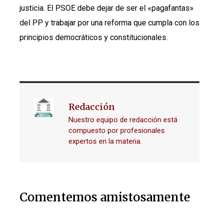
justicia. El PSOE debe dejar de ser el «pagafantas»
del PP y trabajar por una reforma que cumpla con los
principios democráticos y constitucionales.
Redacción
Nuestro equipo de redacción está
compuesto por profesionales
expertos en la materia.
Comentemos amistosamente