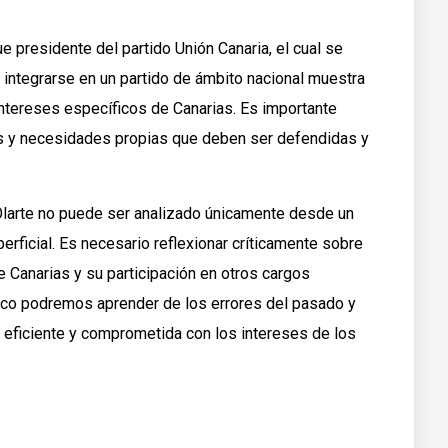
e presidente del partido Unión Canaria, el cual se
 integrarse en un partido de ámbito nacional muestra
ntereses específicos de Canarias. Es importante
es y necesidades propias que deben ser defendidas y
Olarte no puede ser analizado únicamente desde un
rficial. Es necesario reflexionar críticamente sobre
 Canarias y su participación en otros cargos
rítico podremos aprender de los errores del pasado y
, eficiente y comprometida con los intereses de los