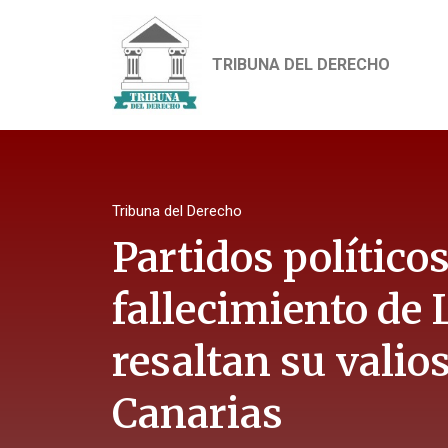
TRIBUNA DEL DERECHO
Tribuna del Derecho
Partidos político
fallecimiento de 
resaltan su valio
Canarias