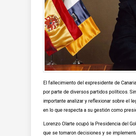
El fallecimiento del expresidente de Canar
por parte de diversos partidos políticos. S
importante analizar y reflexionar sobre el le
en lo que respecta a su gestión como presi
Lorenzo Olarte ocupó la Presidencia del Go
que se tomaron decisiones y se implementa