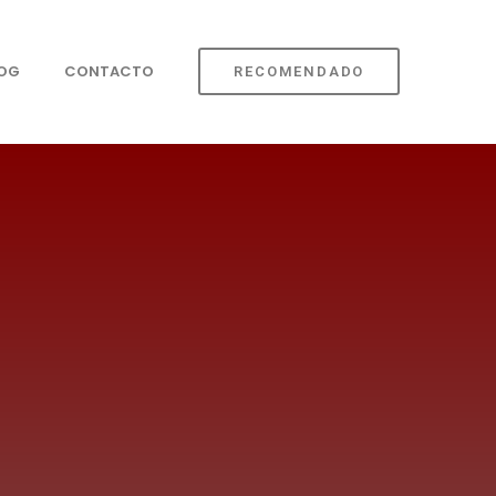
LOG
CONTACTO
RECOMENDADO