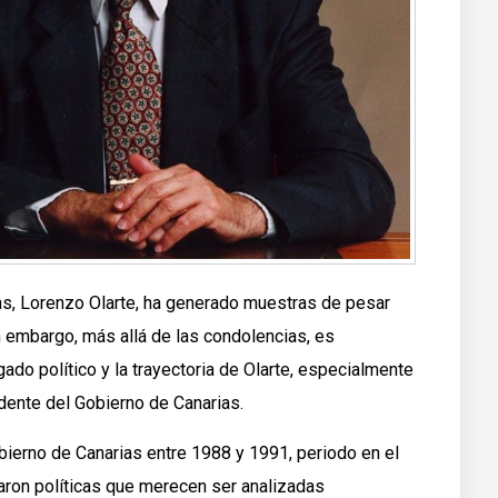
ias, Lorenzo Olarte, ha generado muestras de pesar
in embargo, más allá de las condolencias, es
gado político y la trayectoria de Olarte, especialmente
dente del Gobierno de Canarias.
bierno de Canarias entre 1988 y 1991, periodo en el
ron políticas que merecen ser analizadas