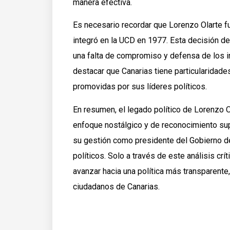
manera efectiva.
Es necesario recordar que Lorenzo Olarte fu
integró en la UCD en 1977. Esta decisión de
una falta de compromiso y defensa de los i
destacar que Canarias tiene particularidad
promovidas por sus líderes políticos.
En resumen, el legado político de Lorenzo 
enfoque nostálgico y de reconocimiento supe
su gestión como presidente del Gobierno de
políticos. Solo a través de este análisis c
avanzar hacia una política más transparente
ciudadanos de Canarias.