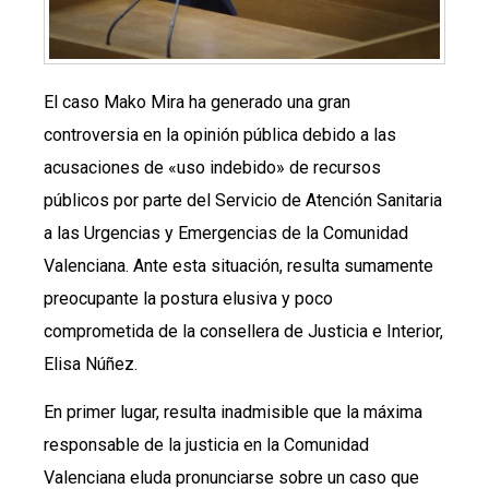
El caso Mako Mira ha generado una gran
controversia en la opinión pública debido a las
acusaciones de «uso indebido» de recursos
públicos por parte del Servicio de Atención Sanitaria
a las Urgencias y Emergencias de la Comunidad
Valenciana. Ante esta situación, resulta sumamente
preocupante la postura elusiva y poco
comprometida de la consellera de Justicia e Interior,
Elisa Núñez.
En primer lugar, resulta inadmisible que la máxima
responsable de la justicia en la Comunidad
Valenciana eluda pronunciarse sobre un caso que