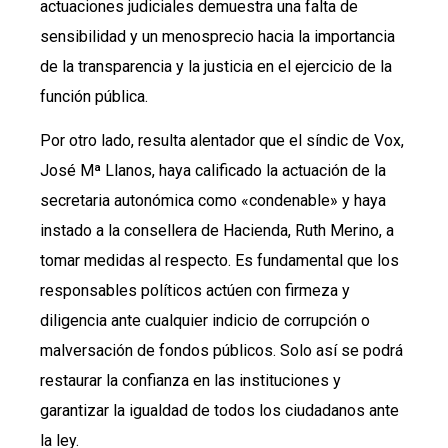
actuaciones judiciales demuestra una falta de
sensibilidad y un menosprecio hacia la importancia
de la transparencia y la justicia en el ejercicio de la
función pública.
Por otro lado, resulta alentador que el síndic de Vox,
José Mª Llanos, haya calificado la actuación de la
secretaria autonómica como «condenable» y haya
instado a la consellera de Hacienda, Ruth Merino, a
tomar medidas al respecto. Es fundamental que los
responsables políticos actúen con firmeza y
diligencia ante cualquier indicio de corrupción o
malversación de fondos públicos. Solo así se podrá
restaurar la confianza en las instituciones y
garantizar la igualdad de todos los ciudadanos ante
la ley.