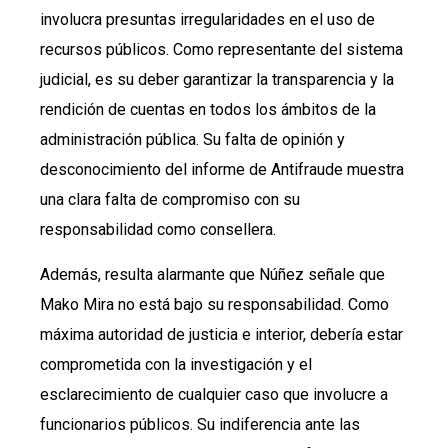
involucra presuntas irregularidades en el uso de
recursos públicos. Como representante del sistema
judicial, es su deber garantizar la transparencia y la
rendición de cuentas en todos los ámbitos de la
administración pública. Su falta de opinión y
desconocimiento del informe de Antifraude muestra
una clara falta de compromiso con su
responsabilidad como consellera.
Además, resulta alarmante que Núñez señale que
Mako Mira no está bajo su responsabilidad. Como
máxima autoridad de justicia e interior, debería estar
comprometida con la investigación y el
esclarecimiento de cualquier caso que involucre a
funcionarios públicos. Su indiferencia ante las