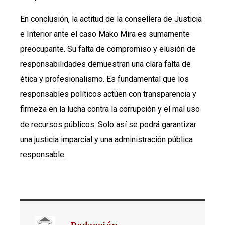
En conclusión, la actitud de la consellera de Justicia
e Interior ante el caso Mako Mira es sumamente
preocupante. Su falta de compromiso y elusión de
responsabilidades demuestran una clara falta de
ética y profesionalismo. Es fundamental que los
responsables políticos actúen con transparencia y
firmeza en la lucha contra la corrupción y el mal uso
de recursos públicos. Solo así se podrá garantizar
una justicia imparcial y una administración pública
responsable.