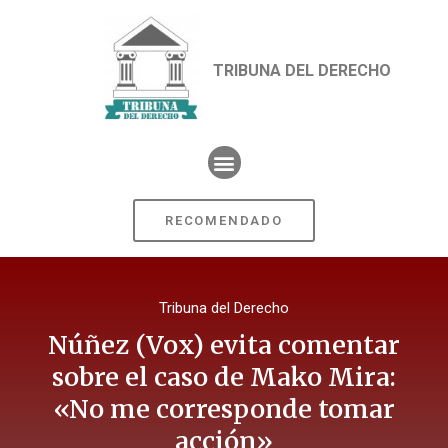
TRIBUNA DEL DERECHO
RECOMENDADO
Tribuna del Derecho
Núñez (Vox) evita comentar
sobre el caso de Mako Mira:
«No me corresponde tomar
acción»