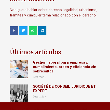
Nos gusta hablar sobre derecho, legalidad, urbanismo,
tramites y cualquier tema relacionado con el derecho.
Últimos artículos
Gestión laboral para empresas:
cumplimiento, orden y eficiencia sin
sobresaltos
Leer más »
SOCIÉTÉ DE CONSEIL JURIDIQUE ET
EXPERT
Leer más »
Modelo 180 de Hacienda y presentación del