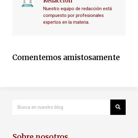
Redacción
Nuestro equipo de redacción está
compuesto por profesionales
expertos en la materia.
Comentemos amistosamente
Sobre nosotros