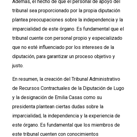
Además, el hecho de que el personal de apoyo del
tribunal sea proporcionado por la propia diputación
plantea preocupaciones sobre la independencia y la
imparcialidad de este órgano. Es fundamental que el
tribunal cuente con personal propio y especializado
que no esté influenciado por los intereses de la
diputación, para garantizar un proceso objetivo y
justo.
En resumen, la creación del Tribunal Administrativo
de Recursos Contractuales de la Diputación de Lugo
y la designación de Emilia Casas como su
presidenta plantean ciertas dudas sobre la
imparcialidad, la independencia y la experiencia de
este órgano. Es fundamental que los miembros de
este tribunal cuenten con conocimientos