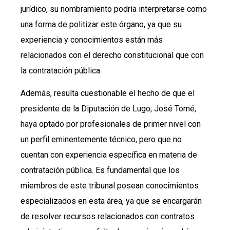
jurídico, su nombramiento podría interpretarse como
una forma de politizar este órgano, ya que su
experiencia y conocimientos están más
relacionados con el derecho constitucional que con
la contratación pública.
Además, resulta cuestionable el hecho de que el
presidente de la Diputación de Lugo, José Tomé,
haya optado por profesionales de primer nivel con
un perfil eminentemente técnico, pero que no
cuentan con experiencia específica en materia de
contratación pública. Es fundamental que los
miembros de este tribunal posean conocimientos
especializados en esta área, ya que se encargarán
de resolver recursos relacionados con contratos