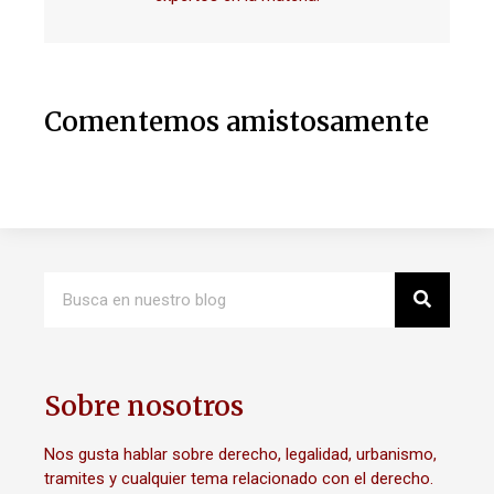
Comentemos amistosamente
Sobre nosotros
Nos gusta hablar sobre derecho, legalidad, urbanismo,
tramites y cualquier tema relacionado con el derecho.