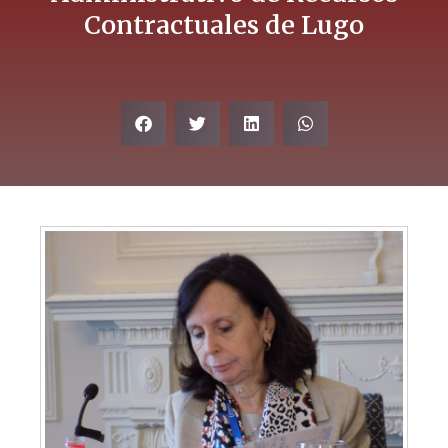
Contractuales de Lugo