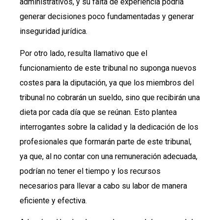
administrativos, y su falta de experiencia podría
generar decisiones poco fundamentadas y generar
inseguridad jurídica.
Por otro lado, resulta llamativo que el
funcionamiento de este tribunal no suponga nuevos
costes para la diputación, ya que los miembros del
tribunal no cobrarán un sueldo, sino que recibirán una
dieta por cada día que se reúnan. Esto plantea
interrogantes sobre la calidad y la dedicación de los
profesionales que formarán parte de este tribunal,
ya que, al no contar con una remuneración adecuada,
podrían no tener el tiempo y los recursos
necesarios para llevar a cabo su labor de manera
eficiente y efectiva.