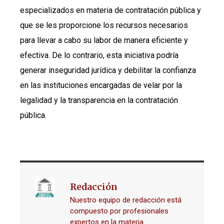
especializados en materia de contratación pública y
que se les proporcione los recursos necesarios
para llevar a cabo su labor de manera eficiente y
efectiva. De lo contrario, esta iniciativa podría
generar inseguridad jurídica y debilitar la confianza
en las instituciones encargadas de velar por la
legalidad y la transparencia en la contratación
pública.
Redacción
Nuestro equipo de redacción está
compuesto por profesionales
expertos en la materia.