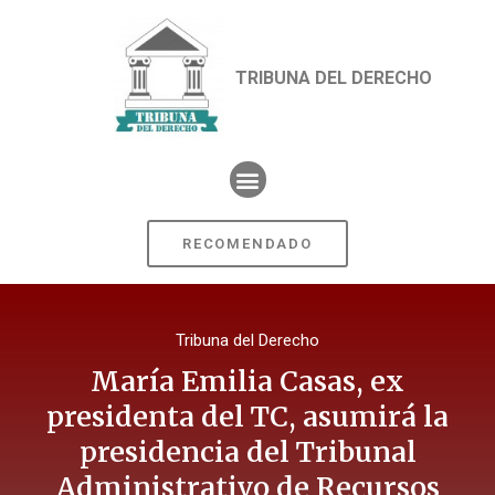
TRIBUNA DEL DERECHO
RECOMENDADO
Tribuna del Derecho
María Emilia Casas, ex
presidenta del TC, asumirá la
presidencia del Tribunal
Administrativo de Recursos