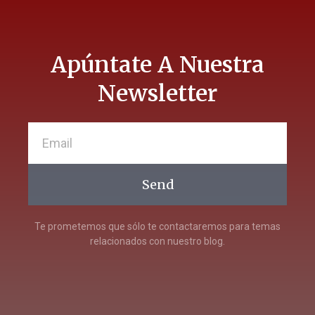
Apúntate A Nuestra
Newsletter
Send
Te prometemos que sólo te contactaremos para temas
relacionados con nuestro blog.