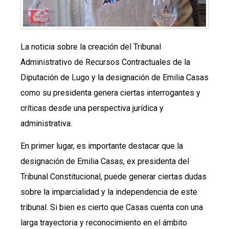
La noticia sobre la creación del Tribunal
Administrativo de Recursos Contractuales de la
Diputación de Lugo y la designación de Emilia Casas
como su presidenta genera ciertas interrogantes y
críticas desde una perspectiva jurídica y
administrativa.
En primer lugar, es importante destacar que la
designación de Emilia Casas, ex presidenta del
Tribunal Constitucional, puede generar ciertas dudas
sobre la imparcialidad y la independencia de este
tribunal. Si bien es cierto que Casas cuenta con una
larga trayectoria y reconocimiento en el ámbito