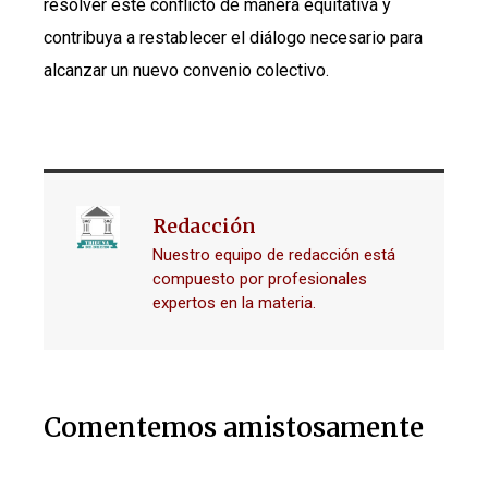
resolver este conflicto de manera equitativa y
contribuya a restablecer el diálogo necesario para
alcanzar un nuevo convenio colectivo.
Redacción
Nuestro equipo de redacción está
compuesto por profesionales
expertos en la materia.
Comentemos amistosamente