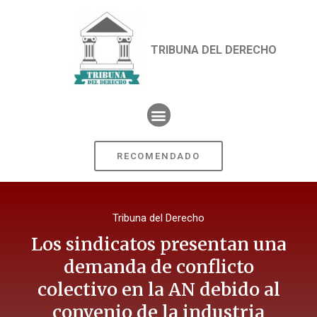
TRIBUNA DEL DERECHO
RECOMENDADO
Tribuna del Derecho
Los sindicatos presentan una
demanda de conflicto
colectivo en la AN debido al
convenio de la industria