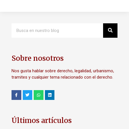
Sobre nosotros
Nos gusta hablar sobre derecho, legalidad, urbanismo,
tramites y cualquier tema relacionado con el derecho.
Últimos artículos