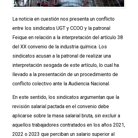
La noticia en cuestión nos presenta un conflicto
entre los sindicatos UGT y CCOO y la patronal
Feique en relación a la interpretación del artículo 38
del XX convenio de la industria química. Los
sindicatos acusan a la patronal de realizar una
interpretación sesgada de este artículo, lo cual ha
llevado a la presentación de un procedimiento de
conflicto colectivo ante la Audiencia Nacional.
En este sentido, los sindicatos argumentan que la
revisión salarial pactada en el convenio debe
aplicarse sobre la masa salarial bruta, sin excluir a
aquellos trabajadores contratados en los años 2021,
2022 o 2023 que perciban un salario superior al