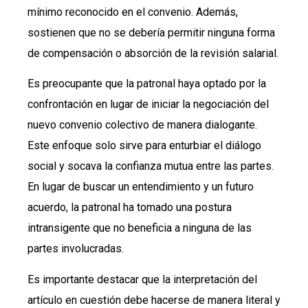
mínimo reconocido en el convenio. Además,
sostienen que no se debería permitir ninguna forma
de compensación o absorción de la revisión salarial.
Es preocupante que la patronal haya optado por la
confrontación en lugar de iniciar la negociación del
nuevo convenio colectivo de manera dialogante.
Este enfoque solo sirve para enturbiar el diálogo
social y socava la confianza mutua entre las partes.
En lugar de buscar un entendimiento y un futuro
acuerdo, la patronal ha tomado una postura
intransigente que no beneficia a ninguna de las
partes involucradas.
Es importante destacar que la interpretación del
artículo en cuestión debe hacerse de manera literal y