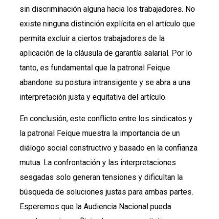
sin discriminación alguna hacia los trabajadores. No
existe ninguna distinción explícita en el artículo que
permita excluir a ciertos trabajadores de la
aplicación de la cláusula de garantía salarial. Por lo
tanto, es fundamental que la patronal Feique
abandone su postura intransigente y se abra a una
interpretación justa y equitativa del artículo.
En conclusión, este conflicto entre los sindicatos y
la patronal Feique muestra la importancia de un
diálogo social constructivo y basado en la confianza
mutua. La confrontación y las interpretaciones
sesgadas solo generan tensiones y dificultan la
búsqueda de soluciones justas para ambas partes.
Esperemos que la Audiencia Nacional pueda