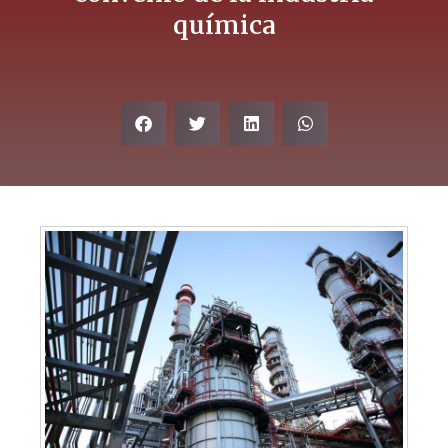
química