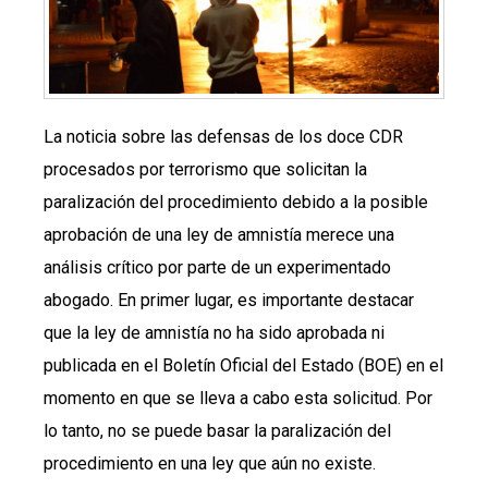
La noticia sobre las defensas de los doce CDR
procesados por terrorismo que solicitan la
paralización del procedimiento debido a la posible
aprobación de una ley de amnistía merece una
análisis crítico por parte de un experimentado
abogado. En primer lugar, es importante destacar
que la ley de amnistía no ha sido aprobada ni
publicada en el Boletín Oficial del Estado (BOE) en el
momento en que se lleva a cabo esta solicitud. Por
lo tanto, no se puede basar la paralización del
procedimiento en una ley que aún no existe.