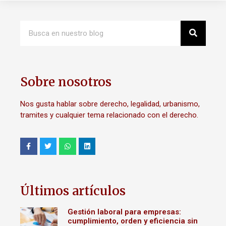
Sobre nosotros
Nos gusta hablar sobre derecho, legalidad, urbanismo,
tramites y cualquier tema relacionado con el derecho.
Últimos artículos
Gestión laboral para empresas:
cumplimiento, orden y eficiencia sin