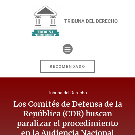
TRIBUNA DEL DERECHO
RECOMENDADO
Tribuna del Derecho
Los Comités de Defensa de la
República (CDR) buscan
paralizar el procedimiento
en la Audiencia Nacional