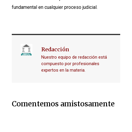
fundamental en cualquier proceso judicial.
Redacción
Nuestro equipo de redacción está
compuesto por profesionales
expertos en la materia.
Comentemos amistosamente