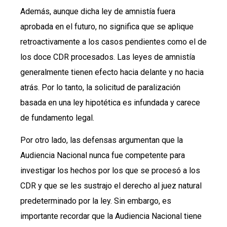
Además, aunque dicha ley de amnistía fuera
aprobada en el futuro, no significa que se aplique
retroactivamente a los casos pendientes como el de
los doce CDR procesados. Las leyes de amnistía
generalmente tienen efecto hacia delante y no hacia
atrás. Por lo tanto, la solicitud de paralización
basada en una ley hipotética es infundada y carece
de fundamento legal.
Por otro lado, las defensas argumentan que la
Audiencia Nacional nunca fue competente para
investigar los hechos por los que se procesó a los
CDR y que se les sustrajo el derecho al juez natural
predeterminado por la ley. Sin embargo, es
importante recordar que la Audiencia Nacional tiene