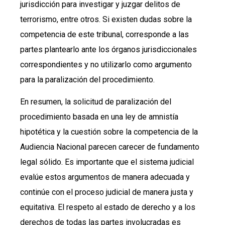
jurisdicción para investigar y juzgar delitos de
terrorismo, entre otros. Si existen dudas sobre la
competencia de este tribunal, corresponde a las
partes plantearlo ante los órganos jurisdiccionales
correspondientes y no utilizarlo como argumento
para la paralización del procedimiento.
En resumen, la solicitud de paralización del
procedimiento basada en una ley de amnistía
hipotética y la cuestión sobre la competencia de la
Audiencia Nacional parecen carecer de fundamento
legal sólido. Es importante que el sistema judicial
evalúe estos argumentos de manera adecuada y
continúe con el proceso judicial de manera justa y
equitativa. El respeto al estado de derecho y a los
derechos de todas las partes involucradas es