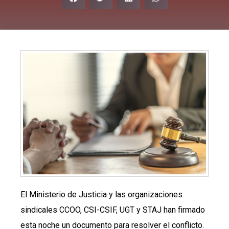
El Ministerio de Justicia y las organizaciones
sindicales CCOO, CSI-CSIF, UGT y STAJ han firmado
esta noche un documento para resolver el conflicto.