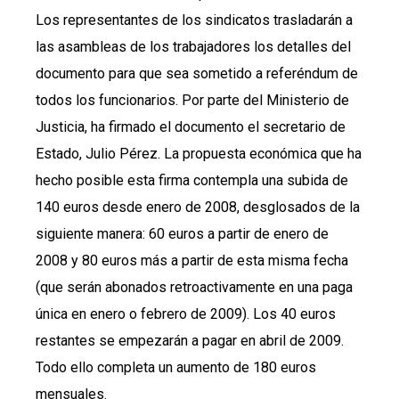
Los representantes de los sindicatos trasladarán a
las asambleas de los trabajadores los detalles del
documento para que sea sometido a referéndum de
todos los funcionarios. Por parte del Ministerio de
Justicia, ha firmado el documento el secretario de
Estado, Julio Pérez. La propuesta económica que ha
hecho posible esta firma contempla una subida de
140 euros desde enero de 2008, desglosados de la
siguiente manera: 60 euros a partir de enero de
2008 y 80 euros más a partir de esta misma fecha
(que serán abonados retroactivamente en una paga
única en enero o febrero de 2009). Los 40 euros
restantes se empezarán a pagar en abril de 2009.
Todo ello completa un aumento de 180 euros
mensuales.