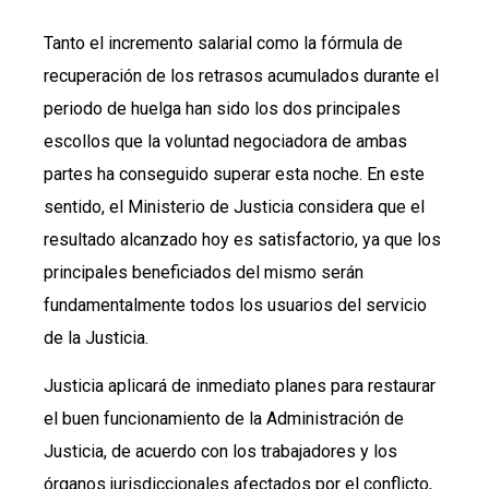
Tanto el incremento salarial como la fórmula de
recuperación de los retrasos acumulados durante el
periodo de huelga han sido los dos principales
escollos que la voluntad negociadora de ambas
partes ha conseguido superar esta noche. En este
sentido, el Ministerio de Justicia considera que el
resultado alcanzado hoy es satisfactorio, ya que los
principales beneficiados del mismo serán
fundamentalmente todos los usuarios del servicio
de la Justicia.
Justicia aplicará de inmediato planes para restaurar
el buen funcionamiento de la Administración de
Justicia, de acuerdo con los trabajadores y los
órganos jurisdiccionales afectados por el conflicto,