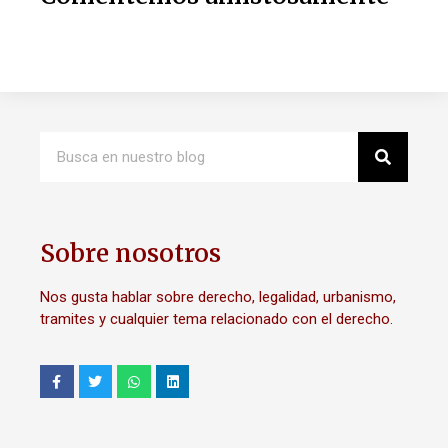
Sobre nosotros
Nos gusta hablar sobre derecho, legalidad, urbanismo,
tramites y cualquier tema relacionado con el derecho.