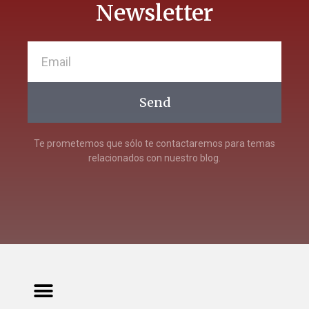
Newsletter
Send
Te prometemos que sólo te contactaremos para temas
relacionados con nuestro blog.