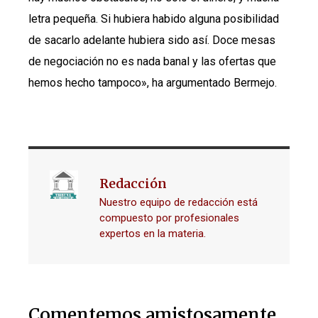
letra pequeña. Si hubiera habido alguna posibilidad
de sacarlo adelante hubiera sido así. Doce mesas
de negociación no es nada banal y las ofertas que
hemos hecho tampoco», ha argumentado Bermejo.
Redacción
Nuestro equipo de redacción está
compuesto por profesionales
expertos en la materia.
Comentemos amistosamente