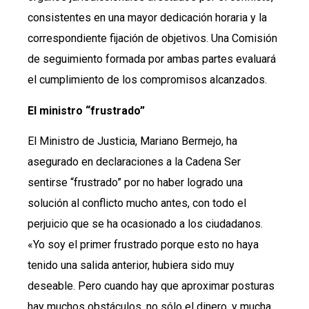
consistentes en una mayor dedicación horaria y la
correspondiente fijación de objetivos. Una Comisión
de seguimiento formada por ambas partes evaluará
el cumplimiento de los compromisos alcanzados.
El ministro “frustrado”
El Ministro de Justicia, Mariano Bermejo, ha
asegurado en declaraciones a la Cadena Ser
sentirse “frustrado” por no haber logrado una
solución al conflicto mucho antes, con todo el
perjuicio que se ha ocasionado a los ciudadanos.
«Yo soy el primer frustrado porque esto no haya
tenido una salida anterior, hubiera sido muy
deseable. Pero cuando hay que aproximar posturas
hay muchos obstáculos, no sólo el dinero, y mucha