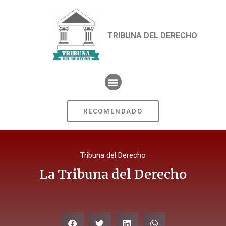
TRIBUNA DEL DERECHO
RECOMENDADO
Tribuna del Derecho
La Tribuna del Derecho