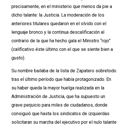
precisamente, en el ministerio que menos da pie a
dicho talante: la Justicia. La moderación de los
anteriores titulares quedaron en el olvido con el
lenguaje bronco y la continua descalificación al
contrario de la que ha hecho gala el Ministro “rojo”
(calificativo éste último con el que se siente bien a
gusto).
Su nombre bailaba de la lista de Zapatero sobretodo
tras el último período que había protagonizado. En
su haber queda la mayor huelga realizada en la
Administración de Justicia, que ha supuesto un
grave perjuicio para miles de ciudadanos, donde
consiguió que hasta los sindicatos de izquierdas
solicitaran su marcha del ejecutivo por el nulo talante