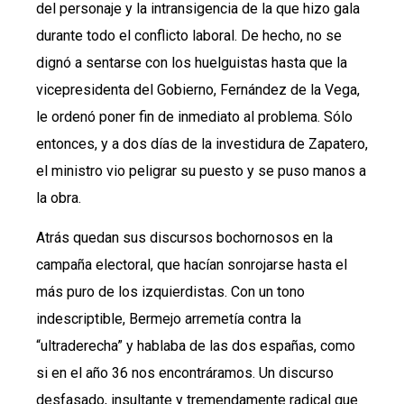
del personaje y la intransigencia de la que hizo gala
durante todo el conflicto laboral. De hecho, no se
dignó a sentarse con los huelguistas hasta que la
vicepresidenta del Gobierno, Fernández de la Vega,
le ordenó poner fin de inmediato al problema. Sólo
entonces, y a dos días de la investidura de Zapatero,
el ministro vio peligrar su puesto y se puso manos a
la obra.
Atrás quedan sus discursos bochornosos en la
campaña electoral, que hacían sonrojarse hasta el
más puro de los izquierdistas. Con un tono
indescriptible, Bermejo arremetía contra la
“ultraderecha” y hablaba de las dos españas, como
si en el año 36 nos encontráramos. Un discurso
desfasado, insultante y tremendamente radical que