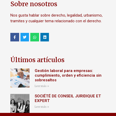
Sobre nosotros
Nos gusta hablar sobre derecho, legalidad, urbanismo,
tramites y cualquier tema relacionado con el derecho.
Últimos artículos
Gestión laboral para empresas:
cumplimiento, orden y eficiencia sin
sobresaltos
Leer más »
SOCIÉTÉ DE CONSEIL JURIDIQUE ET
EXPERT
Leer más »