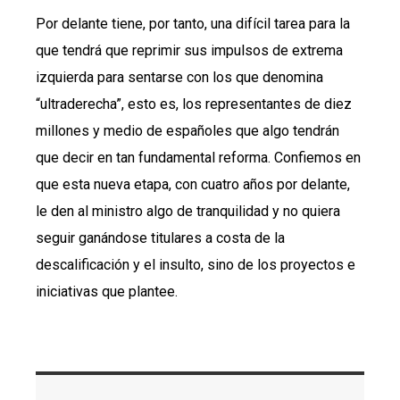
Por delante tiene, por tanto, una difícil tarea para la
que tendrá que reprimir sus impulsos de extrema
izquierda para sentarse con los que denomina
“ultraderecha”, esto es, los representantes de diez
millones y medio de españoles que algo tendrán
que decir en tan fundamental reforma. Confiemos en
que esta nueva etapa, con cuatro años por delante,
le den al ministro algo de tranquilidad y no quiera
seguir ganándose titulares a costa de la
descalificación y el insulto, sino de los proyectos e
iniciativas que plantee.