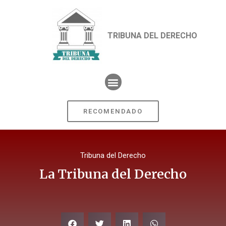
TRIBUNA DEL DERECHO
RECOMENDADO
Tribuna del Derecho
La Tribuna del Derecho