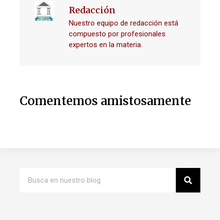
Redacción
Nuestro equipo de redacción está
compuesto por profesionales
expertos en la materia.
Comentemos amistosamente