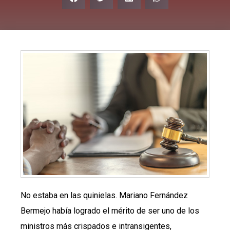
No estaba en las quinielas. Mariano Fernández
Bermejo había logrado el mérito de ser uno de los
ministros más crispados e intransigentes,