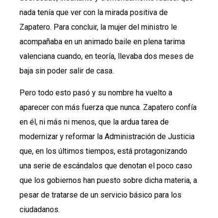
nada tenía que ver con la mirada positiva de
Zapatero. Para concluir, la mujer del ministro le
acompañaba en un animado baile en plena tarima
valenciana cuando, en teoría, llevaba dos meses de
baja sin poder salir de casa.
Pero todo esto pasó y su nombre ha vuelto a
aparecer con más fuerza que nunca. Zapatero confía
en él, ni más ni menos, que la ardua tarea de
modernizar y reformar la Administración de Justicia
que, en los últimos tiempos, está protagonizando
una serie de escándalos que denotan el poco caso
que los gobiernos han puesto sobre dicha materia, a
pesar de tratarse de un servicio básico para los
ciudadanos.