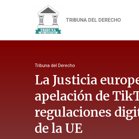
TRIBUNA DEL DERECHO
Tribuna del Derecho
La Justicia europ
apelación de TikT
regulaciones digi
de la UE