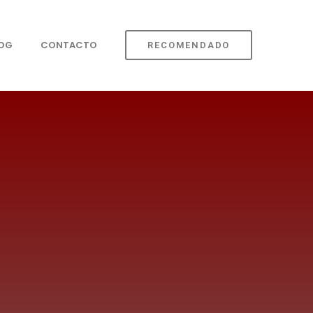
LOG
CONTACTO
RECOMENDADO