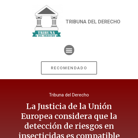
TRIBUNA DEL DERECHO
RECOMENDADO
Tribuna del Derecho
La Justicia de la Unión
Europea considera que la
detección de riesgos en
insecticidas es compatible