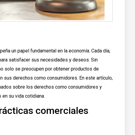
peña un papel fundamental en la economía. Cada día,
para satisfacer sus necesidades y deseos. Sin
no solo se preocupen por obtener productos de
an sus derechos como consumidores. En este artículo,
ormados sobre los derechos como consumidores y
 en su vida cotidiana.
prácticas comerciales