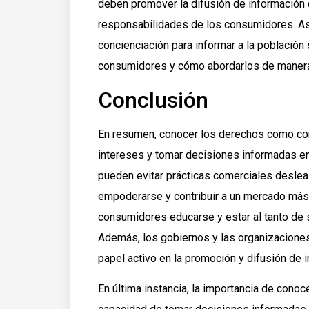
deben promover la difusión de información 
responsabilidades de los consumidores. A
concienciación para informar a la població
consumidores y cómo abordarlos de manera
Conclusión
En resumen, conocer los derechos como co
intereses y tomar decisiones informadas en
pueden evitar prácticas comerciales deslea
empoderarse y contribuir a un mercado más 
consumidores educarse y estar al tanto de 
Además, los gobiernos y las organizacion
papel activo en la promoción y difusión de
En última instancia, la importancia de cono