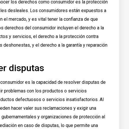
nocer los derechos como consumidor es la protección
iales desleales. Los consumidores están expuestos a
 el mercado, y es vital tener la confianza de que
os derechos del consumidor incluyen el derecho a la
tos y servicios, el derecho a la protección contra
 deshonestas, y el derecho a la garantía y reparación
er disputas
 consumidor es la capacidad de resolver disputas de
ir problemas con los productos o servicios
oductos defectuosos o servicios insatisfactorios. Al
den hacer valer sus reclamaciones y exigir una
s gubernamentales y organizaciones de protección al
diación en caso de disputas, lo que permite una