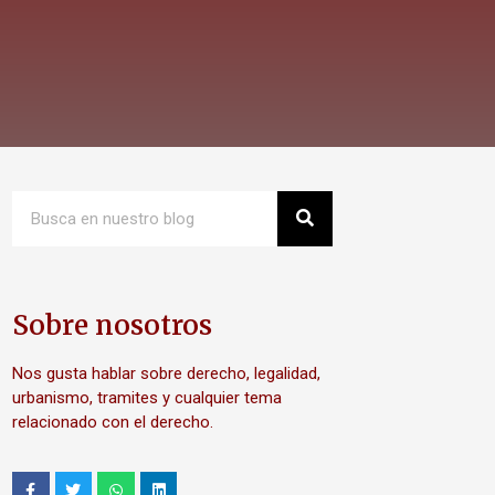
Sobre nosotros
Nos gusta hablar sobre derecho, legalidad,
urbanismo, tramites y cualquier tema
relacionado con el derecho.