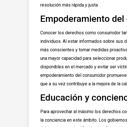
resolución más rápida y justa.
Empoderamiento del
Conocer los derechos como consumidor tam
individuos. Al estar informados sobre sus
más conscientes y tomar medidas proactivas
una mayor capacidad para seleccionar produ
disponibles en el mercado y evitar ser víct
empoderamiento del consumidor promueve la
que a su vez contribuye a la mejora de la ca
Educación y concienc
Para aprovechar al máximo los derechos co
la conciencia en este ámbito. Los gobierno