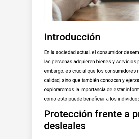
Introducción
En la sociedad actual, el consumidor desem
las personas adquieren bienes y servicios 
embargo, es crucial que los consumidores 
calidad, sino que también conozcan y ejerz
exploraremos la importancia de estar inf
cómo esto puede beneficiar a los individuos
Protección frente a 
desleales