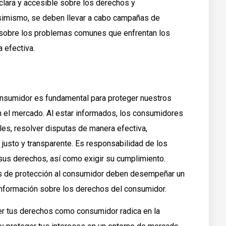
clara y accesible sobre los derechos y
simismo, se deben llevar a cabo campañas de
n sobre los problemas comunes que enfrentan los
 efectiva.
nsumidor es fundamental para proteger nuestros
 el mercado. Al estar informados, los consumidores
les, resolver disputas de manera efectiva,
justo y transparente. Es responsabilidad de los
sus derechos, así como exigir su cumplimiento.
es de protección al consumidor deben desempeñar un
 información sobre los derechos del consumidor.
cer tus derechos como consumidor radica en la