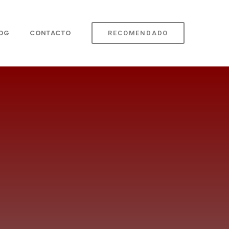
LOG
CONTACTO
RECOMENDADO