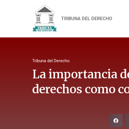
TRIBUNA DEL DERECHO
Tribuna del Derecho
La importancia d
derechos como c