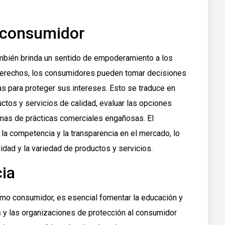
 consumidor
bién brinda un sentido de empoderamiento a los
 derechos, los consumidores pueden tomar decisiones
 para proteger sus intereses. Esto se traduce en
ctos y servicios de calidad, evaluar las opciones
imas de prácticas comerciales engañosas. El
 competencia y la transparencia en el mercado, lo
lidad y la variedad de productos y servicios.
ia
mo consumidor, es esencial fomentar la educación y
s y las organizaciones de protección al consumidor