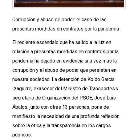
Corrupción y abuso de poder: el caso de las
presuntas mordidas en contratos por la pandemia
El reciente escándalo que ha salido a la luz en
relación a presuntas mordidas en contratos por la
pandemia ha dejado en evidencia una vez más la
corrupción y el abuso de poder que persisten en
nuestra sociedad. La detención de Koldo García
Izaguirre, exasesor del Ministro de Transportes y
secretario de Organización del PSOE, José Luis
Ábalos, junto con otras 13 personas, pone de
manifiesto la necesidad de una profunda reflexión
sobre la ética y la transparencia en los cargos
públicos.