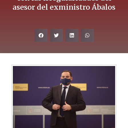
asesor del exministro Ábalos