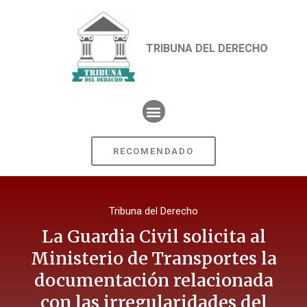
TRIBUNA DEL DERECHO
RECOMENDADO
Tribuna del Derecho
La Guardia Civil solicita al
Ministerio de Transportes la
documentación relacionada
con las irregularidades del