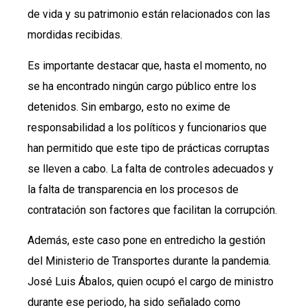
de vida y su patrimonio están relacionados con las
mordidas recibidas.
Es importante destacar que, hasta el momento, no
se ha encontrado ningún cargo público entre los
detenidos. Sin embargo, esto no exime de
responsabilidad a los políticos y funcionarios que
han permitido que este tipo de prácticas corruptas
se lleven a cabo. La falta de controles adecuados y
la falta de transparencia en los procesos de
contratación son factores que facilitan la corrupción.
Además, este caso pone en entredicho la gestión
del Ministerio de Transportes durante la pandemia.
José Luis Ábalos, quien ocupó el cargo de ministro
durante ese periodo, ha sido señalado como