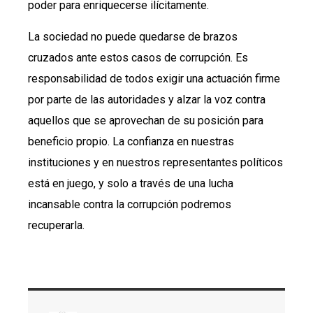
poder para enriquecerse ilícitamente.
La sociedad no puede quedarse de brazos
cruzados ante estos casos de corrupción. Es
responsabilidad de todos exigir una actuación firme
por parte de las autoridades y alzar la voz contra
aquellos que se aprovechan de su posición para
beneficio propio. La confianza en nuestras
instituciones y en nuestros representantes políticos
está en juego, y solo a través de una lucha
incansable contra la corrupción podremos
recuperarla.