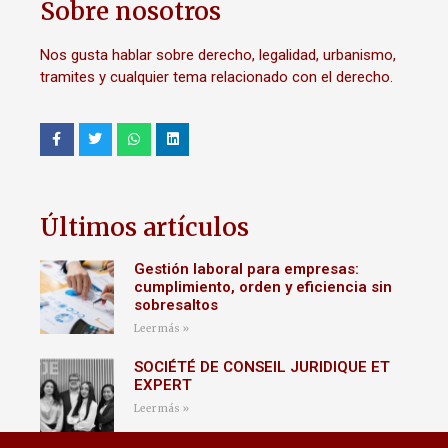
Sobre nosotros
Nos gusta hablar sobre derecho, legalidad, urbanismo,
tramites y cualquier tema relacionado con el derecho.
Últimos artículos
Gestión laboral para empresas:
cumplimiento, orden y eficiencia sin
sobresaltos
Leer más »
SOCIÉTÉ DE CONSEIL JURIDIQUE ET
EXPERT
Leer más »