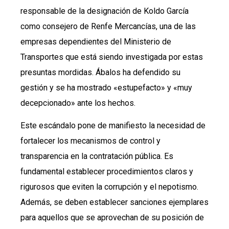
responsable de la designación de Koldo García
como consejero de Renfe Mercancías, una de las
empresas dependientes del Ministerio de
Transportes que está siendo investigada por estas
presuntas mordidas. Ábalos ha defendido su
gestión y se ha mostrado «estupefacto» y «muy
decepcionado» ante los hechos.
Este escándalo pone de manifiesto la necesidad de
fortalecer los mecanismos de control y
transparencia en la contratación pública. Es
fundamental establecer procedimientos claros y
rigurosos que eviten la corrupción y el nepotismo.
Además, se deben establecer sanciones ejemplares
para aquellos que se aprovechan de su posición de