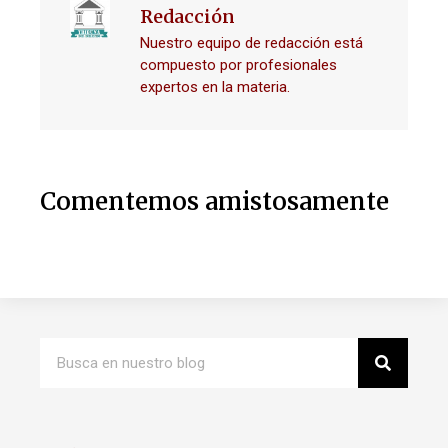
Redacción
Nuestro equipo de redacción está
compuesto por profesionales
expertos en la materia.
Comentemos amistosamente