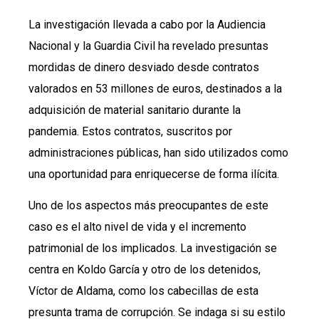
La investigación llevada a cabo por la Audiencia
Nacional y la Guardia Civil ha revelado presuntas
mordidas de dinero desviado desde contratos
valorados en 53 millones de euros, destinados a la
adquisición de material sanitario durante la
pandemia. Estos contratos, suscritos por
administraciones públicas, han sido utilizados como
una oportunidad para enriquecerse de forma ilícita.
Uno de los aspectos más preocupantes de este
caso es el alto nivel de vida y el incremento
patrimonial de los implicados. La investigación se
centra en Koldo García y otro de los detenidos,
Víctor de Aldama, como los cabecillas de esta
presunta trama de corrupción. Se indaga si su estilo