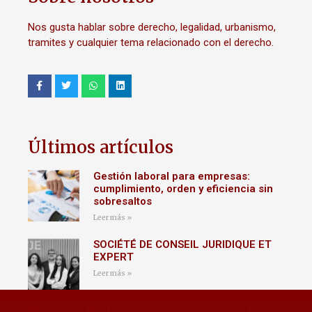
Nos gusta hablar sobre derecho, legalidad, urbanismo,
tramites y cualquier tema relacionado con el derecho.
Últimos artículos
Gestión laboral para empresas:
cumplimiento, orden y eficiencia sin
sobresaltos
Leer más »
SOCIÉTÉ DE CONSEIL JURIDIQUE ET
EXPERT
Leer más »
Modelo 180 de Hacienda y presentación del