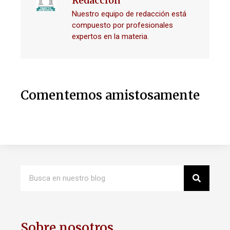
Redacción
Nuestro equipo de redacción está
compuesto por profesionales
expertos en la materia.
Comentemos amistosamente
Sobre nosotros