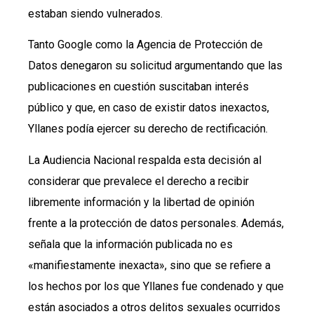
estaban siendo vulnerados.
Tanto Google como la Agencia de Protección de
Datos denegaron su solicitud argumentando que las
publicaciones en cuestión suscitaban interés
público y que, en caso de existir datos inexactos,
Yllanes podía ejercer su derecho de rectificación.
La Audiencia Nacional respalda esta decisión al
considerar que prevalece el derecho a recibir
libremente información y la libertad de opinión
frente a la protección de datos personales. Además,
señala que la información publicada no es
«manifiestamente inexacta», sino que se refiere a
los hechos por los que Yllanes fue condenado y que
están asociados a otros delitos sexuales ocurridos