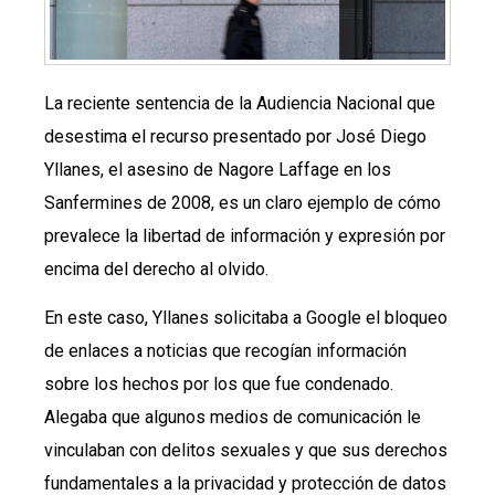
La reciente sentencia de la Audiencia Nacional que
desestima el recurso presentado por José Diego
Yllanes, el asesino de Nagore Laffage en los
Sanfermines de 2008, es un claro ejemplo de cómo
prevalece la libertad de información y expresión por
encima del derecho al olvido.
En este caso, Yllanes solicitaba a Google el bloqueo
de enlaces a noticias que recogían información
sobre los hechos por los que fue condenado.
Alegaba que algunos medios de comunicación le
vinculaban con delitos sexuales y que sus derechos
fundamentales a la privacidad y protección de datos