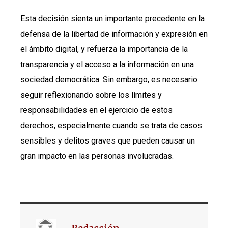
Esta decisión sienta un importante precedente en la
defensa de la libertad de información y expresión en
el ámbito digital, y refuerza la importancia de la
transparencia y el acceso a la información en una
sociedad democrática. Sin embargo, es necesario
seguir reflexionando sobre los límites y
responsabilidades en el ejercicio de estos
derechos, especialmente cuando se trata de casos
sensibles y delitos graves que pueden causar un
gran impacto en las personas involucradas.