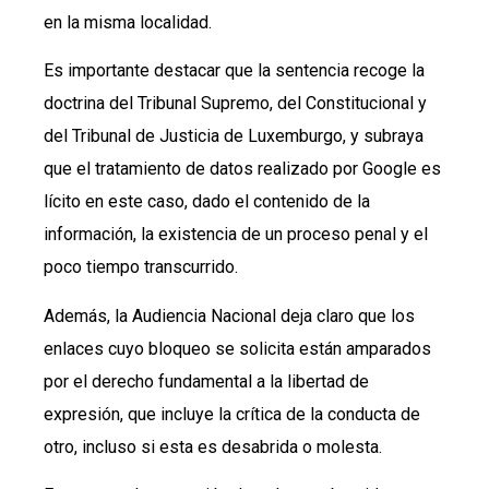
en la misma localidad.
Es importante destacar que la sentencia recoge la
doctrina del Tribunal Supremo, del Constitucional y
del Tribunal de Justicia de Luxemburgo, y subraya
que el tratamiento de datos realizado por Google es
lícito en este caso, dado el contenido de la
información, la existencia de un proceso penal y el
poco tiempo transcurrido.
Además, la Audiencia Nacional deja claro que los
enlaces cuyo bloqueo se solicita están amparados
por el derecho fundamental a la libertad de
expresión, que incluye la crítica de la conducta de
otro, incluso si esta es desabrida o molesta.