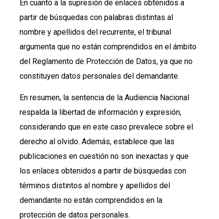
En cuanto a la supresión de enlaces obtenidos a
partir de búsquedas con palabras distintas al
nombre y apellidos del recurrente, el tribunal
argumenta que no están comprendidos en el ámbito
del Reglamento de Protección de Datos, ya que no
constituyen datos personales del demandante.
En resumen, la sentencia de la Audiencia Nacional
respalda la libertad de información y expresión,
considerando que en este caso prevalece sobre el
derecho al olvido. Además, establece que las
publicaciones en cuestión no son inexactas y que
los enlaces obtenidos a partir de búsquedas con
términos distintos al nombre y apellidos del
demandante no están comprendidos en la
protección de datos personales.