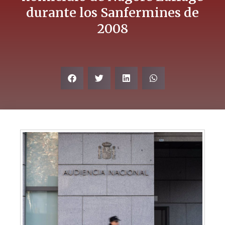
durante los Sanfermines de
2008