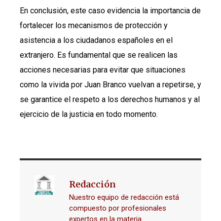
En conclusión, este caso evidencia la importancia de
fortalecer los mecanismos de protección y
asistencia a los ciudadanos españoles en el
extranjero. Es fundamental que se realicen las
acciones necesarias para evitar que situaciones
como la vivida por Juan Branco vuelvan a repetirse, y
se garantice el respeto a los derechos humanos y al
ejercicio de la justicia en todo momento.
Redacción
Nuestro equipo de redacción está
compuesto por profesionales
expertos en la materia.