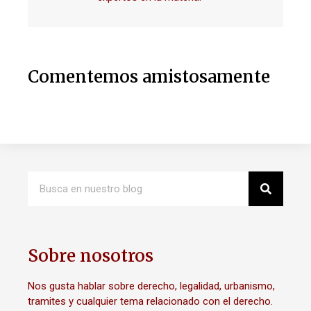
Comentemos amistosamente
Sobre nosotros
Nos gusta hablar sobre derecho, legalidad, urbanismo,
tramites y cualquier tema relacionado con el derecho.