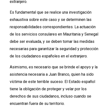
extranjero.
Es fundamental que se realice una investigación
exhaustiva sobre este caso y se determinen las
responsabilidades correspondientes. La actuación
de los servicios consulares en Mauritania y Senegal
debe ser evaluada, y se deben tomar las medidas
necesarias para garantizar la seguridad y protección
de los ciudadanos españoles en el extranjero.
Asimismo, es necesario que se brinde el apoyo y la
asistencia necesaria a Juan Branco, quien ha sido
víctima de este terrible suceso. El Estado español
tiene la obligación de proteger y velar por los
derechos de sus ciudadanos, incluso cuando se
encuentran fuera de su territorio.