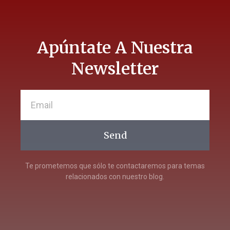
Apúntate A Nuestra
Newsletter
Send
Te prometemos que sólo te contactaremos para temas
relacionados con nuestro blog.