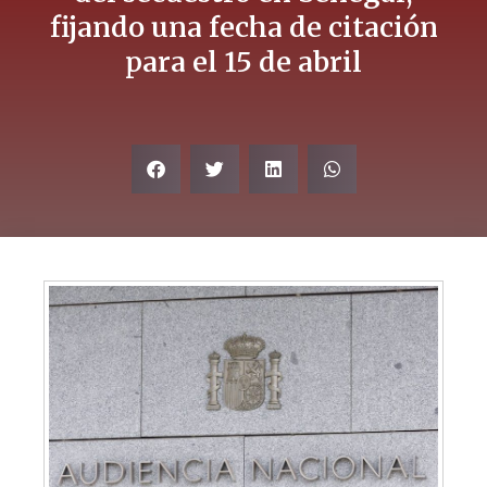
fijando una fecha de citación
para el 15 de abril