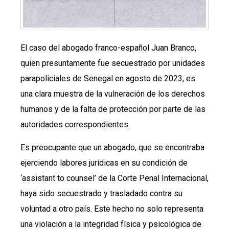
El caso del abogado franco-español Juan Branco,
quien presuntamente fue secuestrado por unidades
parapoliciales de Senegal en agosto de 2023, es
una clara muestra de la vulneración de los derechos
humanos y de la falta de protección por parte de las
autoridades correspondientes.
Es preocupante que un abogado, que se encontraba
ejerciendo labores jurídicas en su condición de
‘assistant to counsel’ de la Corte Penal Internacional,
haya sido secuestrado y trasladado contra su
voluntad a otro país. Este hecho no solo representa
una violación a la integridad física y psicológica de