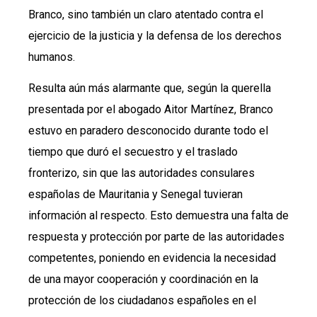
Branco, sino también un claro atentado contra el
ejercicio de la justicia y la defensa de los derechos
humanos.
Resulta aún más alarmante que, según la querella
presentada por el abogado Aitor Martínez, Branco
estuvo en paradero desconocido durante todo el
tiempo que duró el secuestro y el traslado
fronterizo, sin que las autoridades consulares
españolas de Mauritania y Senegal tuvieran
información al respecto. Esto demuestra una falta de
respuesta y protección por parte de las autoridades
competentes, poniendo en evidencia la necesidad
de una mayor cooperación y coordinación en la
protección de los ciudadanos españoles en el