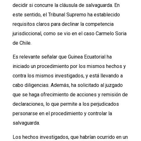
decidir si concurre la cláusula de salvaguarda. En
este sentido, el Tribunal Supremo ha establecido
requisitos claros para declinar la competencia
jurisdiccional, como se vio en el caso Carmelo Soria
de Chile.
Es relevante señalar que Guinea Ecuatorial ha
iniciado un procedimiento por los mismos hechos y
contra los mismos investigados, y está llevando a
cabo diligencias. Además, ha solicitado al juzgado
que se haga ofrecimiento de acciones y remisión de
declaraciones, lo que permite a los perjudicados
personarse en el procedimiento y controlar la
salvaguarda.
Los hechos investigados, que habrían ocurrido en un