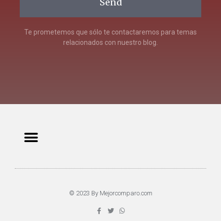
Send
Te prometemos que sólo te contactaremos para temas
relacionados con nuestro blog.
© 2023 By Mejorcomparo.com