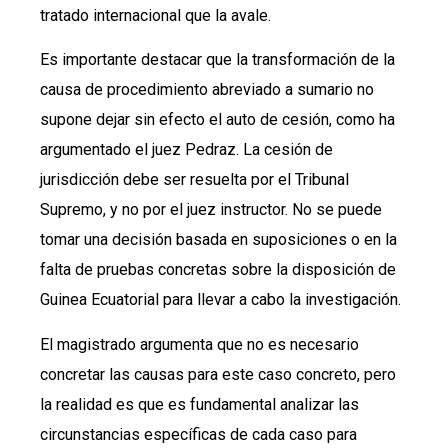
tratado internacional que la avale.
Es importante destacar que la transformación de la
causa de procedimiento abreviado a sumario no
supone dejar sin efecto el auto de cesión, como ha
argumentado el juez Pedraz. La cesión de
jurisdicción debe ser resuelta por el Tribunal
Supremo, y no por el juez instructor. No se puede
tomar una decisión basada en suposiciones o en la
falta de pruebas concretas sobre la disposición de
Guinea Ecuatorial para llevar a cabo la investigación.
El magistrado argumenta que no es necesario
concretar las causas para este caso concreto, pero
la realidad es que es fundamental analizar las
circunstancias específicas de cada caso para