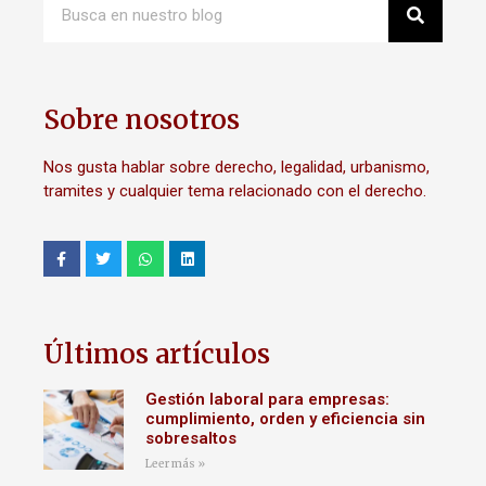
Sobre nosotros
Nos gusta hablar sobre derecho, legalidad, urbanismo,
tramites y cualquier tema relacionado con el derecho.
Últimos artículos
Gestión laboral para empresas:
cumplimiento, orden y eficiencia sin
sobresaltos
Leer más »