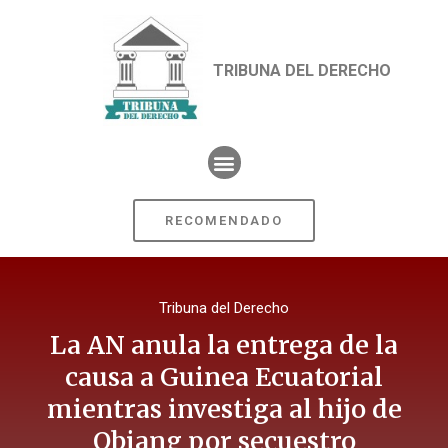
TRIBUNA DEL DERECHO
RECOMENDADO
Tribuna del Derecho
La AN anula la entrega de la
causa a Guinea Ecuatorial
mientras investiga al hijo de
Obiang por secuestro