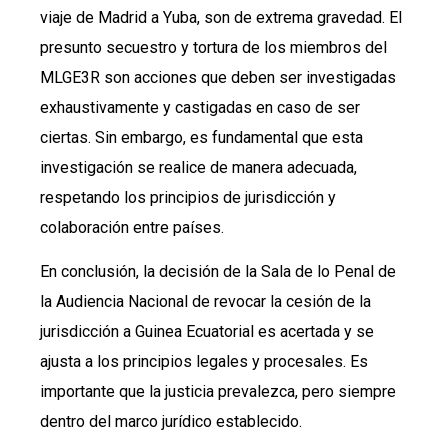
viaje de Madrid a Yuba, son de extrema gravedad. El
presunto secuestro y tortura de los miembros del
MLGE3R son acciones que deben ser investigadas
exhaustivamente y castigadas en caso de ser
ciertas. Sin embargo, es fundamental que esta
investigación se realice de manera adecuada,
respetando los principios de jurisdicción y
colaboración entre países.
En conclusión, la decisión de la Sala de lo Penal de
la Audiencia Nacional de revocar la cesión de la
jurisdicción a Guinea Ecuatorial es acertada y se
ajusta a los principios legales y procesales. Es
importante que la justicia prevalezca, pero siempre
dentro del marco jurídico establecido.