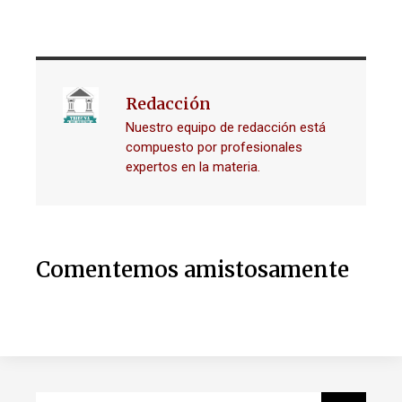
Redacción
Nuestro equipo de redacción está
compuesto por profesionales
expertos en la materia.
Comentemos amistosamente