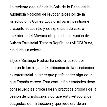
La reciente decisión de la Sala de lo Penal de la
Audiencia Nacional de revocar la cesión de la
jurisdicción a Guinea Ecuatorial para investigar el
presunto secuestro y desaparición de cuatro
miembros del Movimiento para la Liberación de
Guinea Ecuatorial-Tercera República (MLGE3R) es,
sin duda, un acierto.
El juez Santiago Pedraz ha sido criticado por
confundir las reglas de atribución de la jurisdicción
extraterritorial, al creer que podía ceder algo de lo
que España carece. Esta confusión semántica tiene
consecuencias procesales y prácticas propias de la
cesión de jurisdicción, algo que está vetado a los
Juzgados de Instrucción y que requiere de un