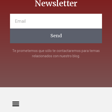
Newsletter
Send
Te prometemos que sólo te contactaremos para temas
relacionados con nuestro blog.