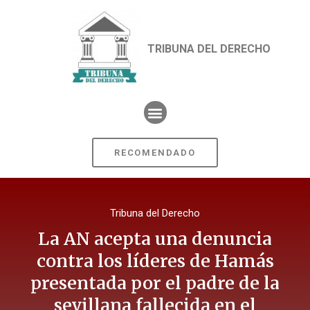
TRIBUNA DEL DERECHO
RECOMENDADO
Tribuna del Derecho
La AN acepta una denuncia
contra los líderes de Hamás
presentada por el padre de la
sevillana fallecida en el