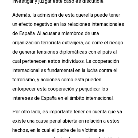
investigar y juzgar este caso es discutible.
Además, la admisión de esta querella puede tener
un efecto negativo en las relaciones internacionales
de España. Al acusar a miembros de una
organización terrorista extranjera, se corre el riesgo
de generar tensiones diplomáticas con el país al
cual pertenecen estos individuos. La cooperación
internacional es fundamental en la lucha contra el
terrorismo, y acciones como esta pueden
entorpecer esta cooperación y perjudicar los
intereses de España en el ámbito internacional.
Por otro lado, es importante tener en cuenta que ya
existe una causa penal abierta en relación a estos
hechos, en la cual el padre de la víctima se