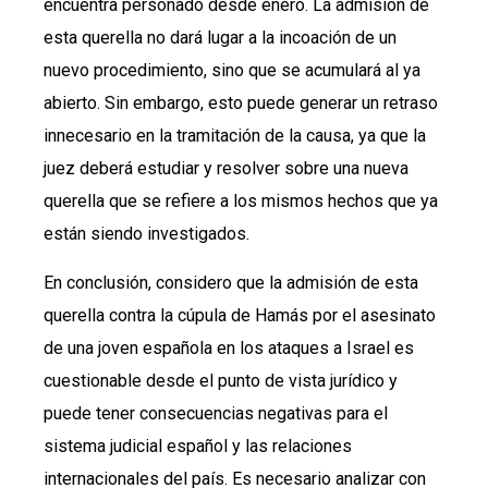
encuentra personado desde enero. La admisión de
esta querella no dará lugar a la incoación de un
nuevo procedimiento, sino que se acumulará al ya
abierto. Sin embargo, esto puede generar un retraso
innecesario en la tramitación de la causa, ya que la
juez deberá estudiar y resolver sobre una nueva
querella que se refiere a los mismos hechos que ya
están siendo investigados.
En conclusión, considero que la admisión de esta
querella contra la cúpula de Hamás por el asesinato
de una joven española en los ataques a Israel es
cuestionable desde el punto de vista jurídico y
puede tener consecuencias negativas para el
sistema judicial español y las relaciones
internacionales del país. Es necesario analizar con