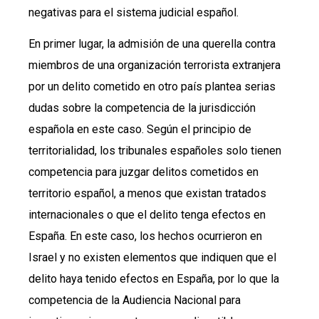
negativas para el sistema judicial español.
En primer lugar, la admisión de una querella contra
miembros de una organización terrorista extranjera
por un delito cometido en otro país plantea serias
dudas sobre la competencia de la jurisdicción
española en este caso. Según el principio de
territorialidad, los tribunales españoles solo tienen
competencia para juzgar delitos cometidos en
territorio español, a menos que existan tratados
internacionales o que el delito tenga efectos en
España. En este caso, los hechos ocurrieron en
Israel y no existen elementos que indiquen que el
delito haya tenido efectos en España, por lo que la
competencia de la Audiencia Nacional para