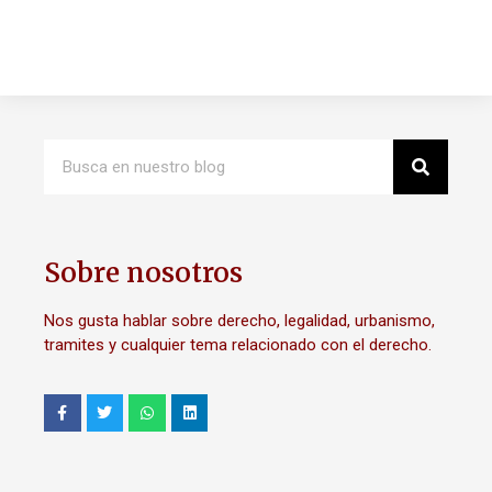
Sobre nosotros
Nos gusta hablar sobre derecho, legalidad, urbanismo,
tramites y cualquier tema relacionado con el derecho.