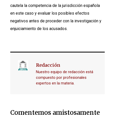
cautela la competencia de la jurisdicción española
en este caso y evaluar los posibles efectos
negativos antes de proceder con la investigación y
enjuiciamiento de los acusados.
Redacción
Nuestro equipo de redacción está
compuesto por profesionales
expertos en la materia.
Comentemos amistosamente