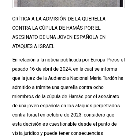
CRÍTICA A LA ADMISIÓN DE LA QUERELLA
CONTRA LA CÚPULA DE HAMÁS POR EL
ASESINATO DE UNA JOVEN ESPAÑOLA EN
ATAQUES A ISRAEL
En relación a la noticia publicada por Europa Press el
pasado 16 de abril de 2024, en la cual se informa
que la juez de la Audiencia Nacional María Tardón ha
admitido a trámite una querella contra ocho
miembros de la cúpula de Hamás por el asesinato
de una joven española en los ataques perpetrados
contra Israel en octubre de 2023, considero que
esta decisión es cuestionable desde el punto de
vista jurídico y puede tener consecuencias