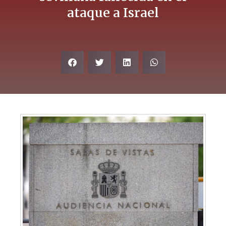
ataque a Israel