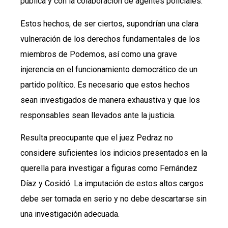
pública y con la colaboración de agentes policiales.
Estos hechos, de ser ciertos, supondrían una clara
vulneración de los derechos fundamentales de los
miembros de Podemos, así como una grave
injerencia en el funcionamiento democrático de un
partido político. Es necesario que estos hechos
sean investigados de manera exhaustiva y que los
responsables sean llevados ante la justicia.
Resulta preocupante que el juez Pedraz no
considere suficientes los indicios presentados en la
querella para investigar a figuras como Fernández
Díaz y Cosidó. La imputación de estos altos cargos
debe ser tomada en serio y no debe descartarse sin
una investigación adecuada.