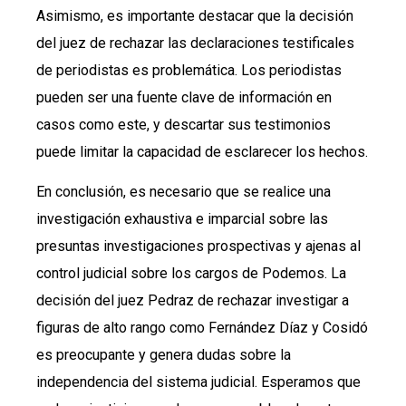
Asimismo, es importante destacar que la decisión
del juez de rechazar las declaraciones testificales
de periodistas es problemática. Los periodistas
pueden ser una fuente clave de información en
casos como este, y descartar sus testimonios
puede limitar la capacidad de esclarecer los hechos.
En conclusión, es necesario que se realice una
investigación exhaustiva e imparcial sobre las
presuntas investigaciones prospectivas y ajenas al
control judicial sobre los cargos de Podemos. La
decisión del juez Pedraz de rechazar investigar a
figuras de alto rango como Fernández Díaz y Cosidó
es preocupante y genera dudas sobre la
independencia del sistema judicial. Esperamos que