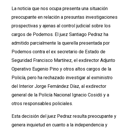
La noticia que nos ocupa presenta una situación
preocupante en relación a presuntas investigaciones
prospectivas y ajenas al control judicial sobre los
cargos de Podemos. El juez Santiago Pedraz ha
admitido parcialmente la querella presentada por
Podemos contra el ex secretario de Estado de
Seguridad Francisco Martínez, el exdirector Adjunto
Operativo Eugenio Pino y otros altos cargos de la
Policía, pero ha rechazado investigar al exministro
del Interior Jorge Fernández Díaz, al exdirector
general de la Policía Nacional Ignacio Cosidó y a
otros responsables policiales.
Esta decisión del juez Pedraz resulta preocupante y
genera inquietud en cuanto a la independencia y