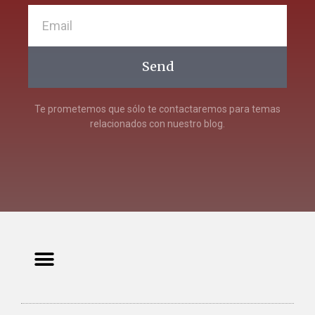
Send
Te prometemos que sólo te contactaremos para temas
relacionados con nuestro blog.