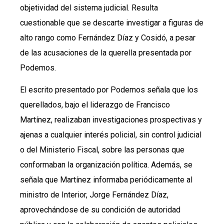
objetividad del sistema judicial. Resulta
cuestionable que se descarte investigar a figuras de
alto rango como Fernández Díaz y Cosidó, a pesar
de las acusaciones de la querella presentada por
Podemos.
El escrito presentado por Podemos señala que los
querellados, bajo el liderazgo de Francisco
Martínez, realizaban investigaciones prospectivas y
ajenas a cualquier interés policial, sin control judicial
o del Ministerio Fiscal, sobre las personas que
conformaban la organización política. Además, se
señala que Martínez informaba periódicamente al
ministro de Interior, Jorge Fernández Díaz,
aprovechándose de su condición de autoridad