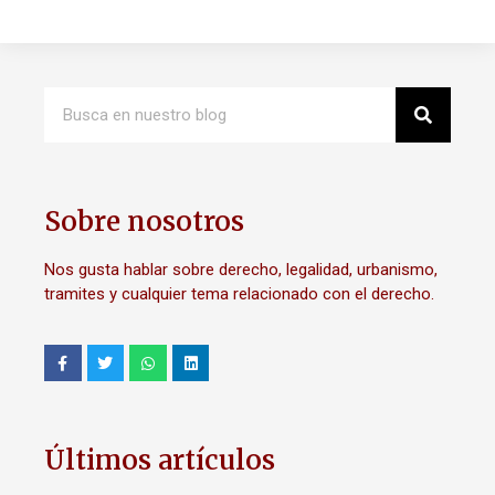
Sobre nosotros
Nos gusta hablar sobre derecho, legalidad, urbanismo,
tramites y cualquier tema relacionado con el derecho.
Últimos artículos