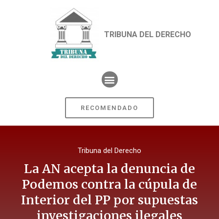
TRIBUNA DEL DERECHO
RECOMENDADO
Tribuna del Derecho
La AN acepta la denuncia de
Podemos contra la cúpula de
Interior del PP por supuestas
investigaciones ilegales