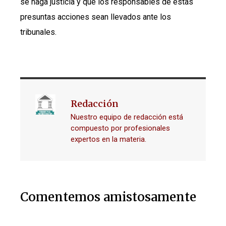
se haga justicia y que los responsables de estas
presuntas acciones sean llevados ante los
tribunales.
Redacción
Nuestro equipo de redacción está
compuesto por profesionales
expertos en la materia.
Comentemos amistosamente