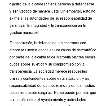
hijastro de la alcaldesa tiene derecho a defenderse
y ser juzgado de manera justa. Sin embargo, esto no
exime a las autoridades de su responsabilidad de
garantizar la integridad y la transparencia en la
gestión municipal.
En conclusión, la defensa de los contratos con
empresas investigadas en una causa de narcotráfico
por parte de la alcaldesa de Marbella plantea serias
dudas sobre su ética y su compromiso con la
transparencia. La sociedad merece respuestas
claras y contundentes sobre esta situación, y es
responsabilidad de los ciudadanos y de los medios
de comunicación exigirlas. No se puede permitir que
la relación entre el Ayuntamiento y actividades