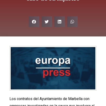
Los contratos del Ayuntamiento de Marbella con
empresas investigadas en la causa que involucra al