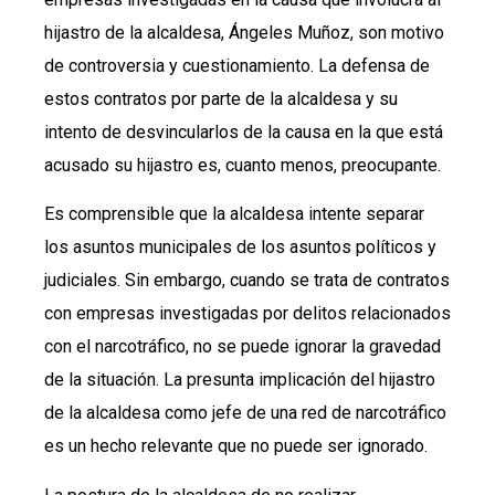
hijastro de la alcaldesa, Ángeles Muñoz, son motivo
de controversia y cuestionamiento. La defensa de
estos contratos por parte de la alcaldesa y su
intento de desvincularlos de la causa en la que está
acusado su hijastro es, cuanto menos, preocupante.
Es comprensible que la alcaldesa intente separar
los asuntos municipales de los asuntos políticos y
judiciales. Sin embargo, cuando se trata de contratos
con empresas investigadas por delitos relacionados
con el narcotráfico, no se puede ignorar la gravedad
de la situación. La presunta implicación del hijastro
de la alcaldesa como jefe de una red de narcotráfico
es un hecho relevante que no puede ser ignorado.