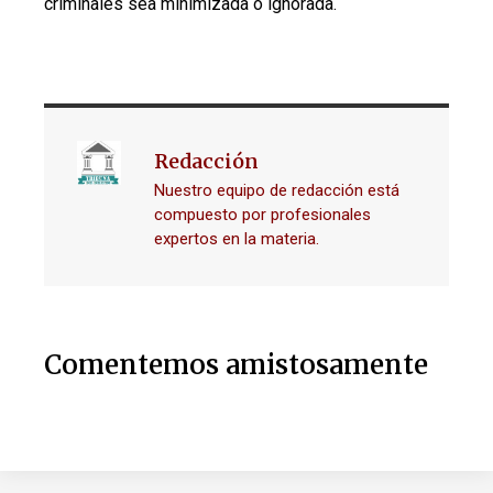
criminales sea minimizada o ignorada.
Redacción
Nuestro equipo de redacción está
compuesto por profesionales
expertos en la materia.
Comentemos amistosamente