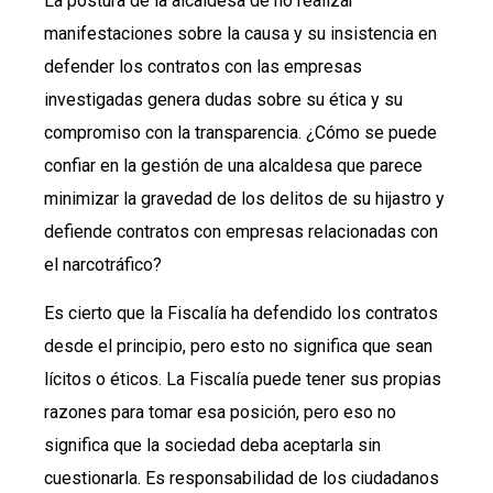
La postura de la alcaldesa de no realizar
manifestaciones sobre la causa y su insistencia en
defender los contratos con las empresas
investigadas genera dudas sobre su ética y su
compromiso con la transparencia. ¿Cómo se puede
confiar en la gestión de una alcaldesa que parece
minimizar la gravedad de los delitos de su hijastro y
defiende contratos con empresas relacionadas con
el narcotráfico?
Es cierto que la Fiscalía ha defendido los contratos
desde el principio, pero esto no significa que sean
lícitos o éticos. La Fiscalía puede tener sus propias
razones para tomar esa posición, pero eso no
significa que la sociedad deba aceptarla sin
cuestionarla. Es responsabilidad de los ciudadanos