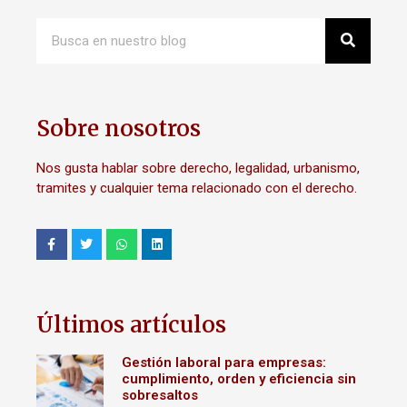
Sobre nosotros
Nos gusta hablar sobre derecho, legalidad, urbanismo,
tramites y cualquier tema relacionado con el derecho.
Últimos artículos
Gestión laboral para empresas:
cumplimiento, orden y eficiencia sin
sobresaltos