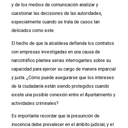
y de los medios de comunicación analizar y
cuestionar las decisiones de las autoridades,
especialmente cuando se trata de casos tan
delicados como este.
El hecho de que la alcaldesa defienda los contratos
con empresas investigadas en una causa de
narcotráfico plantea serias interrogantes sobre su
capacidad para ejercer su cargo de manera imparcial
y justa. ¿Cómo puede asegurarse que los intereses
de la ciudadanía están siendo protegidos cuando
existe una posible conexión entre el Ayuntamiento y
actividades criminales?
Es importante recordar que la presunción de
inocencia debe prevalecer en el ámbito judicial, y el