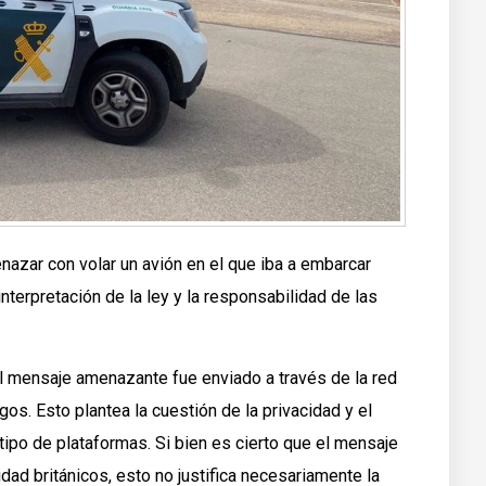
enazar con volar un avión en el que iba a embarcar
interpretación de la ley y la responsabilidad de las
el mensaje amenazante fue enviado a través de la red
os. Esto plantea la cuestión de la privacidad y el
tipo de plataformas. Si bien es cierto que el mensaje
dad británicos, esto no justifica necesariamente la