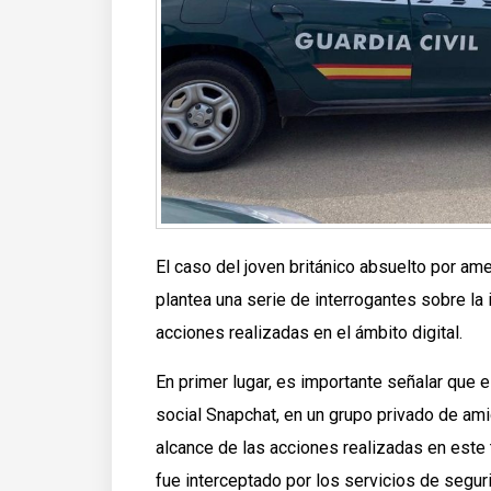
El caso del joven británico absuelto por am
plantea una serie de interrogantes sobre la 
acciones realizadas en el ámbito digital.
En primer lugar, es importante señalar que 
social Snapchat, en un grupo privado de amig
alcance de las acciones realizadas en este 
fue interceptado por los servicios de seguri