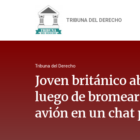
TRIBUNA DEL DERECHO
Tribuna del Derecho
Joven británico a
luego de bromear 
avión en un chat