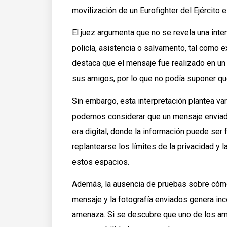
movilización de un Eurofighter del Ejército 
El juez argumenta que no se revela una inten
policía, asistencia o salvamento, tal como 
destaca que el mensaje fue realizado en un
sus amigos, por lo que no podía suponer que
Sin embargo, esta interpretación plantea var
podemos considerar que un mensaje enviado 
era digital, donde la información puede ser
replantearse los límites de la privacidad y 
estos espacios.
Además, la ausencia de pruebas sobre cómo 
mensaje y la fotografía enviados genera ince
amenaza. Si se descubre que uno de los ami