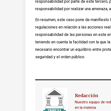
responsabilidad por parte de este tercero, 
responsabilidad por realizar una amenaza, 
En resumen, este caso pone de manifiesto la
regulaciones en relación a las acciones reali
responsabilidad de las personas en este e
teniendo en cuenta la facilidad con la que l
necesario encontrar un equilibrio entre prot
seguridad y el orden público.
Redacción
Nuestro equipo de re
en la materia.