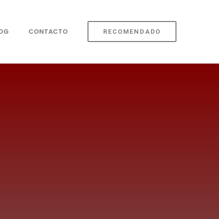
LOG
CONTACTO
RECOMENDADO