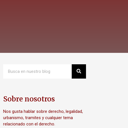
Sobre nosotros
Nos gusta hablar sobre derecho, legalidad,
urbanismo, tramites y cualquier tema
relacionado con el derecho.