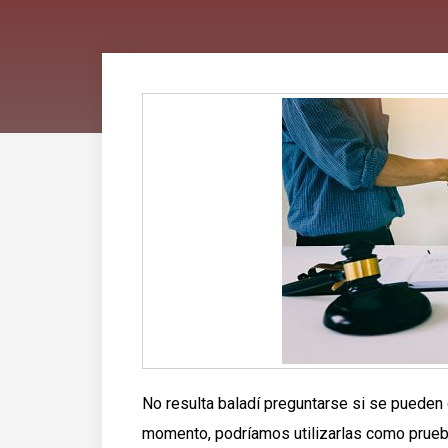
No resulta baladí preguntarse si se pueden 
momento, podríamos utilizarlas como prueba