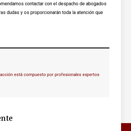
ecomendamos contactar con el despacho de abogados
ras dudas y os proporcionarán toda la atención que
dacción está compuesto por profesionales expertos
nte