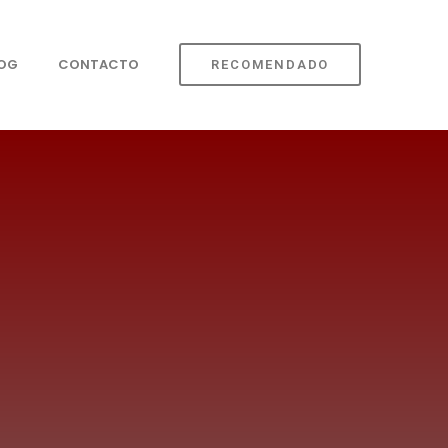
LOG
CONTACTO
RECOMENDADO