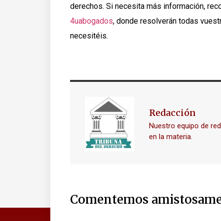
derechos. Si necesita más información, r
4uabogados
, donde resolverán todas vuest
necesitéis.
Redacción
Nuestro equipo de re
en la materia.
Comentemos amistosame