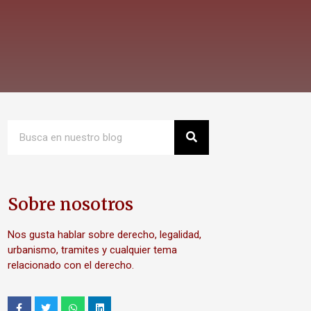
Sobre nosotros
Nos gusta hablar sobre derecho, legalidad,
urbanismo, tramites y cualquier tema
relacionado con el derecho.