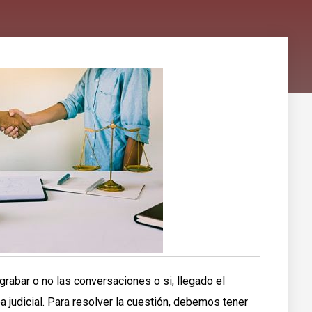
grabar o no las conversaciones o si, llegado el
 judicial. Para resolver la cuestión, debemos tener