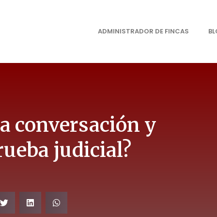
ADMINISTRADOR DE FINCAS
B
a conversación y
rueba judicial?