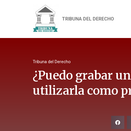
TRIBUNA DEL DERECHO
Tribuna del Derecho
¿Puedo grabar un
utilizarla como p