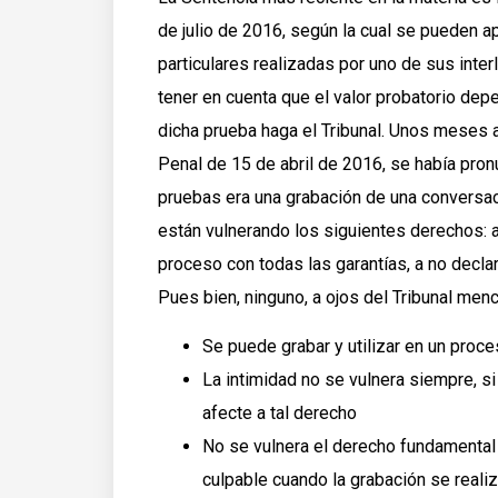
de julio de 2016, según la cual se pueden 
particulares realizadas por uno de sus inte
tener en cuenta que el valor probatorio depe
dicha prueba haga el Tribunal. Unos meses a
Penal de 15 de abril de 2016, se había pron
pruebas era una grabación de una conversac
están vulnerando los siguientes derechos: a
proceso con todas las garantías, a no declar
Pues bien, ninguno, a ojos del Tribunal menc
Se puede grabar y utilizar en un proce
La intimidad no se vulnera siempre, s
afecte a tal derecho
No se vulnera el derecho fundamental 
culpable cuando la grabación se realiza