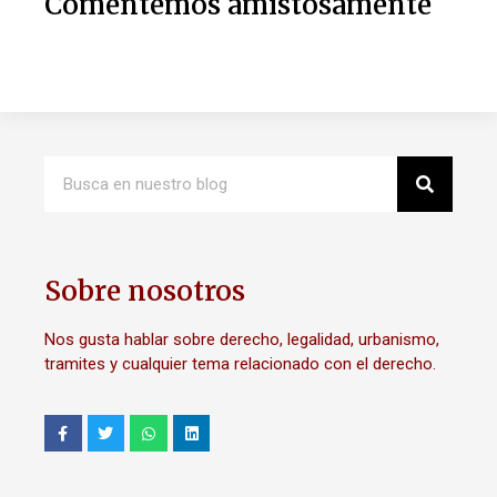
Comentemos amistosamente
Sobre nosotros
Nos gusta hablar sobre derecho, legalidad, urbanismo,
tramites y cualquier tema relacionado con el derecho.