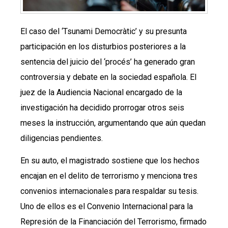
El caso del ‘Tsunami Democràtic’ y su presunta
participación en los disturbios posteriores a la
sentencia del juicio del ‘procés’ ha generado gran
controversia y debate en la sociedad española. El
juez de la Audiencia Nacional encargado de la
investigación ha decidido prorrogar otros seis
meses la instrucción, argumentando que aún quedan
diligencias pendientes.
En su auto, el magistrado sostiene que los hechos
encajan en el delito de terrorismo y menciona tres
convenios internacionales para respaldar su tesis.
Uno de ellos es el Convenio Internacional para la
Represión de la Financiación del Terrorismo, firmado