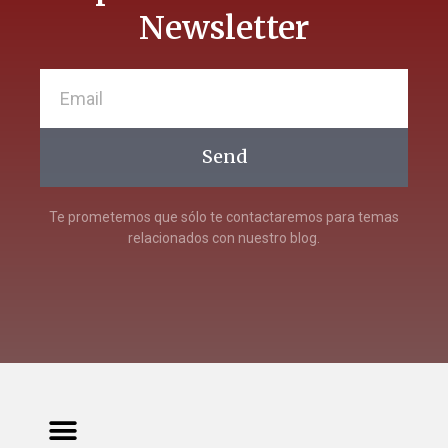
Newsletter
Send
Te prometemos que sólo te contactaremos para temas
relacionados con nuestro blog.