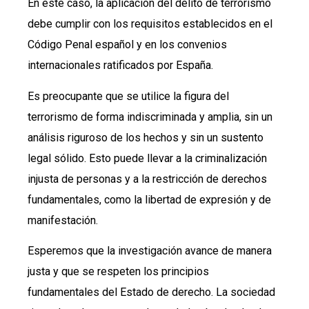
En este caso, la aplicación del delito de terrorismo
debe cumplir con los requisitos establecidos en el
Código Penal español y en los convenios
internacionales ratificados por España.
Es preocupante que se utilice la figura del
terrorismo de forma indiscriminada y amplia, sin un
análisis riguroso de los hechos y sin un sustento
legal sólido. Esto puede llevar a la criminalización
injusta de personas y a la restricción de derechos
fundamentales, como la libertad de expresión y de
manifestación.
Esperemos que la investigación avance de manera
justa y que se respeten los principios
fundamentales del Estado de derecho. La sociedad