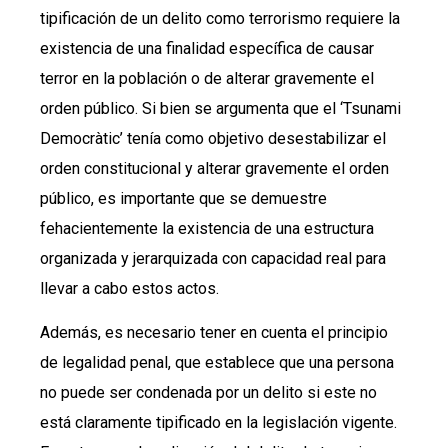
tipificación de un delito como terrorismo requiere la
existencia de una finalidad específica de causar
terror en la población o de alterar gravemente el
orden público. Si bien se argumenta que el ‘Tsunami
Democràtic’ tenía como objetivo desestabilizar el
orden constitucional y alterar gravemente el orden
público, es importante que se demuestre
fehacientemente la existencia de una estructura
organizada y jerarquizada con capacidad real para
llevar a cabo estos actos.
Además, es necesario tener en cuenta el principio
de legalidad penal, que establece que una persona
no puede ser condenada por un delito si este no
está claramente tipificado en la legislación vigente.