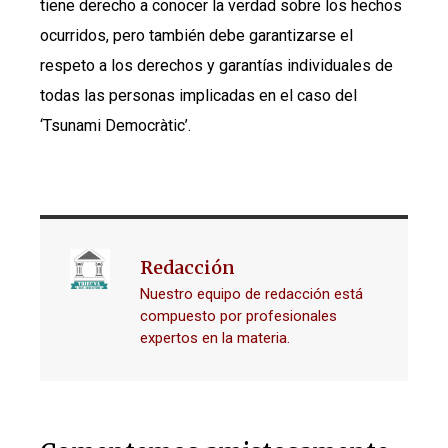
tiene derecho a conocer la verdad sobre los hechos
ocurridos, pero también debe garantizarse el
respeto a los derechos y garantías individuales de
todas las personas implicadas en el caso del
‘Tsunami Democràtic’.
Redacción
Nuestro equipo de redacción está
compuesto por profesionales
expertos en la materia.