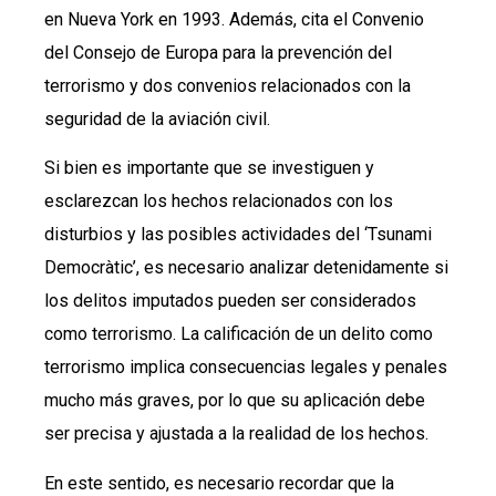
en Nueva York en 1993. Además, cita el Convenio
del Consejo de Europa para la prevención del
terrorismo y dos convenios relacionados con la
seguridad de la aviación civil.
Si bien es importante que se investiguen y
esclarezcan los hechos relacionados con los
disturbios y las posibles actividades del ‘Tsunami
Democràtic’, es necesario analizar detenidamente si
los delitos imputados pueden ser considerados
como terrorismo. La calificación de un delito como
terrorismo implica consecuencias legales y penales
mucho más graves, por lo que su aplicación debe
ser precisa y ajustada a la realidad de los hechos.
En este sentido, es necesario recordar que la