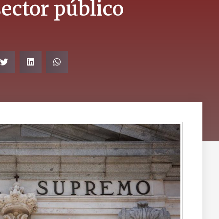
sector público