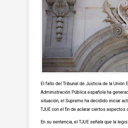
El fallo del Tribunal de Justicia de la Unión
Administración Pública española ha generad
situación, el Supremo ha decidido iniciar ac
TJUE con el fin de aclarar ciertos aspectos 
En su sentencia, el TJUE señala que la leg