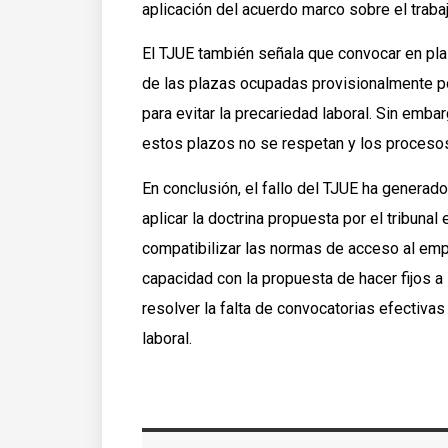
aplicación del acuerdo marco sobre el traba
El TJUE también señala que convocar en plaz
de las plazas ocupadas provisionalmente p
para evitar la precariedad laboral. Sin emba
estos plazos no se respetan y los proceso
En conclusión, el fallo del TJUE ha genera
aplicar la doctrina propuesta por el tribun
compatibilizar las normas de acceso al empl
capacidad con la propuesta de hacer fijos 
resolver la falta de convocatorias efectiva
laboral.