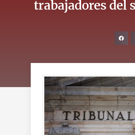
trabajadores del 