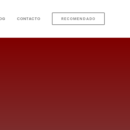
LOG
CONTACTO
RECOMENDADO