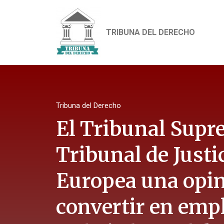
TRIBUNA DEL DERECHO
Tribuna del Derecho
El Tribunal Supre
Tribunal de Justi
Europea una opi
convertir en empl