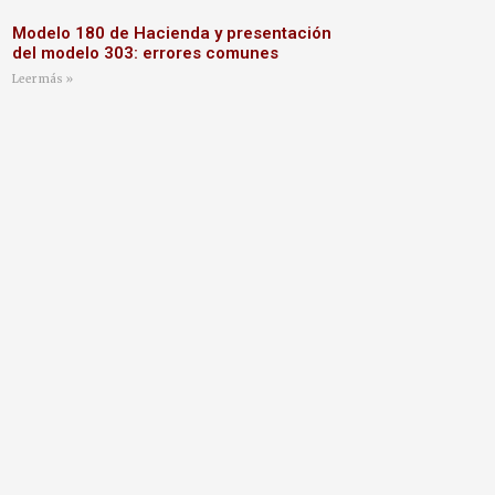
Modelo 180 de Hacienda y presentación
del modelo 303: errores comunes
Leer más »