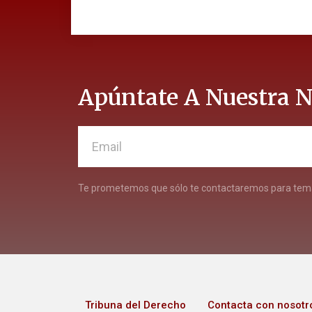
Apúntate A Nuestra N
Te prometemos que sólo te contactaremos para tema
Tribuna del Derecho
Contacta con nosotr