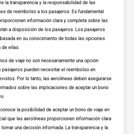
 la transparencia y la responsabilidad de las
nes de reembolso a los pasajeros. Es fundamental
proporcionen información clara y completa sobre las
tán a disposición de los pasajeros. Los pasajeros
 basada en su conocimiento de todas las opciones
 de ellas.
nos de viaje no son necesariamente una opción
s pasajeros pueden necesitar el reembolso en
evistos. Por lo tanto, las aerolíneas deben asegurarse
ormados sobre las implicaciones de aceptar un bono
vo.
econoce la posibilidad de aceptar un bono de viaje en
ial que las aerolíneas proporcionen información clara
tomar una decisión informada. La transparencia y la