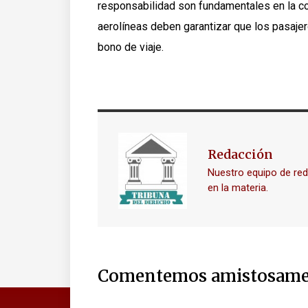
responsabilidad son fundamentales en la c
aerolíneas deben garantizar que los pasaj
bono de viaje.
Redacción
Nuestro equipo de re
en la materia.
Comentemos amistosame