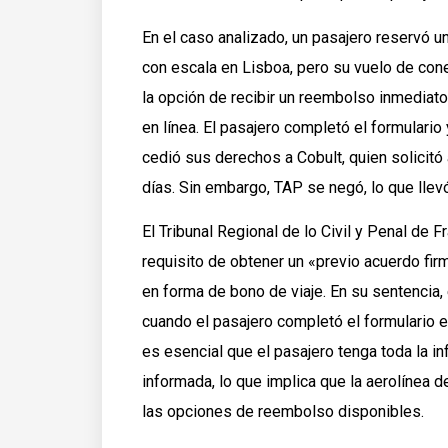
En el caso analizado, un pasajero reservó u
con escala en Lisboa, pero su vuelo de cone
la opción de recibir un reembolso inmediato
en línea. El pasajero completó el formulario
cedió sus derechos a Cobult, quien solicitó
días. Sin embargo, TAP se negó, lo que llev
El Tribunal Regional de lo Civil y Penal de 
requisito de obtener un «previo acuerdo fi
en forma de bono de viaje. En su sentencia,
cuando el pasajero completó el formulario e
es esencial que el pasajero tenga toda la i
informada, lo que implica que la aerolínea 
las opciones de reembolso disponibles.