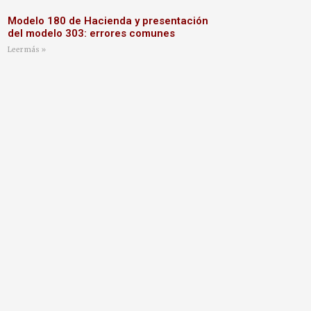
Modelo 180 de Hacienda y presentación
del modelo 303: errores comunes
Leer más »