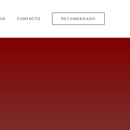
LOG
CONTACTO
RECOMENDADO