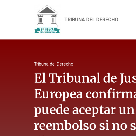
TRIBUNA DEL DERECHO
Tribuna del Derecho
El Tribunal de Jus
Europea confirma
puede aceptar u
reembolso si no so