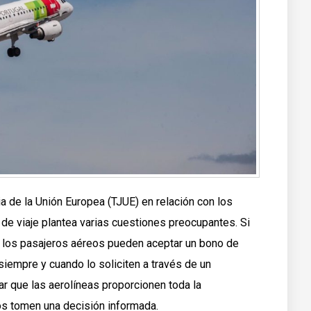
ia de la Unión Europea (TJUE) en relación con los
de viaje plantea varias cuestiones preocupantes. Si
e los pasajeros aéreos pueden aceptar un bono de
siempre y cuando lo soliciten a través de un
ar que las aerolíneas proporcionen toda la
os tomen una decisión informada.