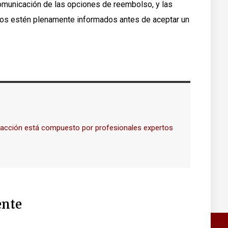
omunicación de las opciones de reembolso, y las
eros estén plenamente informados antes de aceptar un
dacción está compuesto por profesionales expertos
nte