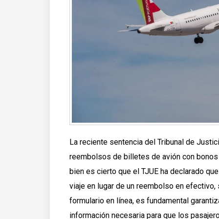
La reciente sentencia del Tribunal de Justic
reembolsos de billetes de avión con bonos 
bien es cierto que el TJUE ha declarado qu
viaje en lugar de un reembolso en efectivo, 
formulario en línea, es fundamental garantiz
información necesaria para que los pasajer