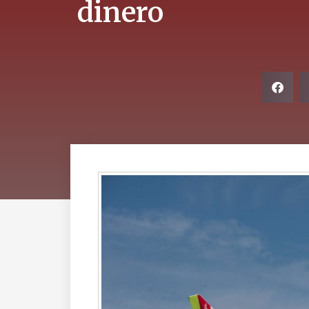
dinero