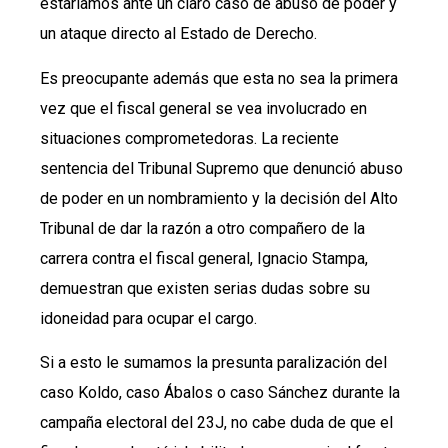
estaríamos ante un claro caso de abuso de poder y
un ataque directo al Estado de Derecho.
Es preocupante además que esta no sea la primera
vez que el fiscal general se vea involucrado en
situaciones comprometedoras. La reciente
sentencia del Tribunal Supremo que denunció abuso
de poder en un nombramiento y la decisión del Alto
Tribunal de dar la razón a otro compañero de la
carrera contra el fiscal general, Ignacio Stampa,
demuestran que existen serias dudas sobre su
idoneidad para ocupar el cargo.
Si a esto le sumamos la presunta paralización del
caso Koldo, caso Ábalos o caso Sánchez durante la
campaña electoral del 23J, no cabe duda de que el