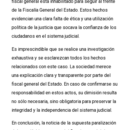
fiscal general está inhabilitado para seguir al frente
de la Fiscalía General del Estado. Estos hechos
evidencian una clara falta de ética y una utilización
política de la justicia que socava la confianza de los
ciudadanos en el sistema judicial.
Es imprescindible que se realice una investigación
exhaustiva y se esclarezcan todos los hechos
relacionados con este caso. La sociedad merece
una explicación clara y transparente por parte del
fiscal general del Estado. En caso de confirmarse su
responsabilidad en estos actos, su dimisión resulta
no sólo necesaria, sino obligatoria para preservar la
integridad y la independencia del sistema judicial.
En conclusión, la noticia de la supuesta paralización