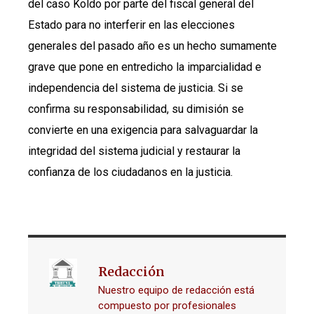
del caso Koldo por parte del fiscal general del
Estado para no interferir en las elecciones
generales del pasado año es un hecho sumamente
grave que pone en entredicho la imparcialidad e
independencia del sistema de justicia. Si se
confirma su responsabilidad, su dimisión se
convierte en una exigencia para salvaguardar la
integridad del sistema judicial y restaurar la
confianza de los ciudadanos en la justicia.
Redacción
Nuestro equipo de redacción está
compuesto por profesionales