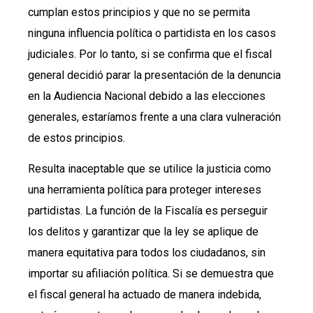
cumplan estos principios y que no se permita
ninguna influencia política o partidista en los casos
judiciales. Por lo tanto, si se confirma que el fiscal
general decidió parar la presentación de la denuncia
en la Audiencia Nacional debido a las elecciones
generales, estaríamos frente a una clara vulneración
de estos principios.
Resulta inaceptable que se utilice la justicia como
una herramienta política para proteger intereses
partidistas. La función de la Fiscalía es perseguir
los delitos y garantizar que la ley se aplique de
manera equitativa para todos los ciudadanos, sin
importar su afiliación política. Si se demuestra que
el fiscal general ha actuado de manera indebida,