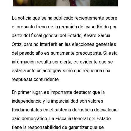
La noticia que se ha publicado recientemente sobre
el presunto freno de la remisión del caso Koldo por
parte del fiscal general del Estado, Álvaro García
Ortíz, para no interferir en las elecciones generales
del pasado año es sumamente preocupante. Si esta
información resulta ser cierta, es evidente que se
estaría ante un acto gravísimo que requeriría una
respuesta contundente.
En primer lugar, es importante destacar que la
independencia y la imparcialidad son valores
fundamentales en el sistema de justicia de cualquier
país democrático. La Fiscalía General del Estado
tiene la responsabilidad de garantizar que se