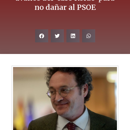
no dañar al PSOE