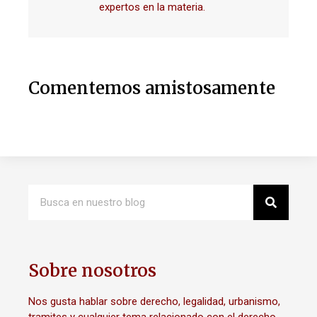
expertos en la materia.
Comentemos amistosamente
Sobre nosotros
Nos gusta hablar sobre derecho, legalidad, urbanismo,