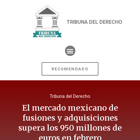
TRIBUNA DEL DERECHO
RECOMENDADO
Tribuna del Derecho
El mercado mexicano de
fusiones y adquisiciones
supera los 950 millones de
euros en febrero