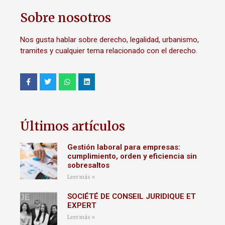
Sobre nosotros
Nos gusta hablar sobre derecho, legalidad, urbanismo,
tramites y cualquier tema relacionado con el derecho.
Últimos artículos
Gestión laboral para empresas:
cumplimiento, orden y eficiencia sin
sobresaltos
Leer más »
SOCIÉTÉ DE CONSEIL JURIDIQUE ET
EXPERT
Leer más »