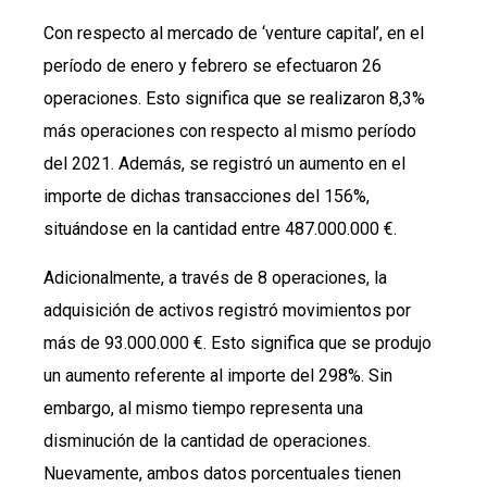
Con respecto al mercado de ‘venture capital’, en el
período de enero y febrero se efectuaron 26
operaciones. Esto significa que se realizaron 8,3%
más operaciones con respecto al mismo período
del 2021. Además, se registró un aumento en el
importe de dichas transacciones del 156%,
situándose en la cantidad entre 487.000.000 €.
Adicionalmente, a través de 8 operaciones, la
adquisición de activos registró movimientos por
más de 93.000.000 €. Esto significa que se produjo
un aumento referente al importe del 298%. Sin
embargo, al mismo tiempo representa una
disminución de la cantidad de operaciones.
Nuevamente, ambos datos porcentuales tienen