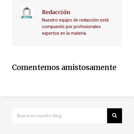
Redacción
Nuestro equipo de redacción está
compuesto por profesionales
expertos en la materia.
Comentemos amistosamente