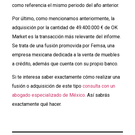
como referencia el mismo periodo del año anterior.
Por último, como mencionamos anteriormente, la
adquisición por la cantidad de 49.400.000 € de OK
Market es la transacción más relevante del informe.
Se trata de una fusión promovida por Femsa, una
empresa mexicana dedicada a la venta de muebles
a crédito, además que cuenta con su propio banco.
Si te interesa saber exactamente cómo realizar una
fusión o adquisición de este tipo
consulta con un
abogado especializado de México
. Así sabrás
exactamente qué hacer.