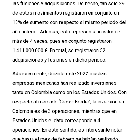
las fusiones y adquisiciones. De hecho, tan solo 29
de estos movimientos registraron en conjunto un
13% de aumento con respecto al mismo periodo del
año anterior. Además, esto representa un valor de
más de 4 veces, pues en conjunto registraron
1.411.000.000 €. En total, se registraron 52
adquisiciones y fusiones en dicho periodo.
Adicionalmente, durante este 2022 muchas
empresas mexicanas han realizado inversiones
tanto en Colombia como en los Estados Unidos. Con
respecto al mercado ‘Cross-Border’, la inversión en
Colombia es de 3 operaciones, mientras que en
Estados Unidos el dato corresponde a 4
operaciones. En este sentido, es interesante notar
que hasta el mes de febrero se habían realizado