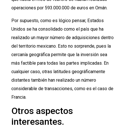
operaciones por 593.000.000 de euros en Omán.
Por supuesto, como es lógico pensar, Estados
Unidos se ha consolidado como el país que ha
realizado un mayor número de adquisiciones dentro
del territorio mexicano. Esto no sorprende, pues la
cercanía geográfica permite que la inversión sea
más factible para todas las partes implicadas. En
cualquier caso, otras latitudes geográficamente
distantes también han realizado un número
considerable de transacciones, como es el caso de
Francia.
Otros aspectos
interesantes.