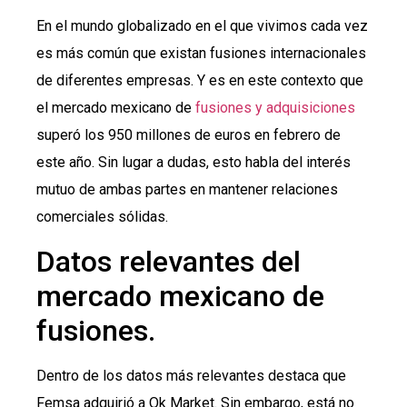
En el mundo globalizado en el que vivimos cada vez
es más común que existan fusiones internacionales
de diferentes empresas. Y es en este contexto que
el mercado mexicano de
fusiones y adquisiciones
superó los 950 millones de euros en febrero de
este año. Sin lugar a dudas, esto habla del interés
mutuo de ambas partes en mantener relaciones
comerciales sólidas.
Datos relevantes del
mercado mexicano de
fusiones.
Dentro de los datos más relevantes destaca que
Femsa adquirió a Ok Market. Sin embargo, está no