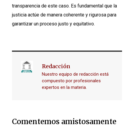
transparencia de este caso. Es fundamental que la
justicia actúe de manera coherente y rigurosa para
garantizar un proceso justo y equitativo.
Redacción
Nuestro equipo de redacción está
compuesto por profesionales
expertos en la materia.
Comentemos amistosamente