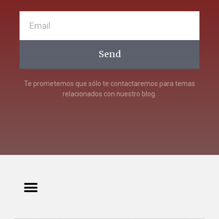
Send
Te prometemos que sólo te contactaremos para temas
relacionados con nuestro blog.