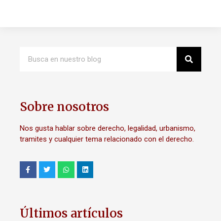
Sobre nosotros
Nos gusta hablar sobre derecho, legalidad, urbanismo,
tramites y cualquier tema relacionado con el derecho.
Últimos artículos