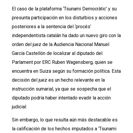
El caso de la plataforma ‘Tsunami Democràtic’ y su
presunta participación en los disturbios y acciones
posteriores a la sentencia del ‘procés’
independentista catalán ha dado un nuevo giro con la
orden del juez de la Audiencia Nacional Manuel
García Castellón de localizar al diputado del
Parlament por ERC Ruben Wagensberg, quien se
encuentra en Suiza según su formación política. Esta
decisión del juez es un hecho relevante en la
instrucción sumarial, ya que se sospecha que el
diputado podría haber intentado evadir la acción
judicial.
Sin embargo, lo que resulta aún más destacable es
la calificación de los hechos imputados a ‘Tsunami