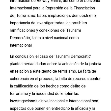
información de AENA y Enaire, así como el Convenio
Internacional para la Represión de la Financiación
del Terrorismo. Estas ampliaciones demuestran la
importancia de investigar todas las posibles
ramificaciones y conexiones de ‘Tsunami
Democràtic’, tanto a nivel nacional como
internacional.
En conclusión, el caso de ‘Tsunami Democràtic’
plantea serias dudas sobre la actuación de la justicia
en relación a este delito de terrorismo. La falta de
coherencia en el proceso, la falta de recursos contra
la calificación de los hechos como delito de
terrorismo y la necesidad de ampliar las
investigaciones a nivel nacional e internacional son
aspectos que ponen en entredicho la eficacia y la