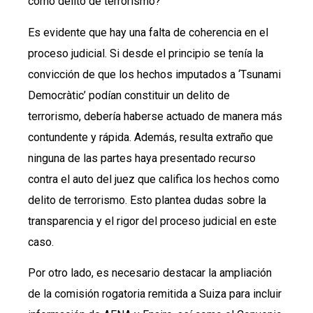
como delito de terrorismo?
Es evidente que hay una falta de coherencia en el
proceso judicial. Si desde el principio se tenía la
convicción de que los hechos imputados a ‘Tsunami
Democràtic’ podían constituir un delito de
terrorismo, debería haberse actuado de manera más
contundente y rápida. Además, resulta extraño que
ninguna de las partes haya presentado recurso
contra el auto del juez que califica los hechos como
delito de terrorismo. Esto plantea dudas sobre la
transparencia y el rigor del proceso judicial en este
caso.
Por otro lado, es necesario destacar la ampliación
de la comisión rogatoria remitida a Suiza para incluir