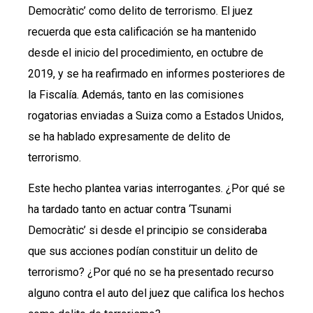
Democràtic’ como delito de terrorismo. El juez
recuerda que esta calificación se ha mantenido
desde el inicio del procedimiento, en octubre de
2019, y se ha reafirmado en informes posteriores de
la Fiscalía. Además, tanto en las comisiones
rogatorias enviadas a Suiza como a Estados Unidos,
se ha hablado expresamente de delito de
terrorismo.
Este hecho plantea varias interrogantes. ¿Por qué se
ha tardado tanto en actuar contra ‘Tsunami
Democràtic’ si desde el principio se consideraba
que sus acciones podían constituir un delito de
terrorismo? ¿Por qué no se ha presentado recurso
alguno contra el auto del juez que califica los hechos