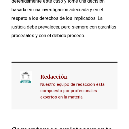
detenidamente este caso y tome una decisión
basada en una investigación adecuada y en el
respeto a los derechos de los implicados. La
justicia debe prevalecer, pero siempre con garantías
procesales y con el debido proceso.
Redacción
Nuestro equipo de redacción está
compuesto por profesionales
expertos en la materia.