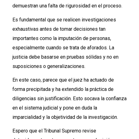
demuestran una falta de rigurosidad en el proceso.
Es fundamental que se realicen investigaciones
exhaustivas antes de tomar decisiones tan
importantes como la imputación de personas,
especialmente cuando se trata de aforados. La
justicia debe basarse en pruebas sólidas y no en
suposiciones o generalizaciones.
En este caso, parece que el juez ha actuado de
forma precipitada y ha extendido la práctica de
diligencias sin justificación. Esto socava la confianza
en el sistema judicial y pone en duda la
imparcialidad y la objetividad de la investigación.
Espero que el Tribunal Supremo revise