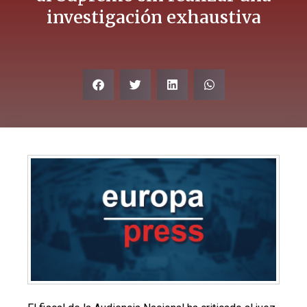
investigación exhaustiva