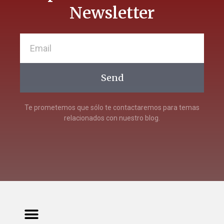
Newsletter
Send
Te prometemos que sólo te contactaremos para temas
relacionados con nuestro blog.