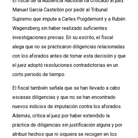
El fiscal de la Audiencia Nacional ha criticado al juez
Manuel García Castellón por pedir al Tribunal
Supremo que impute a Carles Puigdemont y a Rubén
Wagensberg sin haber realizado suficientes
investigaciones previas. En su escrito, el fiscal
alega que no se practicaron diligencias relacionadas
con los aforados antes de tomar esta decisión y que
el juez adoptó resoluciones contradictorias en un
corto periodo de tiempo.
El fiscal también señala que se han llevado a cabo
escasas diligencias y que no se han encontrado
nuevos indicios de imputación contra los aforados.
Además, critica al juez por haber extendido la
práctica de diligencias sin justificación alguna y por
atribuir hechos que ni siquiera se recogen en los