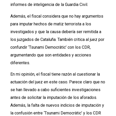
informes de inteligencia de la Guardia Civil.
Además, el fiscal considera que no hay argumentos
para imputar hechos de matiz terrorista a los
investigados y que la causa debería ser remitida a
los juzgados de Cataluña. También critica al juez por
confundir ‘Tsunami Democràtic’ con los CDR,
argumentando que son entidades y acciones
diferentes.
En mi opinión, el fiscal tiene razón al cuestionar la
actuación del juez en este caso. Parece claro que no
se han llevado a cabo suficientes investigaciones
antes de solicitar la imputación de los aforados.
Además, la falta de nuevos indicios de imputación y
la confusión entre ‘Tsunami Democràtic’ y los CDR