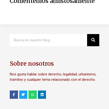
Comentemos amistosamente
Sobre nosotros
Nos gusta hablar sobre derecho, legalidad, urbanismo,
tramites y cualquier tema relacionado con el derecho.