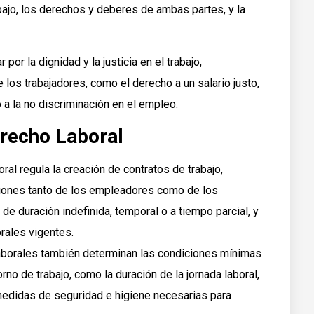
bajo, los derechos y deberes de ambas partes, y la
por la dignidad y la justicia en el trabajo,
os trabajadores, como el derecho a un salario justo,
 a la no discriminación en el empleo.
erecho Laboral
oral regula la creación de contratos de trabajo,
ciones tanto de los empleadores como de los
e duración indefinida, temporal o a tiempo parcial, y
rales vigentes.
laborales también determinan las condiciones mínimas
no de trabajo, como la duración de la jornada laboral,
medidas de seguridad e higiene necesarias para