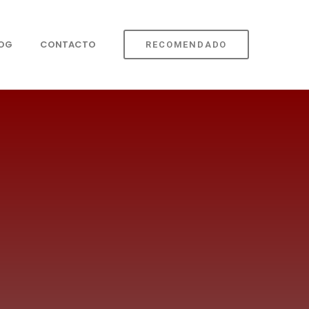
LOG
CONTACTO
RECOMENDADO