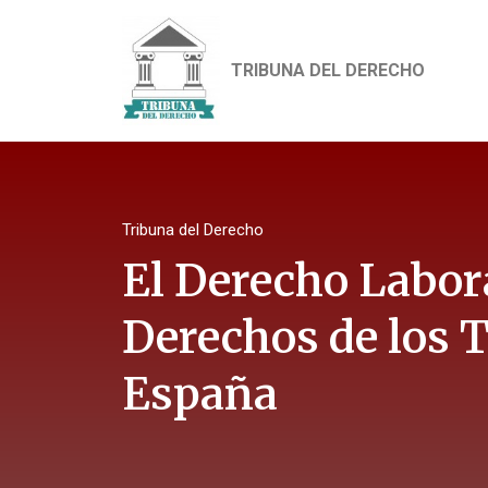
TRIBUNA DEL DERECHO
Tribuna del Derecho
El Derecho Labora
Derechos de los 
España