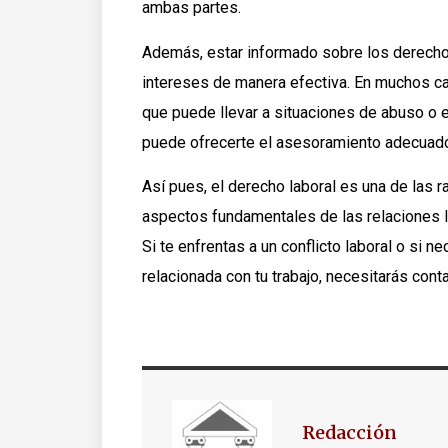
ambas partes.
Además, estar informado sobre los derechos
intereses de manera efectiva. En muchos c
que puede llevar a situaciones de abuso o 
puede ofrecerte el asesoramiento adecuado
Así pues, el derecho laboral es una de las 
aspectos fundamentales de las relaciones l
Si te enfrentas a un conflicto laboral o si 
relacionada con tu trabajo, necesitarás con
Redacción