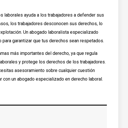
 laborales ayuda a los trabajadores a defender sus
asos, los trabajadores desconocen sus derechos, lo
explotación. Un abogado laboralista especializado
 para garantizar que tus derechos sean respetados.
ramas más importantes del derecho, ya que regula
aborales y protege los derechos de los trabajadores.
necesitas asesoramiento sobre cualquier cuestión
tar con un abogado especializado en derecho laboral.