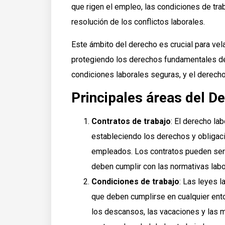
que rigen el empleo, las condiciones de tra
resolución de los conflictos laborales.
Este ámbito del derecho es crucial para velar 
protegiendo los derechos fundamentales de l
condiciones laborales seguras, y el derecho
Principales áreas del D
Contratos de trabajo
: El derecho lab
estableciendo los derechos y obliga
empleados. Los contratos pueden ser d
deben cumplir con las normativas labo
Condiciones de trabajo
: Las leyes 
que deben cumplirse en cualquier entor
los descansos, las vacaciones y las 