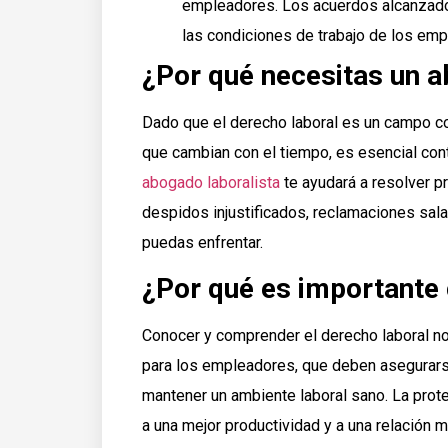
empleadores. Los acuerdos alcanzado
las condiciones de trabajo de los em
¿Por qué necesitas un a
Dado que el derecho laboral es un campo c
que cambian con el tiempo, es esencial con
abogado laboralista
te ayudará a resolver p
despidos injustificados, reclamaciones salari
puedas enfrentar.
¿Por qué es importante
Conocer y comprender el derecho laboral no 
para los empleadores, que deben asegurarse
mantener un ambiente laboral sano. La prot
a una mejor productividad y a una relación m