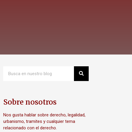
Sobre nosotros
Nos gusta hablar sobre derecho, legalidad,
urbanismo, tramites y cualquier tema
relacionado con el derecho.