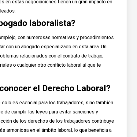
s en estas negociaciones tienen un gran impacto en
pleados.
bogado laboralista?
omplejo, con numerosas normativas y procedimientos
tar con un abogado especializado en esta área. Un
roblemas relacionados con el contrato de trabajo,
ales o cualquier otro conflicto laboral al que te
 conocer el Derecho Laboral?
solo es esencial para los trabajadores, sino también
 de cumplir las leyes para evitar sanciones y
ección de los derechos de los trabajadores contribuye
ás armoniosa en el ámbito laboral, lo que beneficia a