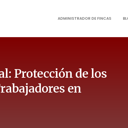
ADMINISTRADOR DE FINCAS
B
l: Protección de los
Trabajadores en