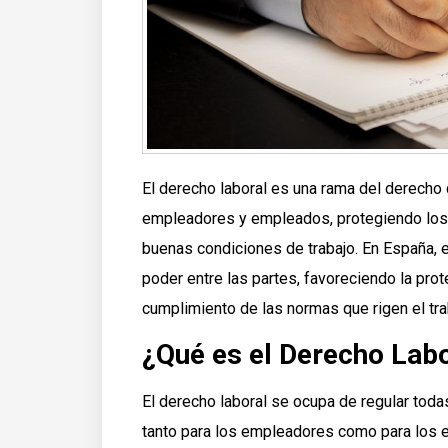
El derecho laboral es una rama del derecho 
empleadores y empleados, protegiendo los
buenas condiciones de trabajo. En España, el
poder entre las partes, favoreciendo la prot
cumplimiento de las normas que rigen el trab
¿Qué es el Derecho Lab
El derecho laboral se ocupa de regular toda
tanto para los empleadores como para los 