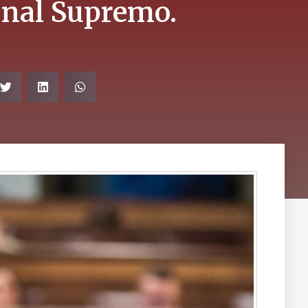
bunal Supremo.