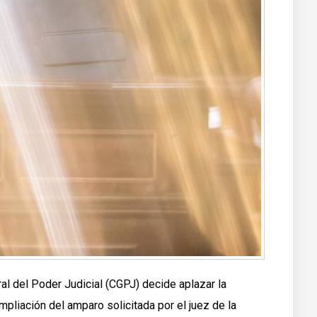
 del Poder Judicial (CGPJ) decide aplazar la
mpliación del amparo solicitada por el juez de la