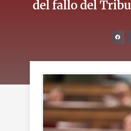
del fallo del Tri