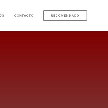
LOG
CONTACTO
RECOMENDADO