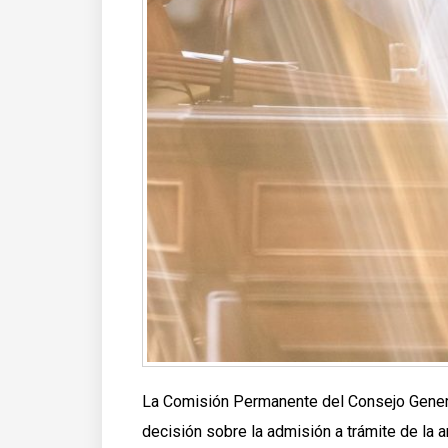
La Comisión Permanente del Consejo General
decisión sobre la admisión a trámite de la a