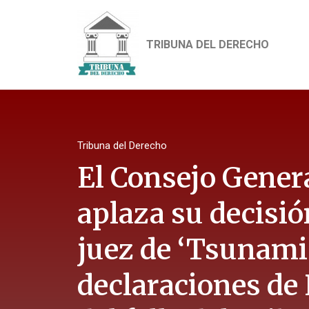
TRIBUNA DEL DERECHO
Tribuna del Derecho
El Consejo Genera
aplaza su decisió
juez de ‘Tsunami’
declaraciones de 