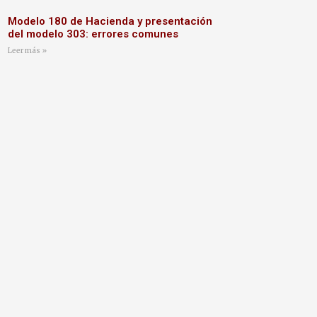
Modelo 180 de Hacienda y presentación
del modelo 303: errores comunes
Leer más »