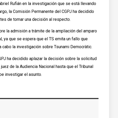
briel Rufián en la investigación que se está llevando
rgo, la Comisión Permanente del CGPJ ha decidido
tes de tomar una decisión al respecto.
re la admisión a trámite de la ampliación del amparo
l, ya que se espera que el TS emita un fallo que
r a cabo la investigación sobre Tsunami Democràtic.
J ha decidido aplazar la decisión sobre la solicitud
juez de la Audiencia Nacional hasta que el Tribunal
e investigar el asunto.