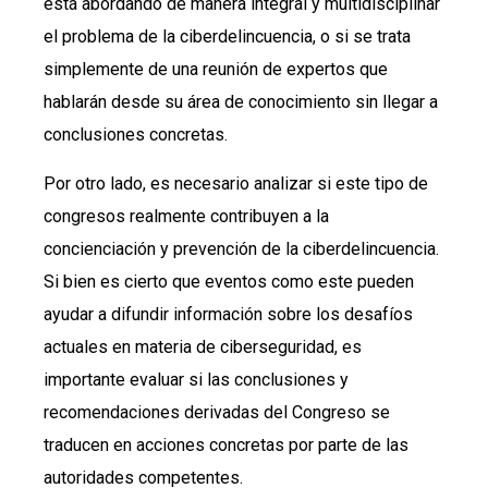
está abordando de manera integral y multidisciplinar
el problema de la ciberdelincuencia, o si se trata
simplemente de una reunión de expertos que
hablarán desde su área de conocimiento sin llegar a
conclusiones concretas.
Por otro lado, es necesario analizar si este tipo de
congresos realmente contribuyen a la
concienciación y prevención de la ciberdelincuencia.
Si bien es cierto que eventos como este pueden
ayudar a difundir información sobre los desafíos
actuales en materia de ciberseguridad, es
importante evaluar si las conclusiones y
recomendaciones derivadas del Congreso se
traducen en acciones concretas por parte de las
autoridades competentes.