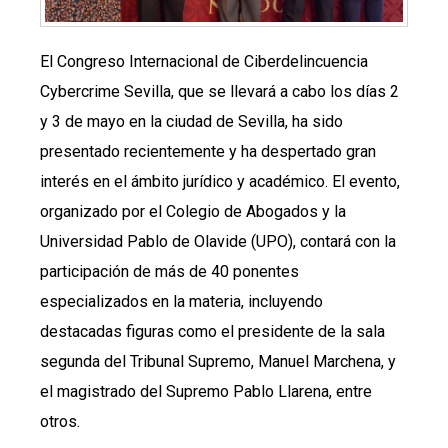
El Congreso Internacional de Ciberdelincuencia
Cybercrime Sevilla, que se llevará a cabo los días 2
y 3 de mayo en la ciudad de Sevilla, ha sido
presentado recientemente y ha despertado gran
interés en el ámbito jurídico y académico. El evento,
organizado por el Colegio de Abogados y la
Universidad Pablo de Olavide (UPO), contará con la
participación de más de 40 ponentes
especializados en la materia, incluyendo
destacadas figuras como el presidente de la sala
segunda del Tribunal Supremo, Manuel Marchena, y
el magistrado del Supremo Pablo Llarena, entre
otros.