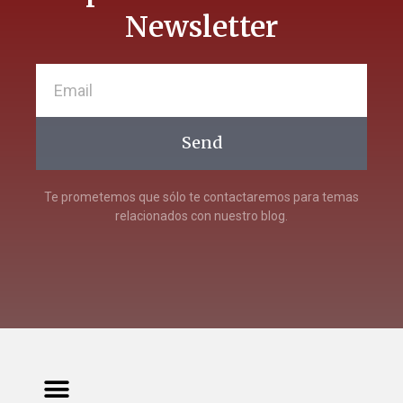
Newsletter
Send
Te prometemos que sólo te contactaremos para temas
relacionados con nuestro blog.