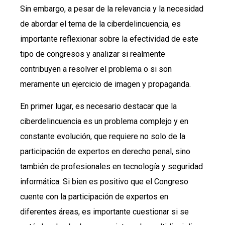
Sin embargo, a pesar de la relevancia y la necesidad
de abordar el tema de la ciberdelincuencia, es
importante reflexionar sobre la efectividad de este
tipo de congresos y analizar si realmente
contribuyen a resolver el problema o si son
meramente un ejercicio de imagen y propaganda.
En primer lugar, es necesario destacar que la
ciberdelincuencia es un problema complejo y en
constante evolución, que requiere no solo de la
participación de expertos en derecho penal, sino
también de profesionales en tecnología y seguridad
informática. Si bien es positivo que el Congreso
cuente con la participación de expertos en
diferentes áreas, es importante cuestionar si se