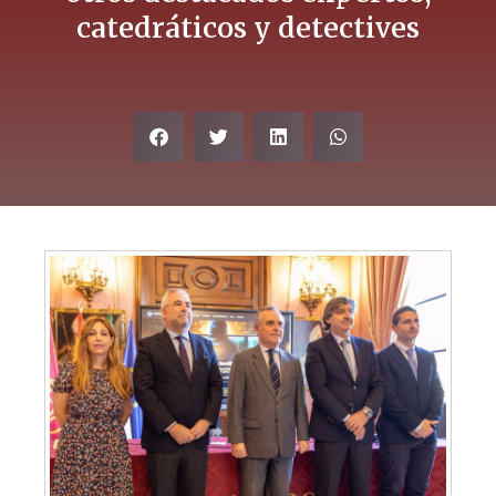
catedráticos y detectives