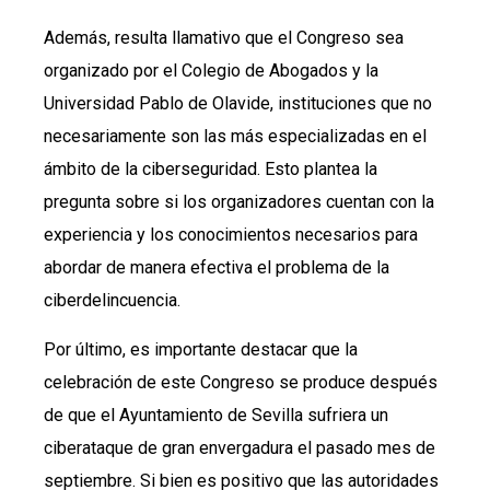
Además, resulta llamativo que el Congreso sea
organizado por el Colegio de Abogados y la
Universidad Pablo de Olavide, instituciones que no
necesariamente son las más especializadas en el
ámbito de la ciberseguridad. Esto plantea la
pregunta sobre si los organizadores cuentan con la
experiencia y los conocimientos necesarios para
abordar de manera efectiva el problema de la
ciberdelincuencia.
Por último, es importante destacar que la
celebración de este Congreso se produce después
de que el Ayuntamiento de Sevilla sufriera un
ciberataque de gran envergadura el pasado mes de
septiembre. Si bien es positivo que las autoridades