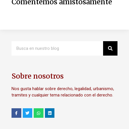
Comentemos amistosamente
Sobre nosotros
Nos gusta hablar sobre derecho, legalidad, urbanismo,
tramites y cualquier tema relacionado con el derecho.