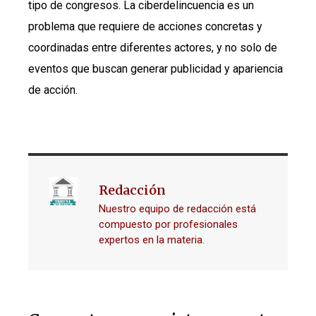
tipo de congresos. La ciberdelincuencia es un
problema que requiere de acciones concretas y
coordinadas entre diferentes actores, y no solo de
eventos que buscan generar publicidad y apariencia
de acción.
Redacción
Nuestro equipo de redacción está
compuesto por profesionales
expertos en la materia.