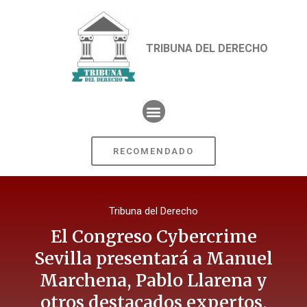
TRIBUNA DEL DERECHO
RECOMENDADO
Tribuna del Derecho
El Congreso Cybercrime
Sevilla presentará a Manuel
Marchena, Pablo Llarena y
otros destacados expertos,