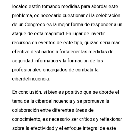
locales estén tomando medidas para abordar este
problema, es necesario cuestionar si la celebración
de un Congreso es la mejor forma de responder a un
ataque de esta magnitud. En lugar de invertir
recursos en eventos de este tipo, quizás sería más
efectivo destinarlos a fortalecer las medidas de
seguridad informática y la formación de los
profesionales encargados de combatir la
ciberdelincuencia.
En conclusión, si bien es positivo que se aborde el
tema de la ciberdelincuencia y se promueva la
colaboración entre diferentes áreas de
conocimiento, es necesario ser críticos y reflexionar
sobre la efectividad y el enfoque integral de este