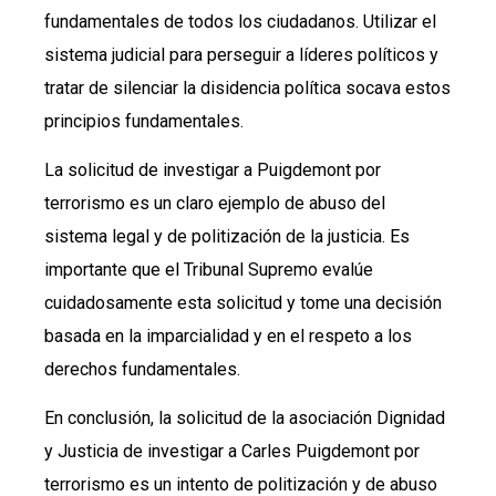
fundamentales de todos los ciudadanos. Utilizar el
sistema judicial para perseguir a líderes políticos y
tratar de silenciar la disidencia política socava estos
principios fundamentales.
La solicitud de investigar a Puigdemont por
terrorismo es un claro ejemplo de abuso del
sistema legal y de politización de la justicia. Es
importante que el Tribunal Supremo evalúe
cuidadosamente esta solicitud y tome una decisión
basada en la imparcialidad y en el respeto a los
derechos fundamentales.
En conclusión, la solicitud de la asociación Dignidad
y Justicia de investigar a Carles Puigdemont por
terrorismo es un intento de politización y de abuso