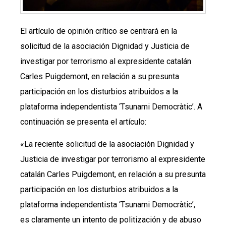
El artículo de opinión crítico se centrará en la
solicitud de la asociación Dignidad y Justicia de
investigar por terrorismo al expresidente catalán
Carles Puigdemont, en relación a su presunta
participación en los disturbios atribuidos a la
plataforma independentista ‘Tsunami Democràtic’. A
continuación se presenta el artículo:
«La reciente solicitud de la asociación Dignidad y
Justicia de investigar por terrorismo al expresidente
catalán Carles Puigdemont, en relación a su presunta
participación en los disturbios atribuidos a la
plataforma independentista ‘Tsunami Democràtic’,
es claramente un intento de politización y de abuso