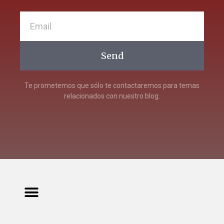
Send
Te prometemos que sólo te contactaremos para temas
relacionados con nuestro blog.