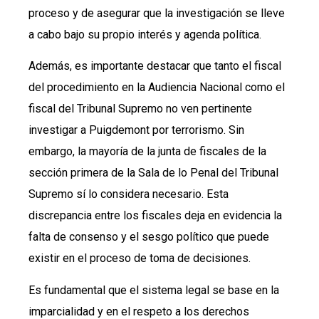
proceso y de asegurar que la investigación se lleve
a cabo bajo su propio interés y agenda política.
Además, es importante destacar que tanto el fiscal
del procedimiento en la Audiencia Nacional como el
fiscal del Tribunal Supremo no ven pertinente
investigar a Puigdemont por terrorismo. Sin
embargo, la mayoría de la junta de fiscales de la
sección primera de la Sala de lo Penal del Tribunal
Supremo sí lo considera necesario. Esta
discrepancia entre los fiscales deja en evidencia la
falta de consenso y el sesgo político que puede
existir en el proceso de toma de decisiones.
Es fundamental que el sistema legal se base en la
imparcialidad y en el respeto a los derechos