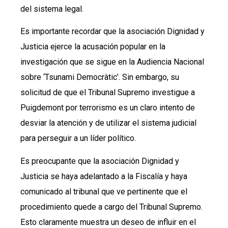
del sistema legal.
Es importante recordar que la asociación Dignidad y
Justicia ejerce la acusación popular en la
investigación que se sigue en la Audiencia Nacional
sobre ‘Tsunami Democràtic’. Sin embargo, su
solicitud de que el Tribunal Supremo investigue a
Puigdemont por terrorismo es un claro intento de
desviar la atención y de utilizar el sistema judicial
para perseguir a un líder político.
Es preocupante que la asociación Dignidad y
Justicia se haya adelantado a la Fiscalía y haya
comunicado al tribunal que ve pertinente que el
procedimiento quede a cargo del Tribunal Supremo.
Esto claramente muestra un deseo de influir en el