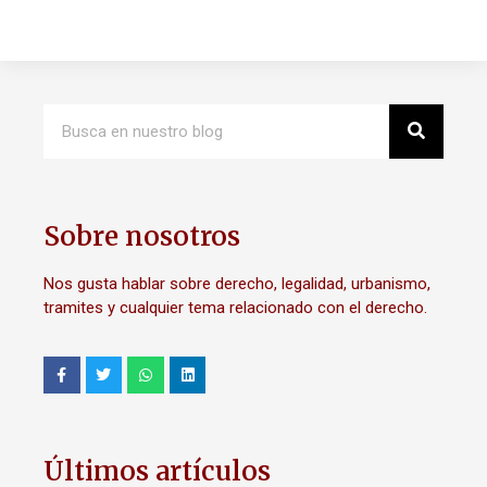
Sobre nosotros
Nos gusta hablar sobre derecho, legalidad, urbanismo,
tramites y cualquier tema relacionado con el derecho.
Últimos artículos