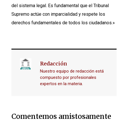
del sistema legal. Es fundamental que el Tribunal
Supremo actúe con imparcialidad y respete los
derechos fundamentales de todos los ciudadanos.»
Redacción
Nuestro equipo de redacción está
compuesto por profesionales
expertos en la materia.
Comentemos amistosamente