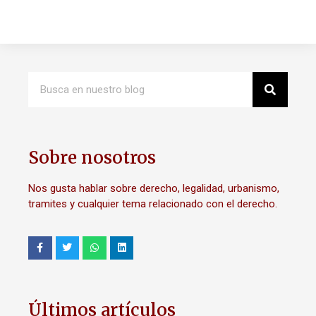
Sobre nosotros
Nos gusta hablar sobre derecho, legalidad, urbanismo,
tramites y cualquier tema relacionado con el derecho.
Últimos artículos