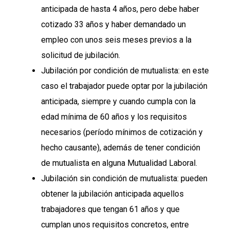
anticipada de hasta 4 años, pero debe haber
cotizado 33 años y haber demandado un
empleo con unos seis meses previos a la
solicitud de jubilación.
Jubilación por condición de mutualista: en este
caso el trabajador puede optar por la jubilación
anticipada, siempre y cuando cumpla con la
edad mínima de 60 años y los requisitos
necesarios (período mínimos de cotización y
hecho causante), además de tener condición
de mutualista en alguna Mutualidad Laboral.
Jubilación sin condición de mutualista: pueden
obtener la jubilación anticipada aquellos
trabajadores que tengan 61 años y que
cumplan unos requisitos concretos, entre