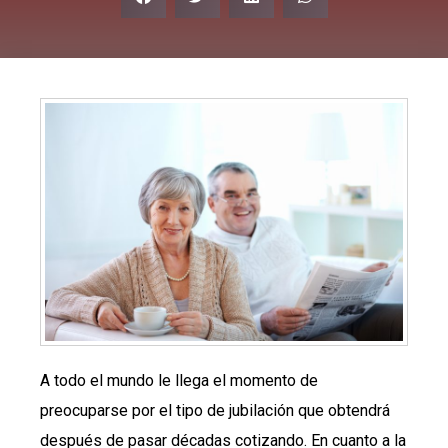
A todo el mundo le llega el momento de
preocuparse por el tipo de jubilación que obtendrá
después de pasar décadas cotizando. En cuanto a la