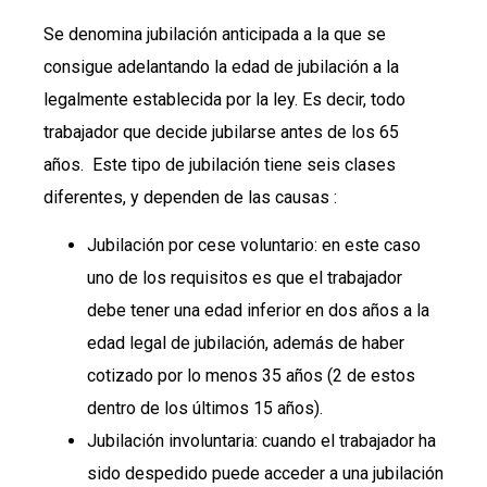
Se denomina jubilación anticipada a la que se
consigue adelantando la edad de jubilación a la
legalmente establecida por la ley. Es decir, todo
trabajador que decide jubilarse antes de los 65
años. Este tipo de jubilación tiene seis clases
diferentes, y dependen de las causas :
Jubilación por cese voluntario: en este caso
uno de los requisitos es que el trabajador
debe tener una edad inferior en dos años a la
edad legal de jubilación, además de haber
cotizado por lo menos 35 años (2 de estos
dentro de los últimos 15 años).
Jubilación involuntaria: cuando el trabajador ha
sido despedido puede acceder a una jubilación