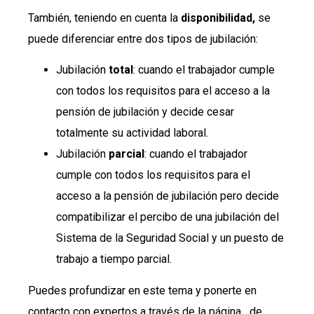
También, teniendo en cuenta la
disponibilidad,
se
puede diferenciar entre dos tipos de jubilación:
Jubilación
total
: cuando el trabajador cumple
con todos los requisitos para el acceso a la
pensión de jubilación y decide cesar
totalmente su actividad laboral.
Jubilación
parcial
: cuando el trabajador
cumple con todos los requisitos para el
acceso a la pensión de jubilación pero decide
compatibilizar el percibo de una jubilación del
Sistema de la Seguridad Social y un puesto de
trabajo a tiempo parcial.
Puedes profundizar en este tema y ponerte en
contacto con expertos a través de la página de