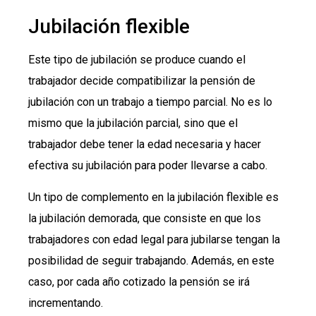
Jubilación flexible
Este tipo de jubilación se produce cuando el
trabajador decide compatibilizar la pensión de
jubilación con un trabajo a tiempo parcial. No es lo
mismo que la jubilación parcial, sino que el
trabajador debe tener la edad necesaria y hacer
efectiva su jubilación para poder llevarse a cabo.
Un tipo de complemento en la jubilación flexible es
la jubilación demorada, que consiste en que los
trabajadores con edad legal para jubilarse tengan la
posibilidad de seguir trabajando. Además, en este
caso, por cada año cotizado la pensión se irá
incrementando.