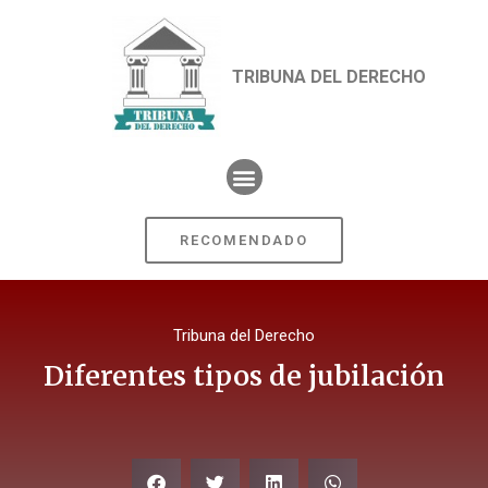
TRIBUNA DEL DERECHO
RECOMENDADO
Tribuna del Derecho
Diferentes tipos de jubilación