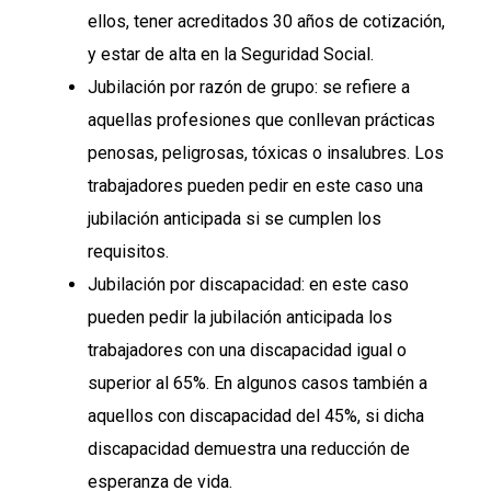
ellos, tener acreditados 30 años de cotización,
y estar de alta en la Seguridad Social.
Jubilación por razón de grupo: se refiere a
aquellas profesiones que conllevan prácticas
penosas, peligrosas, tóxicas o insalubres. Los
trabajadores pueden pedir en este caso una
jubilación anticipada si se cumplen los
requisitos.
Jubilación por discapacidad: en este caso
pueden pedir la jubilación anticipada los
trabajadores con una discapacidad igual o
superior al 65%. En algunos casos también a
aquellos con discapacidad del 45%, si dicha
discapacidad demuestra una reducción de
esperanza de vida.