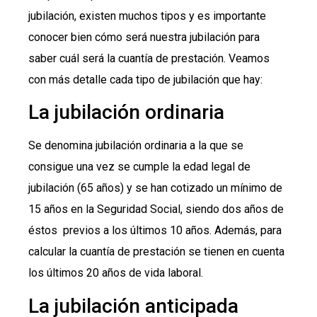
jubilación, existen muchos tipos y es importante
conocer bien cómo será nuestra jubilación para
saber cuál será la cuantía de prestación. Veamos
con más detalle cada tipo de jubilación que hay:
La jubilación ordinaria
Se denomina jubilación ordinaria a la que se
consigue una vez se cumple la edad legal de
jubilación (65 años) y se han cotizado un mínimo de
15 años en la Seguridad Social, siendo dos años de
éstos previos a los últimos 10 años. Además, para
calcular la cuantía de prestación se tienen en cuenta
los últimos 20 años de vida laboral.
La jubilación anticipada