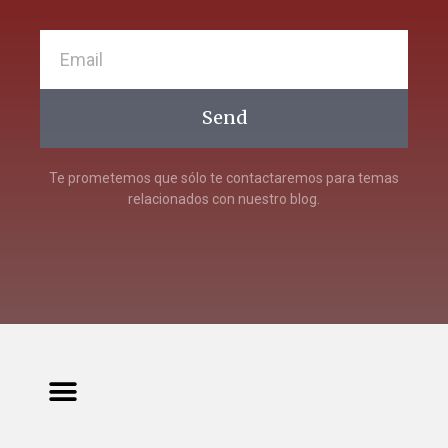
Send
Te prometemos que sólo te contactaremos para temas
relacionados con nuestro blog.