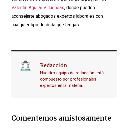
Valentín Aguilar Villuendas
, donde pueden
aconsejarte abogados expertos laborales con
cualquier tipo de duda que tengas.
Redacción
Nuestro equipo de redacción está
compuesto por profesionales
expertos en la materia.
Comentemos amistosamente