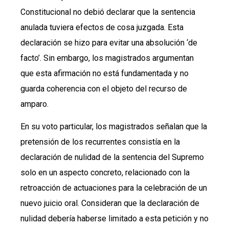
Constitucional no debió declarar que la sentencia
anulada tuviera efectos de cosa juzgada. Esta
declaración se hizo para evitar una absolución ‘de
facto’. Sin embargo, los magistrados argumentan
que esta afirmación no está fundamentada y no
guarda coherencia con el objeto del recurso de
amparo.
En su voto particular, los magistrados señalan que la
pretensión de los recurrentes consistía en la
declaración de nulidad de la sentencia del Supremo
solo en un aspecto concreto, relacionado con la
retroacción de actuaciones para la celebración de un
nuevo juicio oral. Consideran que la declaración de
nulidad debería haberse limitado a esta petición y no