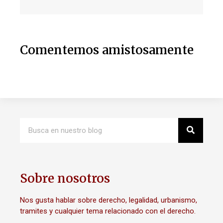
Comentemos amistosamente
Sobre nosotros
Nos gusta hablar sobre derecho, legalidad, urbanismo,
tramites y cualquier tema relacionado con el derecho.