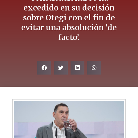
excedido en su decisión
sobre Otegi con el fin de
evitar una absolución ‘de
facto’.