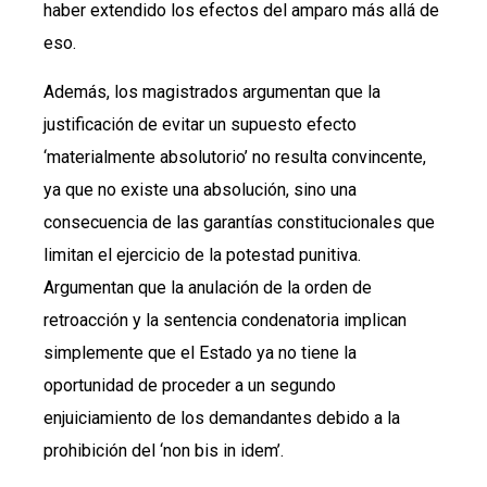
haber extendido los efectos del amparo más allá de
eso.
Además, los magistrados argumentan que la
justificación de evitar un supuesto efecto
‘materialmente absolutorio’ no resulta convincente,
ya que no existe una absolución, sino una
consecuencia de las garantías constitucionales que
limitan el ejercicio de la potestad punitiva.
Argumentan que la anulación de la orden de
retroacción y la sentencia condenatoria implican
simplemente que el Estado ya no tiene la
oportunidad de proceder a un segundo
enjuiciamiento de los demandantes debido a la
prohibición del ‘non bis in idem’.