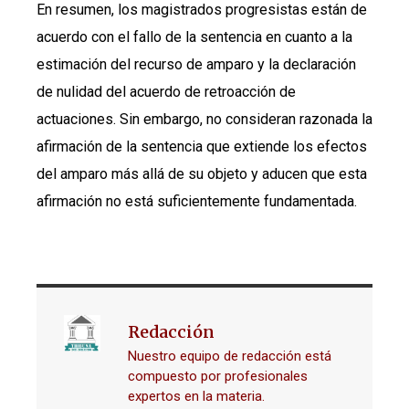
En resumen, los magistrados progresistas están de
acuerdo con el fallo de la sentencia en cuanto a la
estimación del recurso de amparo y la declaración
de nulidad del acuerdo de retroacción de
actuaciones. Sin embargo, no consideran razonada la
afirmación de la sentencia que extiende los efectos
del amparo más allá de su objeto y aducen que esta
afirmación no está suficientemente fundamentada.
Redacción
Nuestro equipo de redacción está
compuesto por profesionales
expertos en la materia.