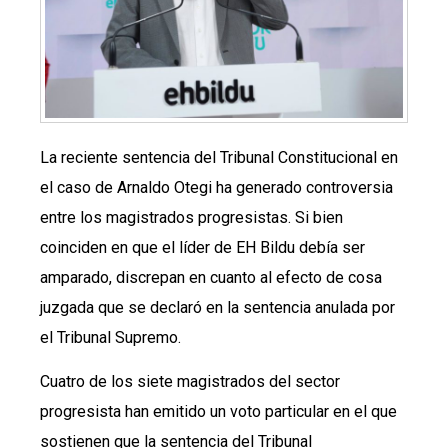
La reciente sentencia del Tribunal Constitucional en
el caso de Arnaldo Otegi ha generado controversia
entre los magistrados progresistas. Si bien
coinciden en que el líder de EH Bildu debía ser
amparado, discrepan en cuanto al efecto de cosa
juzgada que se declaró en la sentencia anulada por
el Tribunal Supremo.
Cuatro de los siete magistrados del sector
progresista han emitido un voto particular en el que
sostienen que la sentencia del Tribunal