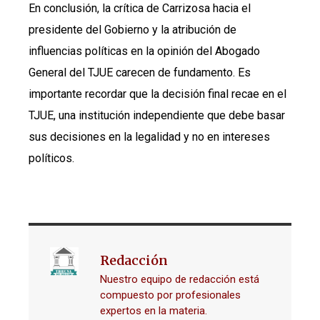
En conclusión, la crítica de Carrizosa hacia el
presidente del Gobierno y la atribución de
influencias políticas en la opinión del Abogado
General del TJUE carecen de fundamento. Es
importante recordar que la decisión final recae en el
TJUE, una institución independiente que debe basar
sus decisiones en la legalidad y no en intereses
políticos.
Redacción
Nuestro equipo de redacción está
compuesto por profesionales
expertos en la materia.