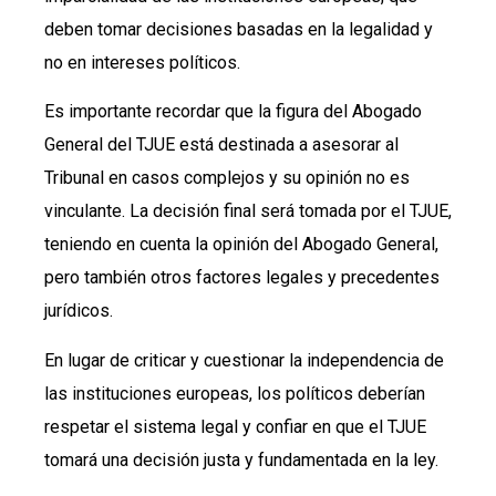
deben tomar decisiones basadas en la legalidad y
no en intereses políticos.
Es importante recordar que la figura del Abogado
General del TJUE está destinada a asesorar al
Tribunal en casos complejos y su opinión no es
vinculante. La decisión final será tomada por el TJUE,
teniendo en cuenta la opinión del Abogado General,
pero también otros factores legales y precedentes
jurídicos.
En lugar de criticar y cuestionar la independencia de
las instituciones europeas, los políticos deberían
respetar el sistema legal y confiar en que el TJUE
tomará una decisión justa y fundamentada en la ley.