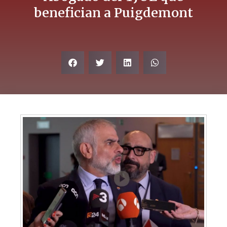
benefician a Puigdemont