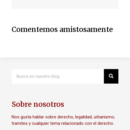
Comentemos amistosamente
Sobre nosotros
Nos gusta hablar sobre derecho, legalidad, urbanismo,
tramites y cualquier tema relacionado con el derecho.