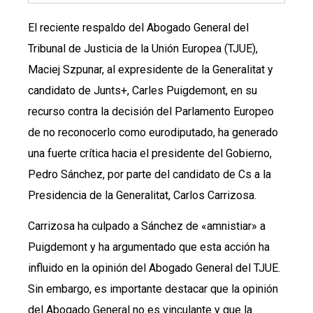
El reciente respaldo del Abogado General del
Tribunal de Justicia de la Unión Europea (TJUE),
Maciej Szpunar, al expresidente de la Generalitat y
candidato de Junts+, Carles Puigdemont, en su
recurso contra la decisión del Parlamento Europeo
de no reconocerlo como eurodiputado, ha generado
una fuerte crítica hacia el presidente del Gobierno,
Pedro Sánchez, por parte del candidato de Cs a la
Presidencia de la Generalitat, Carlos Carrizosa.
Carrizosa ha culpado a Sánchez de «amnistiar» a
Puigdemont y ha argumentado que esta acción ha
influido en la opinión del Abogado General del TJUE.
Sin embargo, es importante destacar que la opinión
del Abogado General no es vinculante y que la