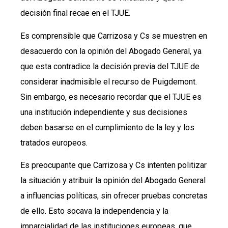
decisión final recae en el TJUE.
Es comprensible que Carrizosa y Cs se muestren en
desacuerdo con la opinión del Abogado General, ya
que esta contradice la decisión previa del TJUE de
considerar inadmisible el recurso de Puigdemont.
Sin embargo, es necesario recordar que el TJUE es
una institución independiente y sus decisiones
deben basarse en el cumplimiento de la ley y los
tratados europeos.
Es preocupante que Carrizosa y Cs intenten politizar
la situación y atribuir la opinión del Abogado General
a influencias políticas, sin ofrecer pruebas concretas
de ello. Esto socava la independencia y la
imparcialidad de las instituciones europeas, que