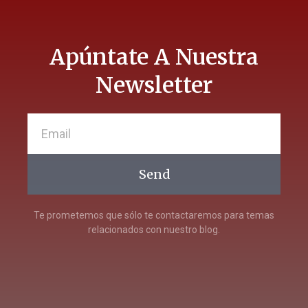
Apúntate A Nuestra
Newsletter
Send
Te prometemos que sólo te contactaremos para temas
relacionados con nuestro blog.