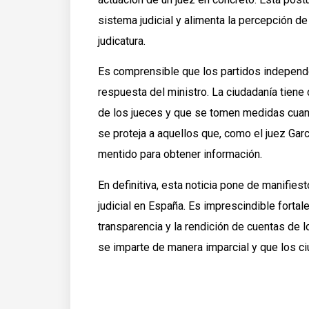
sistema judicial y alimenta la percepción d
judicatura.
Es comprensible que los partidos independe
respuesta del ministro. La ciudadanía tiene
de los jueces y que se tomen medidas cuand
se proteja a aquellos que, como el juez Gar
mentido para obtener información.
En definitiva, esta noticia pone de manifie
judicial en España. Es imprescindible fortal
transparencia y la rendición de cuentas de l
se imparte de manera imparcial y que los ci