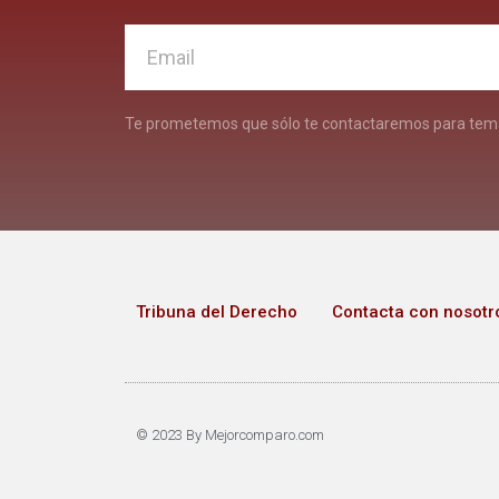
Te prometemos que sólo te contactaremos para tema
Tribuna del Derecho
Contacta con nosotr
© 2023 By Mejorcomparo.com