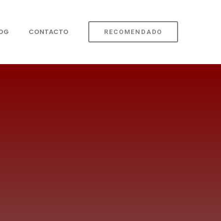
LOG
CONTACTO
RECOMENDADO