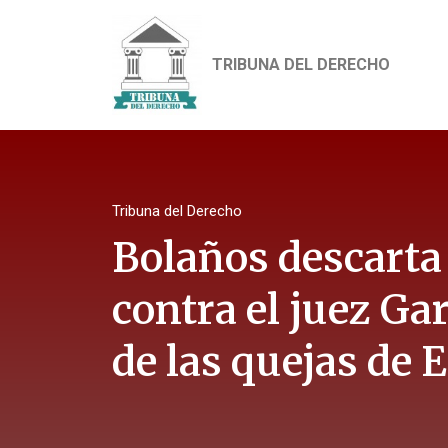
TRIBUNA DEL DERECHO
Tribuna del Derecho
Bolaños descart
contra el juez Ga
de las quejas de 