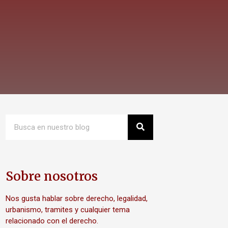
Sobre nosotros
Nos gusta hablar sobre derecho, legalidad,
urbanismo, tramites y cualquier tema
relacionado con el derecho.