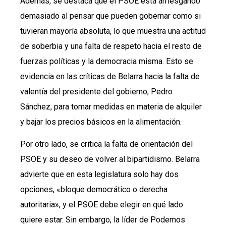
Además, se destaca que el PSOE está arriesgando
demasiado al pensar que pueden gobernar como si
tuvieran mayoría absoluta, lo que muestra una actitud
de soberbia y una falta de respeto hacia el resto de
fuerzas políticas y la democracia misma. Esto se
evidencia en las críticas de Belarra hacia la falta de
valentía del presidente del gobierno, Pedro
Sánchez, para tomar medidas en materia de alquiler
y bajar los precios básicos en la alimentación.
Por otro lado, se critica la falta de orientación del
PSOE y su deseo de volver al bipartidismo. Belarra
advierte que en esta legislatura solo hay dos
opciones, «bloque democrático o derecha
autoritaria», y el PSOE debe elegir en qué lado
quiere estar. Sin embargo, la líder de Podemos