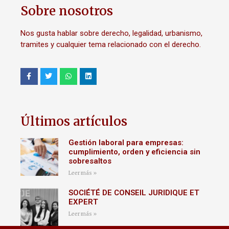
Sobre nosotros
Nos gusta hablar sobre derecho, legalidad, urbanismo,
tramites y cualquier tema relacionado con el derecho.
Últimos artículos
Gestión laboral para empresas:
cumplimiento, orden y eficiencia sin
sobresaltos
Leer más »
SOCIÉTÉ DE CONSEIL JURIDIQUE ET
EXPERT
Leer más »