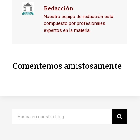
Redacción
Nuestro equipo de redacción está
compuesto por profesionales
expertos en la materia.
Comentemos amistosamente