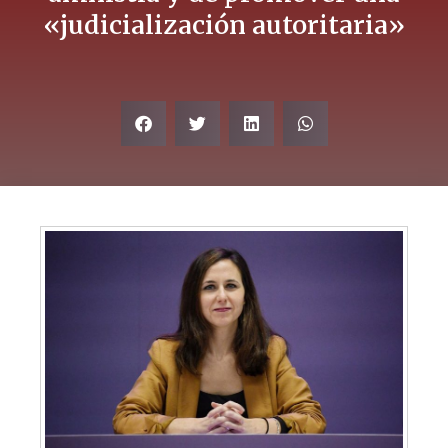
«judicialización autoritaria»