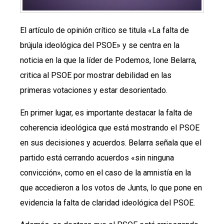
El artículo de opinión crítico se titula «La falta de
brújula ideológica del PSOE» y se centra en la
noticia en la que la líder de Podemos, Ione Belarra,
critica al PSOE por mostrar debilidad en las
primeras votaciones y estar desorientado.
En primer lugar, es importante destacar la falta de
coherencia ideológica que está mostrando el PSOE
en sus decisiones y acuerdos. Belarra señala que el
partido está cerrando acuerdos «sin ninguna
convicción», como en el caso de la amnistía en la
que accedieron a los votos de Junts, lo que pone en
evidencia la falta de claridad ideológica del PSOE.