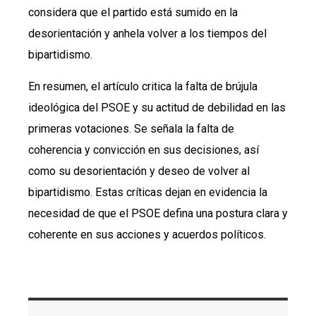
considera que el partido está sumido en la
desorientación y anhela volver a los tiempos del
bipartidismo.
En resumen, el artículo critica la falta de brújula
ideológica del PSOE y su actitud de debilidad en las
primeras votaciones. Se señala la falta de
coherencia y convicción en sus decisiones, así
como su desorientación y deseo de volver al
bipartidismo. Estas críticas dejan en evidencia la
necesidad de que el PSOE defina una postura clara y
coherente en sus acciones y acuerdos políticos.