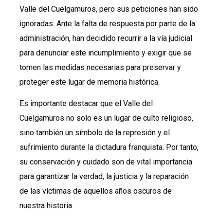
Valle del Cuelgamuros, pero sus peticiones han sido
ignoradas. Ante la falta de respuesta por parte de la
administración, han decidido recurrir a la vía judicial
para denunciar este incumplimiento y exigir que se
tomen las medidas necesarias para preservar y
proteger este lugar de memoria histórica.
Es importante destacar que el Valle del
Cuelgamuros no solo es un lugar de culto religioso,
sino también un símbolo de la represión y el
sufrimiento durante la dictadura franquista. Por tanto,
su conservación y cuidado son de vital importancia
para garantizar la verdad, la justicia y la reparación
de las víctimas de aquellos años oscuros de
nuestra historia.