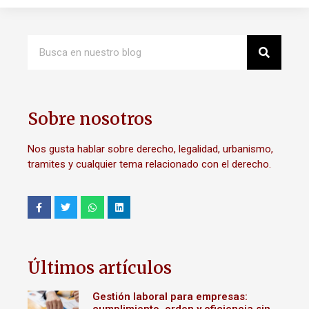
Sobre nosotros
Nos gusta hablar sobre derecho, legalidad, urbanismo,
tramites y cualquier tema relacionado con el derecho.
Últimos artículos
Gestión laboral para empresas: