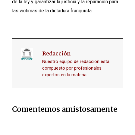
de la ley y garantizar la justicia y la reparación para
las víctimas de la dictadura franquista.
Redacción
Nuestro equipo de redacción está
compuesto por profesionales
expertos en la materia.
Comentemos amistosamente