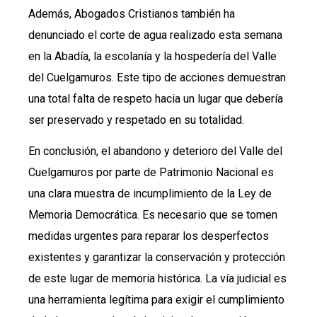
Además, Abogados Cristianos también ha
denunciado el corte de agua realizado esta semana
en la Abadía, la escolanía y la hospedería del Valle
del Cuelgamuros. Este tipo de acciones demuestran
una total falta de respeto hacia un lugar que debería
ser preservado y respetado en su totalidad.
En conclusión, el abandono y deterioro del Valle del
Cuelgamuros por parte de Patrimonio Nacional es
una clara muestra de incumplimiento de la Ley de
Memoria Democrática. Es necesario que se tomen
medidas urgentes para reparar los desperfectos
existentes y garantizar la conservación y protección
de este lugar de memoria histórica. La vía judicial es
una herramienta legítima para exigir el cumplimiento