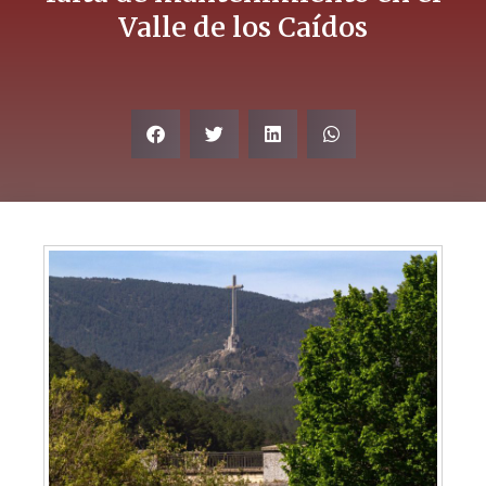
Valle de los Caídos