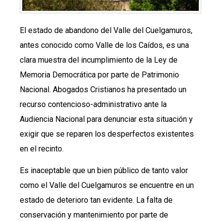
El estado de abandono del Valle del Cuelgamuros,
antes conocido como Valle de los Caídos, es una
clara muestra del incumplimiento de la Ley de
Memoria Democrática por parte de Patrimonio
Nacional. Abogados Cristianos ha presentado un
recurso contencioso-administrativo ante la
Audiencia Nacional para denunciar esta situación y
exigir que se reparen los desperfectos existentes
en el recinto.
Es inaceptable que un bien público de tanto valor
como el Valle del Cuelgamuros se encuentre en un
estado de deterioro tan evidente. La falta de
conservación y mantenimiento por parte de