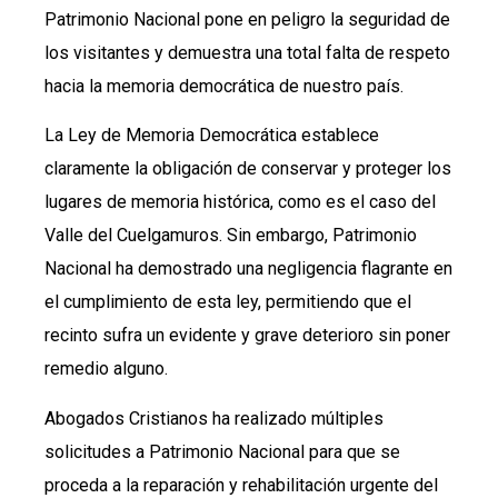
Patrimonio Nacional pone en peligro la seguridad de
los visitantes y demuestra una total falta de respeto
hacia la memoria democrática de nuestro país.
La Ley de Memoria Democrática establece
claramente la obligación de conservar y proteger los
lugares de memoria histórica, como es el caso del
Valle del Cuelgamuros. Sin embargo, Patrimonio
Nacional ha demostrado una negligencia flagrante en
el cumplimiento de esta ley, permitiendo que el
recinto sufra un evidente y grave deterioro sin poner
remedio alguno.
Abogados Cristianos ha realizado múltiples
solicitudes a Patrimonio Nacional para que se
proceda a la reparación y rehabilitación urgente del