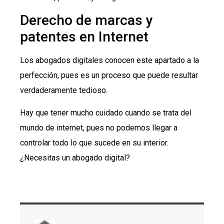
Derecho de marcas y
patentes en Internet
Los abogados digitales conocen este apartado a la
perfección, pues es un proceso que puede resultar
verdaderamente tedioso.
Hay que tener mucho cuidado cuando se trata del
mundo de internet, pues no podemos llegar a
controlar todo lo que sucede en su interior.
¿Necesitas un abogado digital?