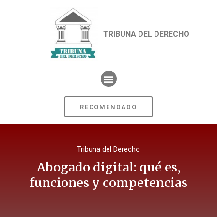
TRIBUNA DEL DERECHO
RECOMENDADO
Tribuna del Derecho
Abogado digital: qué es,
funciones y competencias