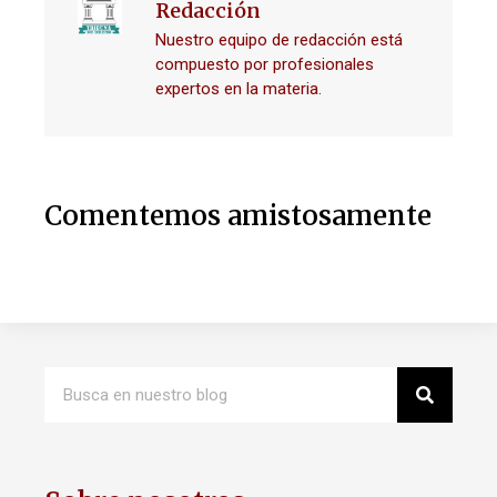
Redacción
Nuestro equipo de redacción está
compuesto por profesionales
expertos en la materia.
Comentemos amistosamente