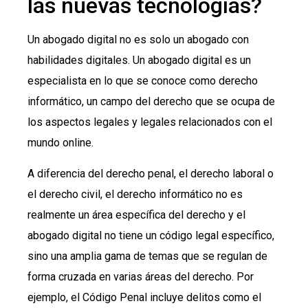
las nuevas tecnologías?
Un abogado digital no es solo un abogado con
habilidades digitales. Un abogado digital es un
especialista en lo que se conoce como derecho
informático, un campo del derecho que se ocupa de
los aspectos legales y legales relacionados con el
mundo online.
A diferencia del derecho penal, el derecho laboral o
el derecho civil, el derecho informático no es
realmente un área específica del derecho y el
abogado digital no tiene un código legal específico,
sino una amplia gama de temas que se regulan de
forma cruzada en varias áreas del derecho. Por
ejemplo, el Código Penal incluye delitos como el