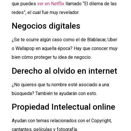
que puedes
ver en Netflix
llamado “El dilema de las
redes”, el cual fue muy revelador.
Negocios digitales
¿Se te ocurre algún caso como el de Blablacar, Uber
o Wallapop en aquella época? Hay que conocer muy
bien cómo proteger tu idea de negocio.
Derecho al olvido en internet
¿No quieres que tu nombre esté asociado a una
búsqueda? También te ayudarán con esto.
Propiedad Intelectual online
Ayudan con temas relacionados con el Copyright,
cantantes, películas y fotografía.