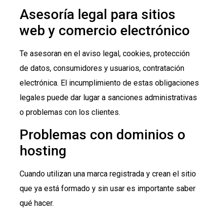
Asesoría legal para sitios
web y comercio electrónico
Te asesoran en el aviso legal, cookies, protección
de datos, consumidores y usuarios, contratación
electrónica. El incumplimiento de estas obligaciones
legales puede dar lugar a sanciones administrativas
o problemas con los clientes.
Problemas con dominios o
hosting
Cuando utilizan una marca registrada y crean el sitio
que ya está formado y sin usar es importante saber
qué hacer.