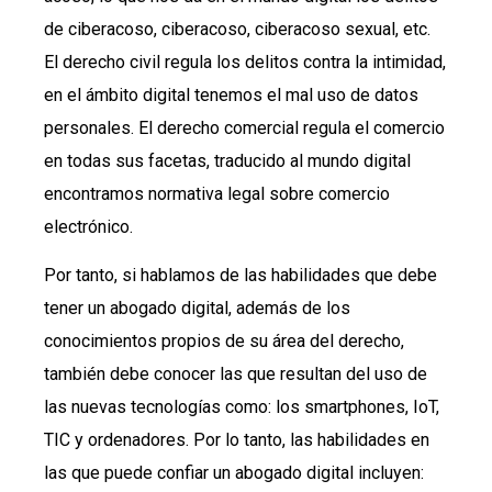
de ciberacoso, ciberacoso, ciberacoso sexual, etc.
El derecho civil regula los delitos contra la intimidad,
en el ámbito digital tenemos el mal uso de datos
personales. El derecho comercial regula el comercio
en todas sus facetas, traducido al mundo digital
encontramos normativa legal sobre comercio
electrónico.
Por tanto, si hablamos de las habilidades que debe
tener un abogado digital, además de los
conocimientos propios de su área del derecho,
también debe conocer las que resultan del uso de
las nuevas tecnologías como: los smartphones, IoT,
TIC y ordenadores. Por lo tanto, las habilidades en
las que puede confiar un abogado digital incluyen: