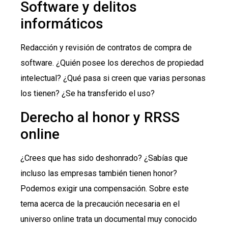
Software y delitos
informáticos
Redacción y revisión de contratos de compra de
software. ¿Quién posee los derechos de propiedad
intelectual? ¿Qué pasa si creen que varias personas
los tienen? ¿Se ha transferido el uso?
Derecho al honor y RRSS
online
¿Crees que has sido deshonrado? ¿Sabías que
incluso las empresas también tienen honor?
Podemos exigir una compensación. Sobre este
tema acerca de la precaución necesaria en el
universo online trata un documental muy conocido