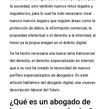
la sociedad, sino también nuevos retos legales y
regulatorios, para lo cual ha sido necesario crear
nuevos marcos legales que regulen áreas como la
protección de datos, la información comercial, la
propiedad intelectual o el derecho a la intimidad, al
honor ya la propia imagen en el ámbito digital.
Se ha hecho necesaria una nueva rama transversal
del derecho, el derecho especializado en internet,
que a su vez ha creado la necesidad de nuevos
perfiles especializados de abogados. En este
artículo hablamos del abogado digital, una «nueva»
descripción laboral del futuro.
¿Qué es un abogado de