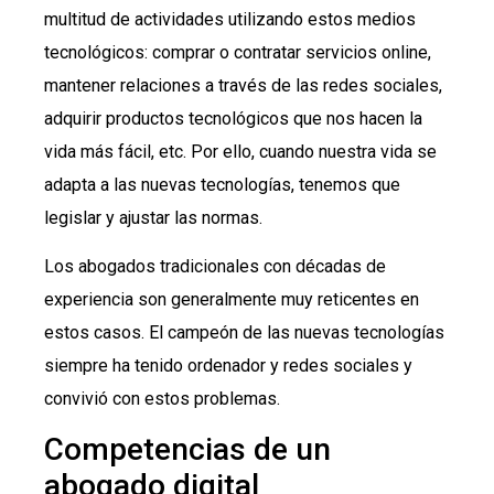
multitud de actividades utilizando estos medios
tecnológicos: comprar o contratar servicios online,
mantener relaciones a través de las redes sociales,
adquirir productos tecnológicos que nos hacen la
vida más fácil, etc. Por ello, cuando nuestra vida se
adapta a las nuevas tecnologías, tenemos que
legislar y ajustar las normas.
Los abogados tradicionales con décadas de
experiencia son generalmente muy reticentes en
estos casos. El campeón de las nuevas tecnologías
siempre ha tenido ordenador y redes sociales y
convivió con estos problemas.
Competencias de un
abogado digital