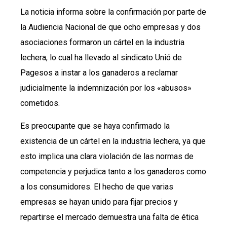
La noticia informa sobre la confirmación por parte de
la Audiencia Nacional de que ocho empresas y dos
asociaciones formaron un cártel en la industria
lechera, lo cual ha llevado al sindicato Unió de
Pagesos a instar a los ganaderos a reclamar
judicialmente la indemnización por los «abusos»
cometidos.
Es preocupante que se haya confirmado la
existencia de un cártel en la industria lechera, ya que
esto implica una clara violación de las normas de
competencia y perjudica tanto a los ganaderos como
a los consumidores. El hecho de que varias
empresas se hayan unido para fijar precios y
repartirse el mercado demuestra una falta de ética