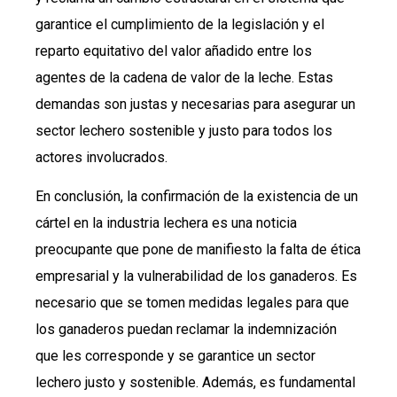
garantice el cumplimiento de la legislación y el
reparto equitativo del valor añadido entre los
agentes de la cadena de valor de la leche. Estas
demandas son justas y necesarias para asegurar un
sector lechero sostenible y justo para todos los
actores involucrados.
En conclusión, la confirmación de la existencia de un
cártel en la industria lechera es una noticia
preocupante que pone de manifiesto la falta de ética
empresarial y la vulnerabilidad de los ganaderos. Es
necesario que se tomen medidas legales para que
los ganaderos puedan reclamar la indemnización
que les corresponde y se garantice un sector
lechero justo y sostenible. Además, es fundamental