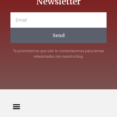
Newsletter
Send
Te prometemos que sólo te contactaremos para temas
relacionados con nuestro blog.