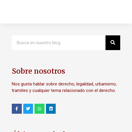
Sobre nosotros
Nos gusta hablar sobre derecho, legalidad, urbanismo,
tramites y cualquier tema relacionado con el derecho.