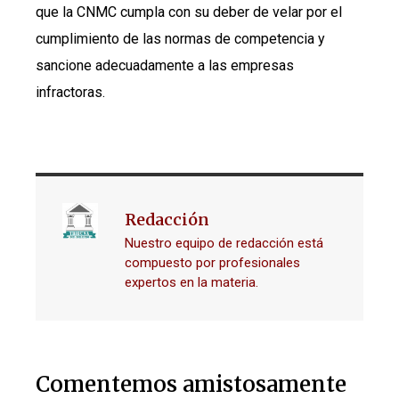
que la CNMC cumpla con su deber de velar por el
cumplimiento de las normas de competencia y
sancione adecuadamente a las empresas
infractoras.
Redacción
Nuestro equipo de redacción está
compuesto por profesionales
expertos en la materia.
Comentemos amistosamente