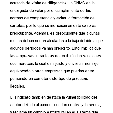
acusada de «falta de diligencia». La CNMC es la
encargada de velar por el cumplimiento de las
normas de competencia y evitar la formación de
cárteles, por lo que su ineficacia en este caso es
preocupante. Además, es preocupante que algunas
multas deban ser recalculadas a la baja debido a que
algunos periodos ya han prescrito. Esto implica que
las empresas infractoras no recibirán las sanciones
que merecen, lo cual es injusto y envía un mensaje
equivocado a otras empresas que puedan estar
pensando en cometer este tipo de prácticas
ilegales.
El sindicato también destaca la vulnerabilidad del
sector debido al aumento de los costes y la sequía,
y reclama un cambio estructural en el sistema que