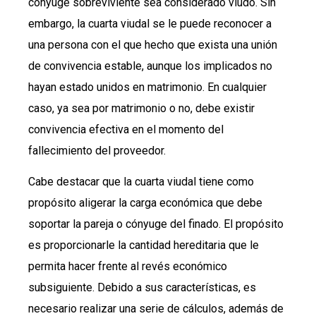
cónyuge sobreviviente sea considerado viudo. Sin
embargo, la cuarta viudal se le puede reconocer a
una persona con el que hecho que exista una unión
de convivencia estable, aunque los implicados no
hayan estado unidos en matrimonio. En cualquier
caso, ya sea por matrimonio o no, debe existir
convivencia efectiva en el momento del
fallecimiento del proveedor.
Cabe destacar que la cuarta viudal tiene como
propósito aligerar la carga económica que debe
soportar la pareja o cónyuge del finado. El propósito
es proporcionarle la cantidad hereditaria que le
permita hacer frente al revés económico
subsiguiente. Debido a sus características, es
necesario realizar una serie de cálculos, además de