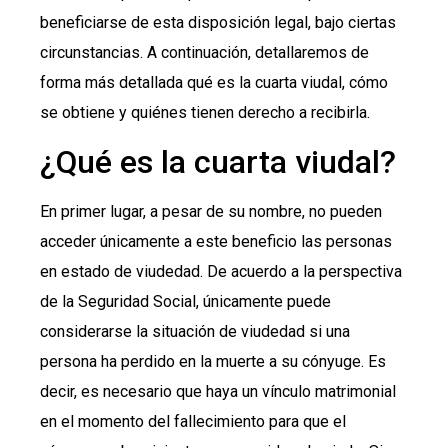
beneficiarse de esta disposición legal, bajo ciertas
circunstancias. A continuación, detallaremos de
forma más detallada qué es la cuarta viudal, cómo
se obtiene y quiénes tienen derecho a recibirla.
¿Qué es la cuarta viudal?
En primer lugar, a pesar de su nombre, no pueden
acceder únicamente a este beneficio las personas
en estado de viudedad. De acuerdo a la perspectiva
de la Seguridad Social, únicamente puede
considerarse la situación de viudedad si una
persona ha perdido en la muerte a su cónyuge. Es
decir, es necesario que haya un vínculo matrimonial
en el momento del fallecimiento para que el