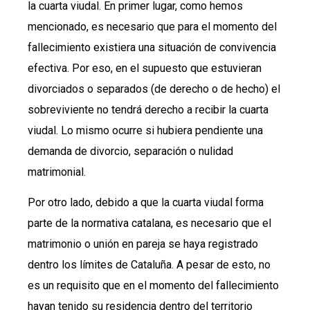
la cuarta viudal. En primer lugar, como hemos
mencionado, es necesario que para el momento del
fallecimiento existiera una situación de convivencia
efectiva. Por eso, en el supuesto que estuvieran
divorciados o separados (de derecho o de hecho) el
sobreviviente no tendrá derecho a recibir la cuarta
viudal. Lo mismo ocurre si hubiera pendiente una
demanda de divorcio, separación o nulidad
matrimonial.
Por otro lado, debido a que la cuarta viudal forma
parte de la normativa catalana, es necesario que el
matrimonio o unión en pareja se haya registrado
dentro los límites de Cataluña. A pesar de esto, no
es un requisito que en el momento del fallecimiento
hayan tenido su residencia dentro del territorio