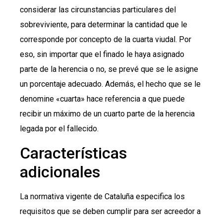
considerar las circunstancias particulares del
sobreviviente, para determinar la cantidad que le
corresponde por concepto de la cuarta viudal. Por
eso, sin importar que el finado le haya asignado
parte de la herencia o no, se prevé que se le asigne
un porcentaje adecuado. Además, el hecho que se le
denomine «cuarta» hace referencia a que puede
recibir un máximo de un cuarto parte de la herencia
legada por el fallecido.
Características
adicionales
La normativa vigente de Cataluña especifica los
requisitos que se deben cumplir para ser acreedor a