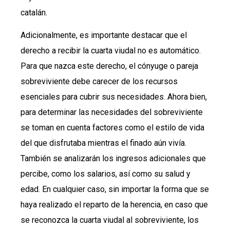
catalán.
Adicionalmente, es importante destacar que el
derecho a recibir la cuarta viudal no es automático.
Para que nazca este derecho, el cónyuge o pareja
sobreviviente debe carecer de los recursos
esenciales para cubrir sus necesidades. Ahora bien,
para determinar las necesidades del sobreviviente
se toman en cuenta factores como el estilo de vida
del que disfrutaba mientras el finado aún vivía.
También se analizarán los ingresos adicionales que
percibe, como los salarios, así como su salud y
edad. En cualquier caso, sin importar la forma que se
haya realizado el reparto de la herencia, en caso que
se reconozca la cuarta viudal al sobreviviente, los