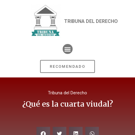
TRIBUNA DEL DERECHO
RECOMENDADO
Tribuna del Derecho
¿Qué es la cuarta viudal?