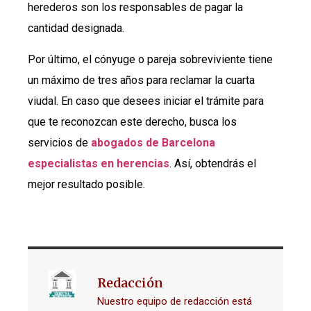
herederos son los responsables de pagar la
cantidad designada.
Por último, el cónyuge o pareja sobreviviente tiene
un máximo de tres años para reclamar la cuarta
viudal. En caso que desees iniciar el trámite para
que te reconozcan este derecho, busca los
servicios de
abogados de Barcelona
especialistas en herencias
. Así, obtendrás el
mejor resultado posible.
Redacción
Nuestro equipo de redacción está