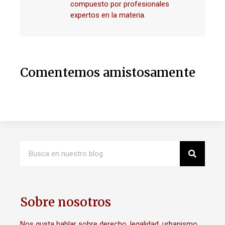
compuesto por profesionales
expertos en la materia.
Comentemos amistosamente
Sobre nosotros
Nos gusta hablar sobre derecho, legalidad, urbanismo,