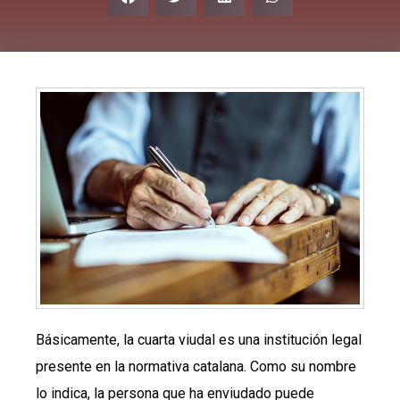
Básicamente, la cuarta viudal es una institución legal
presente en la normativa catalana. Como su nombre
lo indica, la persona que ha enviudado puede