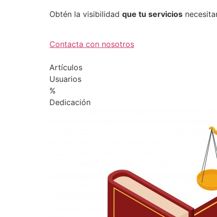
Obtén la visibilidad
que tu servicios
necesita
Contacta con nosotros
Artículos
Usuarios
%
Dedicación