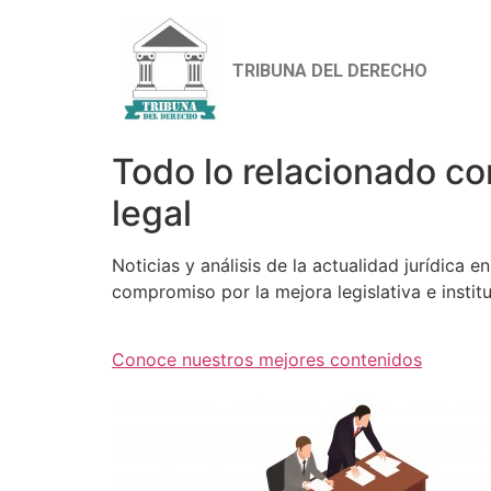
TRIBUNA DEL DERECHO
Todo lo relacionado co
legal
Noticias y análisis de la actualidad jurídica 
compromiso por la mejora legislativa e institu
Conoce nuestros mejores contenidos