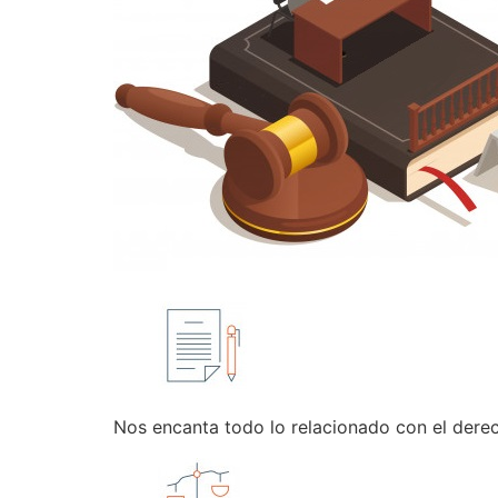
Nos encanta todo lo relacionado con el dere