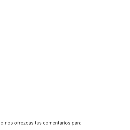
 o nos ofrezcas tus comentarios para