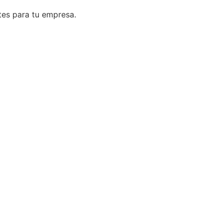
tes para tu empresa.