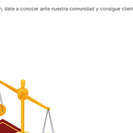
n, date a conocer ante nuestra comunidad y consigue clien