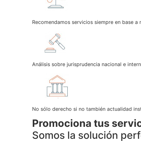
Recomendamos servicios siempre en base a n
Análisis sobre jurisprudencia nacional e intern
No sólo derecho si no también actualidad inst
Promociona tus servi
Somos la solución per