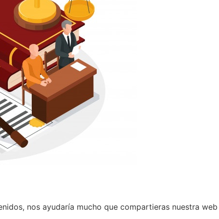
tenidos, nos ayudaría mucho que compartieras nuestra web