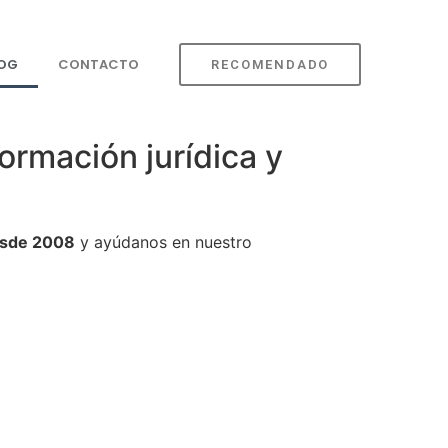
LOG
CONTACTO
RECOMENDADO
ormación jurídica y
sde 2008
y ayúdanos en nuestro