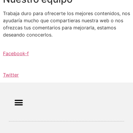
Trabaja duro para ofrecerte los mejores contenidos, nos
ayudaría mucho que compartieras nuestra web o nos
ofrezcas tus comentarios para mejorarla, estamos
deseando conocerlos.
Facebook-f
Twitter