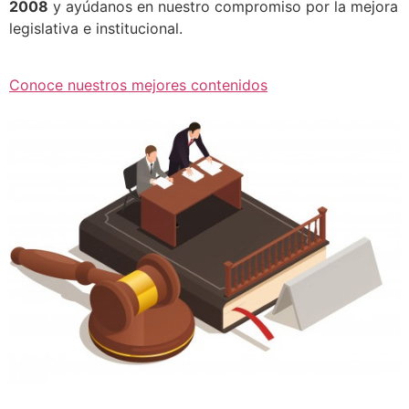
2008
y ayúdanos en nuestro compromiso por la mejora
legislativa e institucional.
Conoce nuestros mejores contenidos