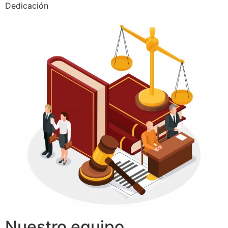
Dedicación
Nuestro equipo