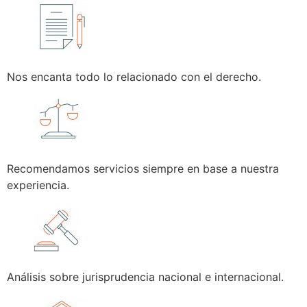
Nos encanta todo lo relacionado con el derecho.
Recomendamos servicios siempre en base a nuestra
experiencia.
Análisis sobre jurisprudencia nacional e internacional.