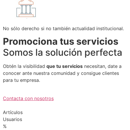
No sólo derecho si no también actualidad institucional.
Promociona tus servicios
Somos la solución perfecta
Obtén la visibilidad
que tu servicios
necesitan, date a
conocer ante nuestra comunidad y consigue clientes
para tu empresa.
Contacta con nosotros
Artículos
Usuarios
%