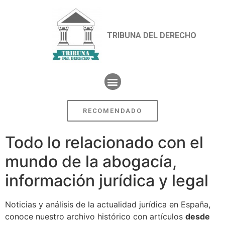
TRIBUNA DEL DERECHO
RECOMENDADO
Todo lo relacionado con el
mundo de la abogacía,
información jurídica y legal
Noticias y análisis de la actualidad jurídica en España,
conoce nuestro archivo histórico con artículos
desde