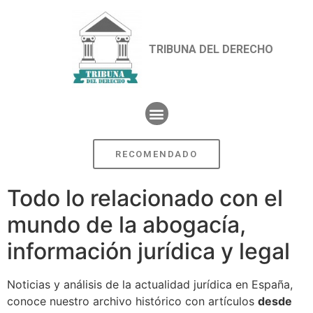
TRIBUNA DEL DERECHO
RECOMENDADO
Todo lo relacionado con el
mundo de la abogacía,
información jurídica y legal
Noticias y análisis de la actualidad jurídica en España,
conoce nuestro archivo histórico con artículos
desde