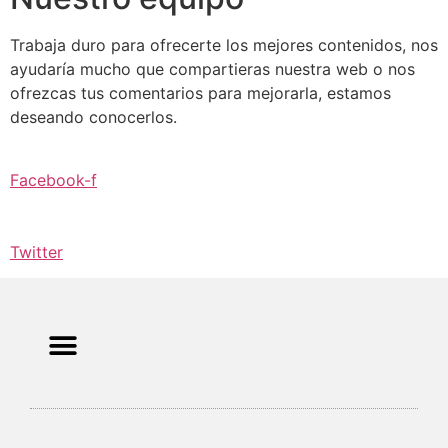
Trabaja duro para ofrecerte los mejores contenidos, nos
ayudaría mucho que compartieras nuestra web o nos
ofrezcas tus comentarios para mejorarla, estamos
deseando conocerlos.
Facebook-f
Twitter