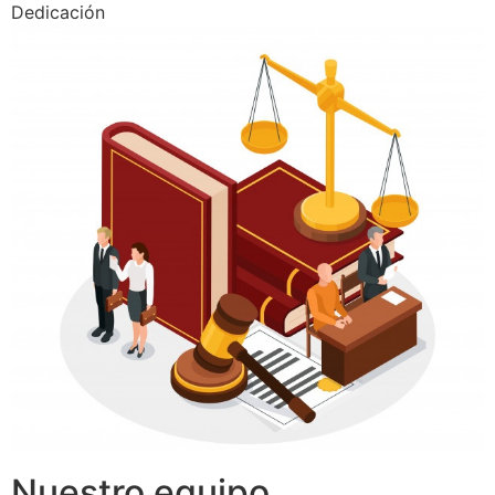
Dedicación
Nuestro equipo