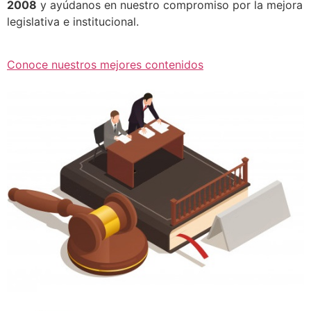
2008
y ayúdanos en nuestro compromiso por la mejora
legislativa e institucional.
Conoce nuestros mejores contenidos