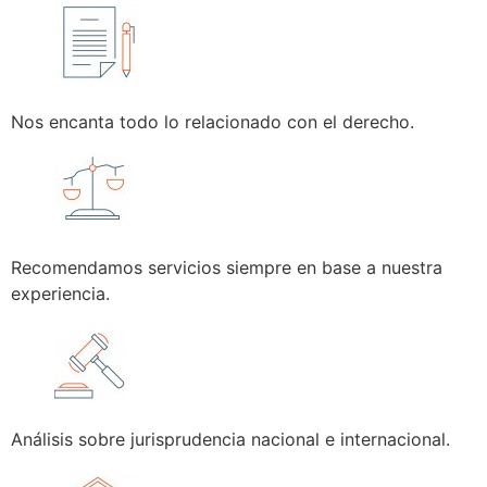
Nos encanta todo lo relacionado con el derecho.
Recomendamos servicios siempre en base a nuestra
experiencia.
Análisis sobre jurisprudencia nacional e internacional.