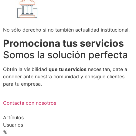
No sólo derecho si no también actualidad institucional.
Promociona tus servicios
Somos la solución perfecta
Obtén la visibilidad
que tu servicios
necesitan, date a
conocer ante nuestra comunidad y consigue clientes
para tu empresa.
Contacta con nosotros
Artículos
Usuarios
%