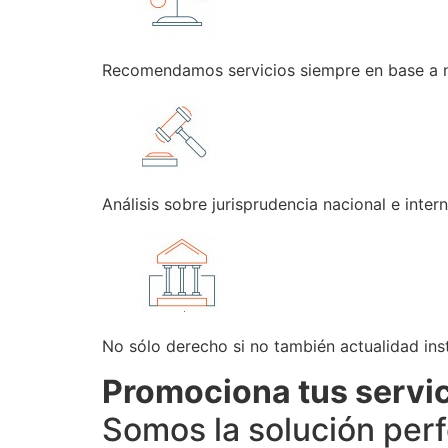
Recomendamos servicios siempre en base a n
Análisis sobre jurisprudencia nacional e intern
No sólo derecho si no también actualidad inst
Promociona tus servi
Somos la solución per