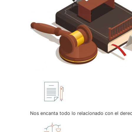
Nos encanta todo lo relacionado con el dere