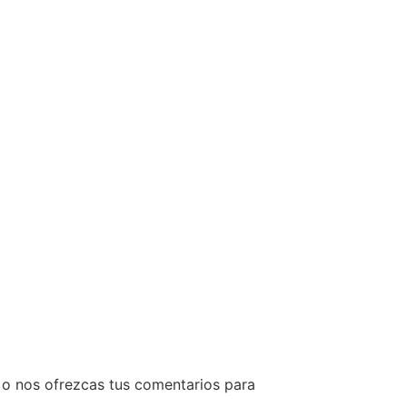
 o nos ofrezcas tus comentarios para