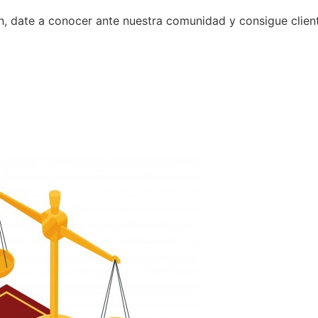
n, date a conocer ante nuestra comunidad y consigue clien