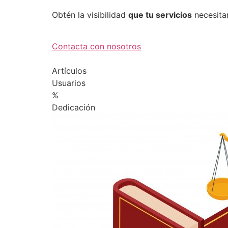
Obtén la visibilidad
que tu servicios
necesita
Contacta con nosotros
Artículos
Usuarios
%
Dedicación