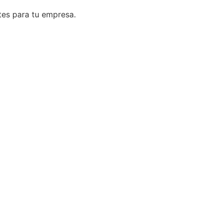
tes para tu empresa.