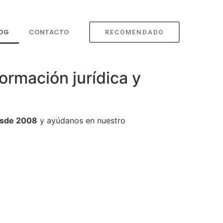
LOG
CONTACTO
RECOMENDADO
ormación jurídica y
sde 2008
y ayúdanos en nuestro