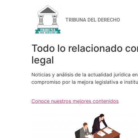
TRIBUNA DEL DERECHO
Todo lo relacionado co
legal
Noticias y análisis de la actualidad jurídica 
compromiso por la mejora legislativa e institu
Conoce nuestros mejores contenidos