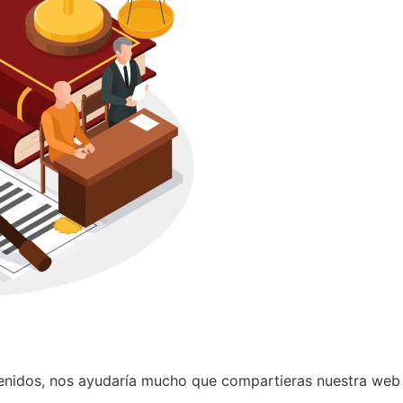
tenidos, nos ayudaría mucho que compartieras nuestra web