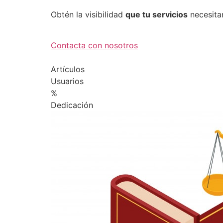
Obtén la visibilidad
que tu servicios
necesita
Contacta con nosotros
Artículos
Usuarios
%
Dedicación