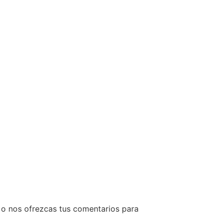
 o nos ofrezcas tus comentarios para