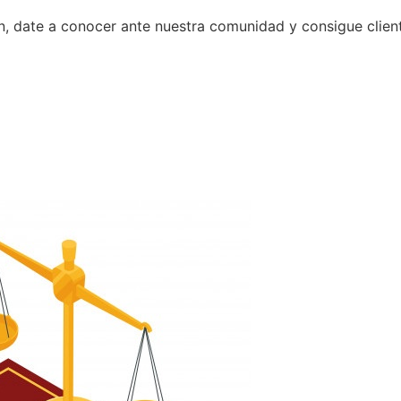
n, date a conocer ante nuestra comunidad y consigue clien