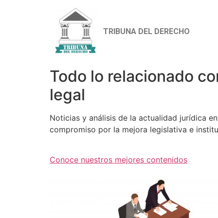
TRIBUNA DEL DERECHO
Todo lo relacionado co
legal
Noticias y análisis de la actualidad jurídica 
compromiso por la mejora legislativa e institu
Conoce nuestros mejores contenidos