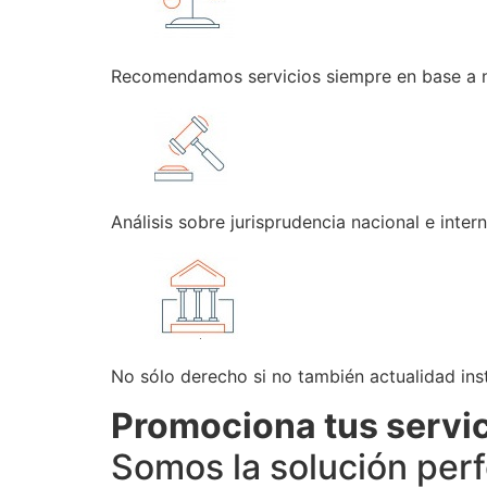
Recomendamos servicios siempre en base a n
Análisis sobre jurisprudencia nacional e intern
No sólo derecho si no también actualidad inst
Promociona tus servi
Somos la solución per