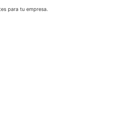
tes para tu empresa.