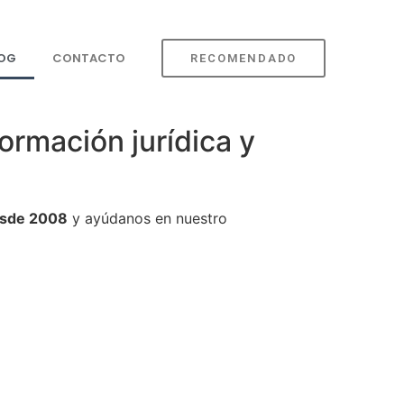
LOG
CONTACTO
RECOMENDADO
ormación jurídica y
sde 2008
y ayúdanos en nuestro