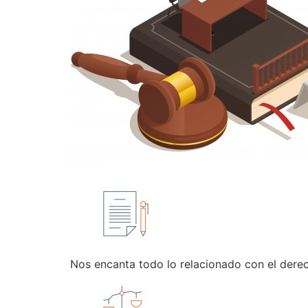
Nos encanta todo lo relacionado con el dere