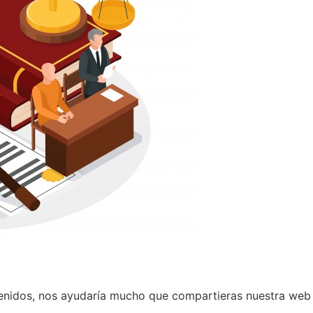
tenidos, nos ayudaría mucho que compartieras nuestra web