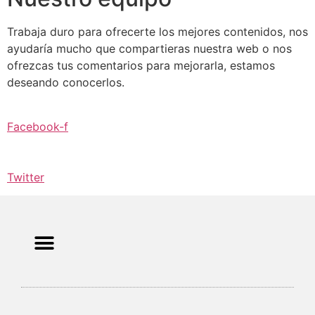
Trabaja duro para ofrecerte los mejores contenidos, nos
ayudaría mucho que compartieras nuestra web o nos
ofrezcas tus comentarios para mejorarla, estamos
deseando conocerlos.
Facebook-f
Twitter