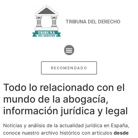
TRIBUNA DEL DERECHO
RECOMENDADO
Todo lo relacionado con el
mundo de la abogacía,
información jurídica y legal
Noticias y análisis de la actualidad jurídica en España,
conoce nuestro archivo histórico con artículos
desde