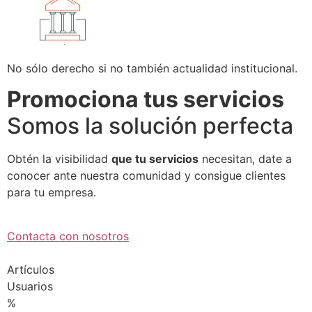
No sólo derecho si no también actualidad institucional.
Promociona tus servicios
Somos la solución perfecta
Obtén la visibilidad
que tu servicios
necesitan, date a
conocer ante nuestra comunidad y consigue clientes
para tu empresa.
Contacta con nosotros
Artículos
Usuarios
%