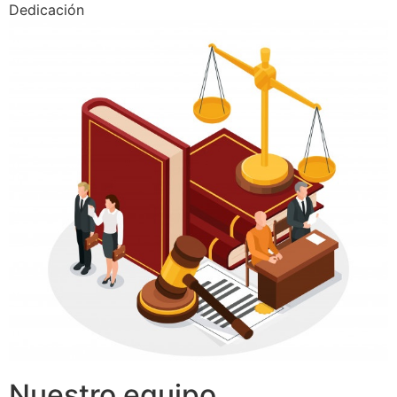
Dedicación
Nuestro equipo