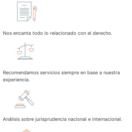
Nos encanta todo lo relacionado con el derecho.
Recomendamos servicios siempre en base a nuestra
experiencia.
Análisis sobre jurisprudencia nacional e internacional.