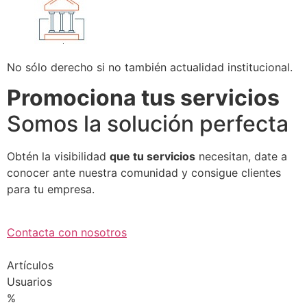
No sólo derecho si no también actualidad institucional.
Promociona tus servicios
Somos la solución perfecta
Obtén la visibilidad
que tu servicios
necesitan, date a
conocer ante nuestra comunidad y consigue clientes
para tu empresa.
Contacta con nosotros
Artículos
Usuarios
%