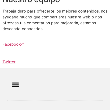
Trabaja duro para ofrecerte los mejores contenidos, nos
ayudaría mucho que compartieras nuestra web o nos
ofrezcas tus comentarios para mejorarla, estamos
deseando conocerlos.
Facebook-f
Twitter