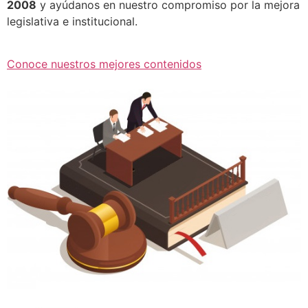
2008
y ayúdanos en nuestro compromiso por la mejora
legislativa e institucional.
Conoce nuestros mejores contenidos