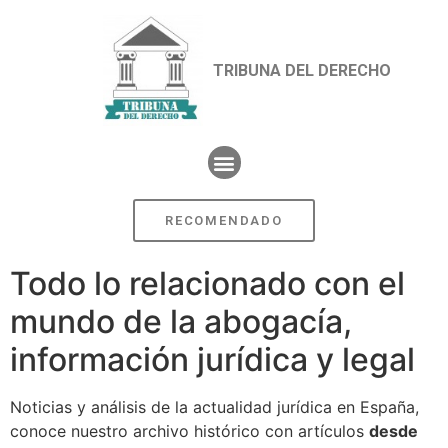
TRIBUNA DEL DERECHO
RECOMENDADO
Todo lo relacionado con el
mundo de la abogacía,
información jurídica y legal
Noticias y análisis de la actualidad jurídica en España,
conoce nuestro archivo histórico con artículos
desde