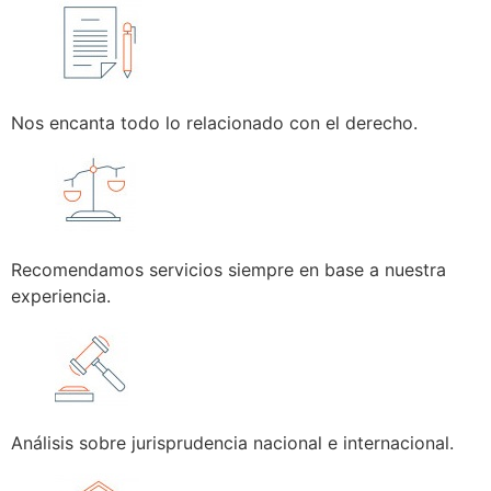
Nos encanta todo lo relacionado con el derecho.
Recomendamos servicios siempre en base a nuestra
experiencia.
Análisis sobre jurisprudencia nacional e internacional.