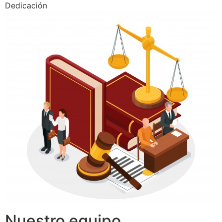
Dedicación
Nuestro equipo